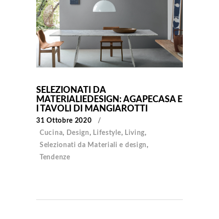
SELEZIONATI DA
MATERIALIEDESIGN: AGAPECASA E
I TAVOLI DI MANGIAROTTI
31 Ottobre 2020
Cucina
,
Design
,
Lifestyle
,
Living
,
Selezionati da Materiali e design
,
Tendenze