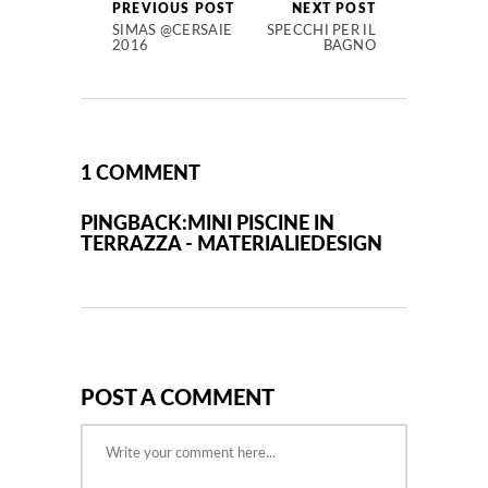
PREVIOUS POST
NEXT POST
SIMAS @CERSAIE
SPECCHI PER IL
2016
BAGNO
1 COMMENT
PINGBACK:
MINI PISCINE IN
TERRAZZA - MATERIALIEDESIGN
POST A COMMENT