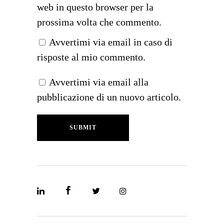
web in questo browser per la
prossima volta che commento.
Avvertimi via email in caso di
risposte al mio commento.
Avvertimi via email alla
pubblicazione di un nuovo articolo.
SUBMIT