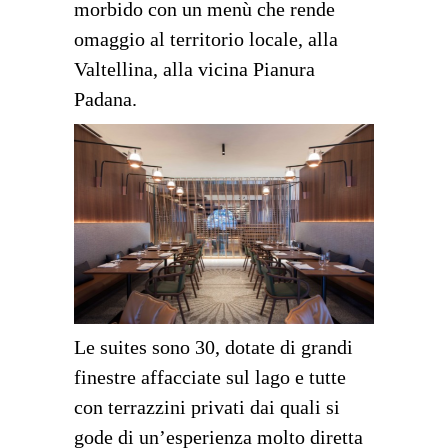
morbido con un menù che rende
omaggio al territorio locale, alla
Valtellina, alla vicina Pianura
Padana.
Le suites sono 30, dotate di grandi
finestre affacciate sul lago e tutte
con terrazzini privati dai quali si
gode di un’esperienza molto diretta