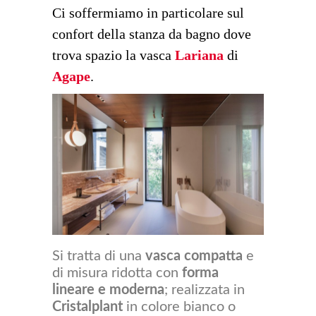
Ci soffermiamo in particolare sul
confort della stanza da bagno dove
trova spazio la vasca
Lariana
di
Agape
.
Si tratta di una
vasca compatta
e
di misura ridotta con
forma
lineare e moderna
; realizzata in
Cristalplant
in colore bianco o