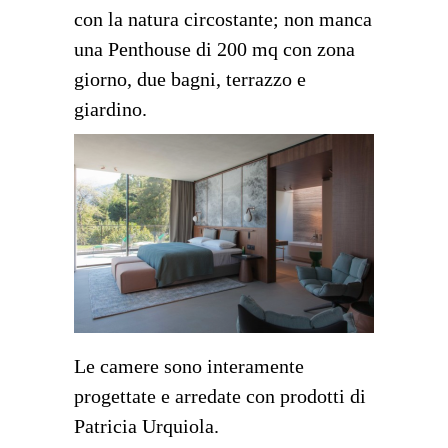
con la natura circostante; non manca
una Penthouse di 200 mq con zona
giorno, due bagni, terrazzo e
giardino.
Le camere sono interamente
progettate e arredate con prodotti di
Patricia Urquiola.