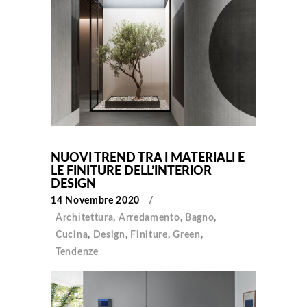
NUOVI TREND TRA I MATERIALI E
LE FINITURE DELL’INTERIOR
DESIGN
14 Novembre 2020
Architettura
,
Arredamento
,
Bagno
,
Cucina
,
Design
,
Finiture
,
Green
,
Tendenze