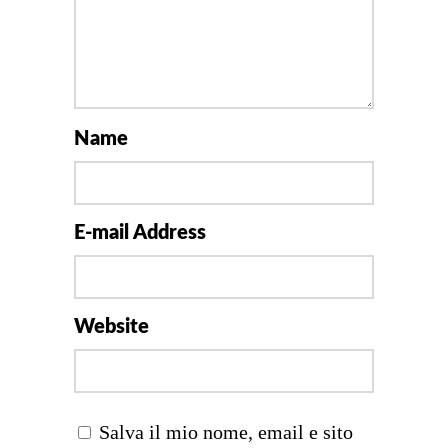
Name
E-mail Address
Website
Salva il mio nome, email e sito