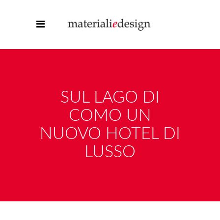
SUL LAGO DI
COMO UN
NUOVO HOTEL DI
LUSSO