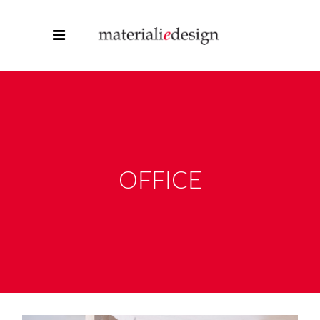
OFFICE