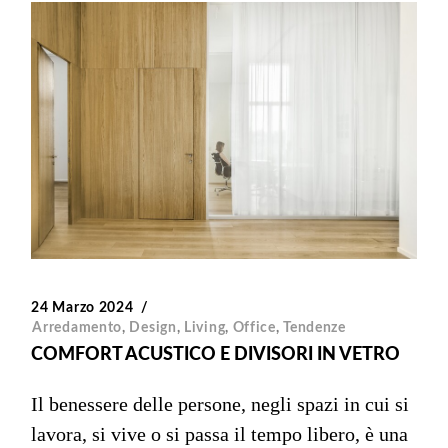
24 Marzo 2024
Arredamento
,
Design
,
Living
,
Office
,
Tendenze
COMFORT ACUSTICO E DIVISORI IN VETRO
Il benessere delle persone, negli spazi in cui si
lavora, si vive o si passa il tempo libero, è una