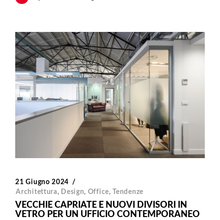
21 Giugno 2024
Architettura
,
Design
,
Office
,
Tendenze
VECCHIE CAPRIATE E NUOVI DIVISORI IN
VETRO PER UN UFFICIO CONTEMPORANEO