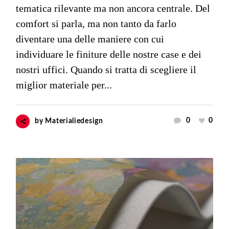
tematica rilevante ma non ancora centrale. Del
comfort si parla, ma non tanto da farlo
diventare una delle maniere con cui
individuare le finiture delle nostre case e dei
nostri uffici. Quando si tratta di scegliere il
miglior materiale per...
0
0
by
Materialiedesign