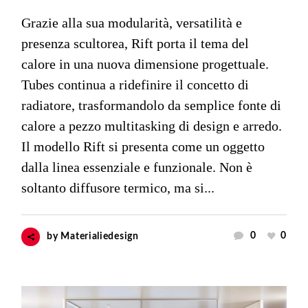
Grazie alla sua modularità, versatilità e
presenza scultorea, Rift porta il tema del
calore in una nuova dimensione progettuale.
Tubes continua a ridefinire il concetto di
radiatore, trasformandolo da semplice fonte di
calore a pezzo multitasking di design e arredo.
Il modello Rift si presenta come un oggetto
dalla linea essenziale e funzionale. Non è
soltanto diffusore termico, ma si...
0
0
by
Materialiedesign