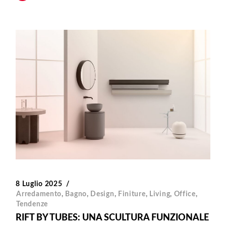
8 Luglio 2025
Arredamento
,
Bagno
,
Design
,
Finiture
,
Living
,
Office
,
Tendenze
RIFT BY TUBES: UNA SCULTURA FUNZIONALE