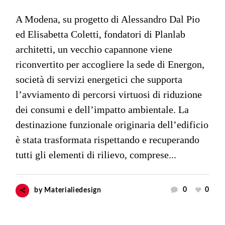
A Modena, su progetto di Alessandro Dal Pio
ed Elisabetta Coletti, fondatori di Planlab
architetti, un vecchio capannone viene
riconvertito per accogliere la sede di Energon,
società di servizi energetici che supporta
l’avviamento di percorsi virtuosi di riduzione
dei consumi e dell’impatto ambientale. La
destinazione funzionale originaria dell’edificio
è stata trasformata rispettando e recuperando
tutti gli elementi di rilievo, comprese...
0
0
by
Materialiedesign