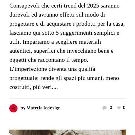
Consapevoli che certi trend del 2025 saranno
durevoli ed avranno effetti sul modo di
progettare e di acquistare i prodotti per la casa,
lasciamo qui sotto 5 suggerimenti semplici e
utili. Impariamo a scegliere materiali
autentici, superfici che invecchiano bene e
oggetti che raccontano il tempo.
L’imperfezione diventa una qualità
progettuale: rende gli spazi più umani, meno
costruiti, più veri....
0
0
by
Materialiedesign