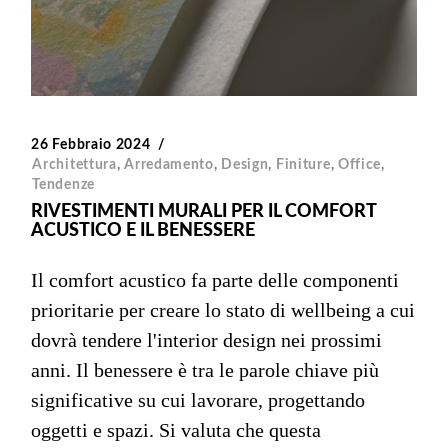
26 Febbraio 2024
Architettura
,
Arredamento
,
Design
,
Finiture
,
Office
,
Tendenze
RIVESTIMENTI MURALI PER IL COMFORT
ACUSTICO E IL BENESSERE
Il comfort acustico fa parte delle componenti
prioritarie per creare lo stato di wellbeing a cui
dovrà tendere l'interior design nei prossimi
anni. Il benessere è tra le parole chiave più
significative su cui lavorare, progettando
oggetti e spazi. Si valuta che questa