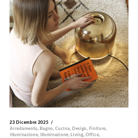
23 Dicembre 2025
Arredamento
,
Bagno
,
Cucina
,
Design
,
Finiture
,
illuminazione
,
Illuminazione
,
Living
,
Office
,