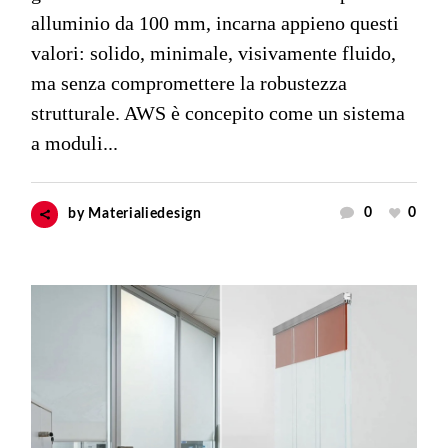
alluminio da 100 mm, incarna appieno questi
valori: solido, minimale, visivamente fluido,
ma senza compromettere la robustezza
strutturale. AWS è concepito come un sistema
a moduli...
0
0
by
Materialiedesign