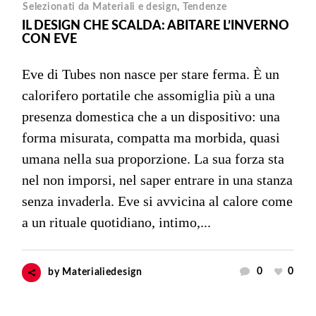
Selezionati da Materiali e design
,
Tendenze
IL DESIGN CHE SCALDA: ABITARE L’INVERNO
CON EVE
Eve di Tubes non nasce per stare ferma. È un
calorifero portatile che assomiglia più a una
presenza domestica che a un dispositivo: una
forma misurata, compatta ma morbida, quasi
umana nella sua proporzione. La sua forza sta
nel non imporsi, nel saper entrare in una stanza
senza invaderla. Eve si avvicina al calore come
a un rituale quotidiano, intimo,...
0
0
by
Materialiedesign