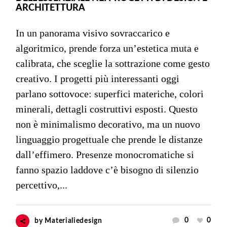
ARCHITETTURA
In un panorama visivo sovraccarico e
algoritmico, prende forza un’estetica muta e
calibrata, che sceglie la sottrazione come gesto
creativo. I progetti più interessanti oggi
parlano sottovoce: superfici materiche, colori
minerali, dettagli costruttivi esposti. Questo
non è minimalismo decorativo, ma un nuovo
linguaggio progettuale che prende le distanze
dall’effimero. Presenze monocromatiche si
fanno spazio laddove c’è bisogno di silenzio
percettivo,...
0
0
by
Materialiedesign