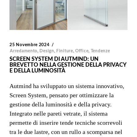
25 Novembre 2024
Arredamento
,
Design
,
Finiture
,
Office
,
Tendenze
SCREEN SYSTEM DI AUTMIND: UN
BREVETTO NELLA GESTIONE DELLA PRIVACY
E DELLA LUMINOSITÀ
Autmind ha sviluppato un sistema innovativo,
Screen System, pensato per ottimizzare la
gestione della luminosità e della privacy.
Integrato nelle pareti vetrate, il sistema
permette di inserire tende tecniche scorrevoli
tra le due lastre, con un rullo a scomparsa nel