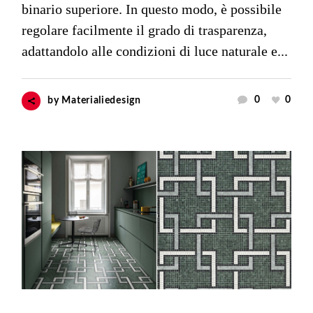
binario superiore. In questo modo, è possibile
regolare facilmente il grado di trasparenza,
adattandolo alle condizioni di luce naturale e...
0
0
by
Materialiedesign