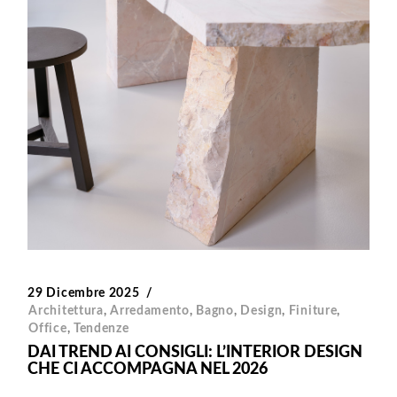
29 Dicembre 2025
Architettura
,
Arredamento
,
Bagno
,
Design
,
Finiture
,
Office
,
Tendenze
DAI TREND AI CONSIGLI: L’INTERIOR DESIGN
CHE CI ACCOMPAGNA NEL 2026