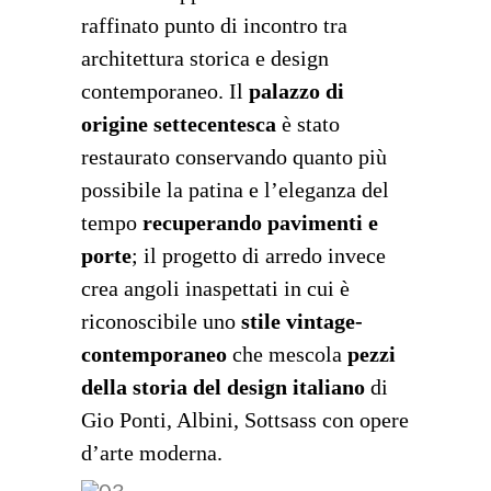
raffinato punto di incontro tra
architettura storica e design
contemporaneo. Il
palazzo di
origine settecentesca
è stato
restaurato conservando quanto più
possibile la patina e l’eleganza del
tempo
recuperando pavimenti e
porte
; il progetto di arredo invece
crea angoli inaspettati in cui è
riconoscibile uno
stile vintage-
contemporaneo
che mescola
pezzi
della storia del design italiano
di
Gio Ponti, Albini, Sottsass con opere
d’arte moderna.