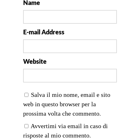
Name
E-mail Address
Website
Salva il mio nome, email e sito
web in questo browser per la
prossima volta che commento.
Avvertimi via email in caso di
risposte al mio commento.