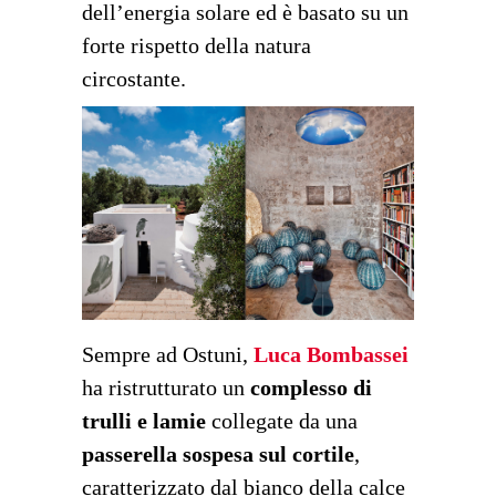
dell’energia solare ed è basato su un
forte rispetto della natura
circostante.
Sempre ad Ostuni,
Luca Bombassei
ha ristrutturato un
complesso di
trulli e lamie
collegate da una
passerella sospesa sul cortile
,
caratterizzato dal bianco della calce