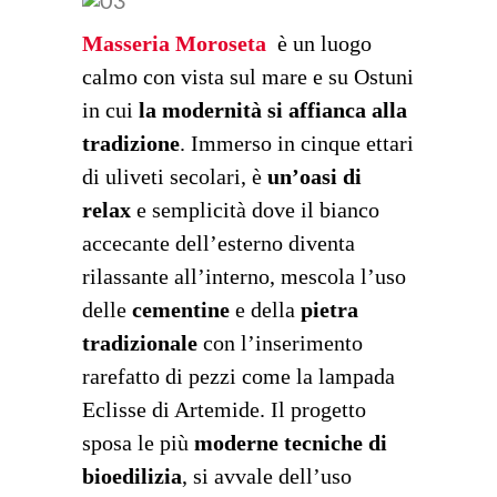
Masseria Moroseta
è un luogo
calmo con vista sul mare e su Ostuni
in cui
la modernità si affianca alla
tradizione
. Immerso in cinque ettari
di uliveti secolari, è
un’oasi di
relax
e semplicità dove il bianco
accecante dell’esterno diventa
rilassante all’interno, mescola l’uso
delle
cementine
e della
pietra
tradizionale
con l’inserimento
rarefatto di pezzi come la lampada
Eclisse di Artemide. Il progetto
sposa le più
moderne tecniche di
bioedilizia
, si avvale dell’uso