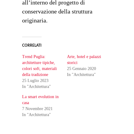
all’interno del progetto di
conservazione della struttura
originaria.
CORRELATI
Trend Puglia:
Arte, hotel e palazzi
architetture tipiche,
storici
colori soft, materiali
25 Gennaio 2020
della tradizione
In "Architettura"
25 Luglio 2023
In "Architettura"
La smart evolution in
casa
7 Novembre 2021
In "Architettura"