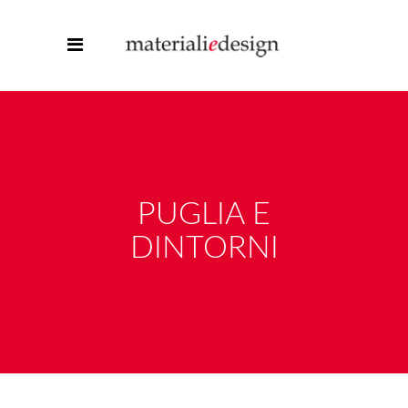
PUGLIA E
DINTORNI