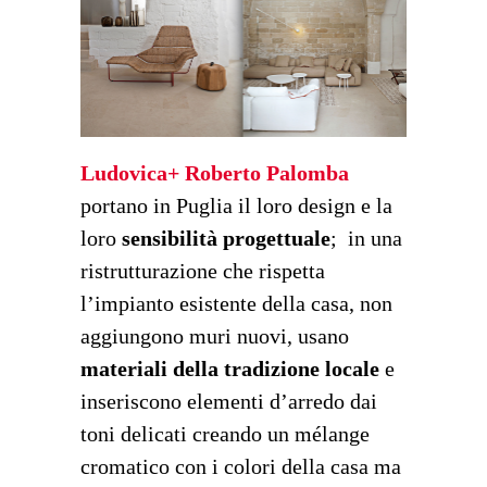
Ludovica+ Roberto Palomba
portano in Puglia il loro design e la
loro
sensibilità
progettuale
; in una
ristrutturazione che rispetta
l’impianto esistente della casa, non
aggiungono muri nuovi, usano
materiali della tradizione locale
e
inseriscono elementi d’arredo dai
toni delicati creando un mélange
cromatico con i colori della casa ma