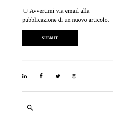
Avvertimi via email alla
pubblicazione di un nuovo articolo.
SUBMIT