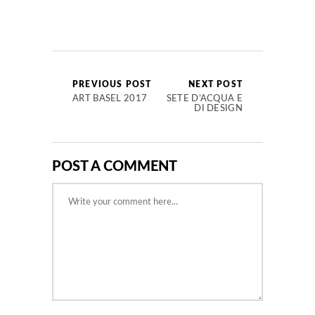
PREVIOUS POST
NEXT POST
ART BASEL 2017
SETE D’ACQUA E
DI DESIGN
POST A COMMENT