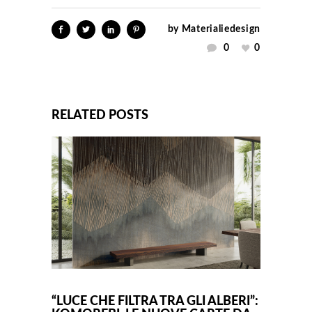
by
Materialiedesign
0
0
RELATED POSTS
“LUCE CHE FILTRA TRA GLI ALBERI”: