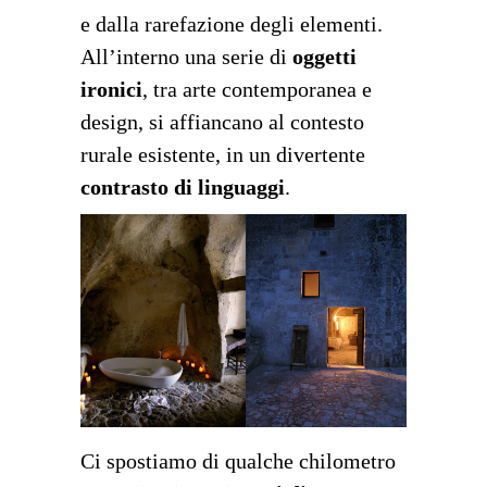
e dalla rarefazione degli elementi.
All’interno una serie di
oggetti
ironici
, tra arte contemporanea e
design, si affiancano al contesto
rurale esistente, in un divertente
contrasto di linguaggi
.
Ci spostiamo di qualche chilometro