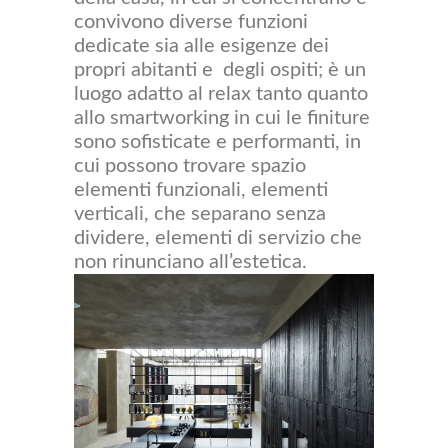
convivono diverse funzioni
dedicate sia alle esigenze dei
propri abitanti e degli ospiti; è un
luogo adatto al relax tanto quanto
allo smartworking in cui le finiture
sono sofisticate e performanti, in
cui possono trovare spazio
elementi funzionali, elementi
verticali, che separano senza
dividere, elementi di servizio che
non rinunciano all’estetica.