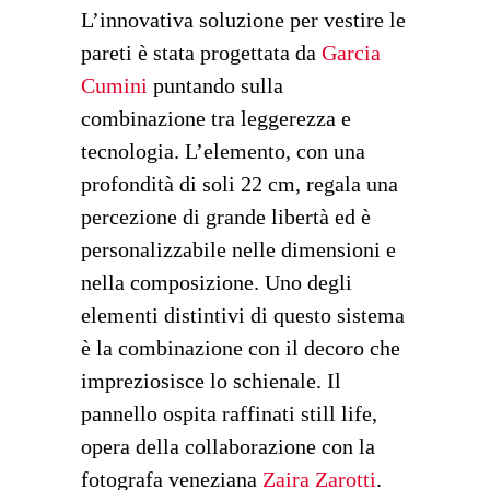
L’innovativa soluzione per vestire le
pareti è stata progettata da
Garcia
Cumini
puntando sulla
combinazione tra leggerezza e
tecnologia. L’elemento, con una
profondità di soli 22 cm, regala una
percezione di grande libertà ed è
personalizzabile nelle dimensioni e
nella composizione. Uno degli
elementi distintivi di questo sistema
è la combinazione con il decoro che
impreziosisce lo schienale. Il
pannello ospita raffinati still life,
opera della collaborazione con la
fotografa veneziana
Zaira Zarotti
.