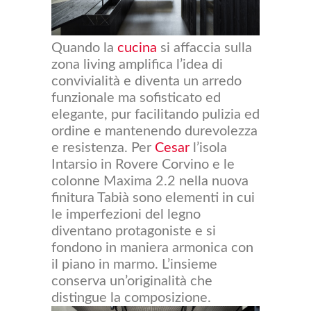
Quando la
cucina
si affaccia sulla
zona living amplifica l’idea di
convivialità e diventa un arredo
funzionale ma sofisticato ed
elegante, pur facilitando pulizia ed
ordine e mantenendo durevolezza
e resistenza. Per
Cesar
l’isola
Intarsio in Rovere Corvino e le
colonne Maxima 2.2 nella nuova
finitura Tabià sono elementi in cui
le imperfezioni del legno
diventano protagoniste e si
fondono in maniera armonica con
il piano in marmo. L’insieme
conserva un’originalità che
distingue la composizione.