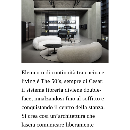
Elemento di continuità tra cucina e
living è The 50’s, sempre di Cesar:
il sistema libreria diviene double-
face, innalzandosi fino al soffitto e
conquistando il centro della stanza.
Si crea così un’architettura che
lascia comunicare liberamente