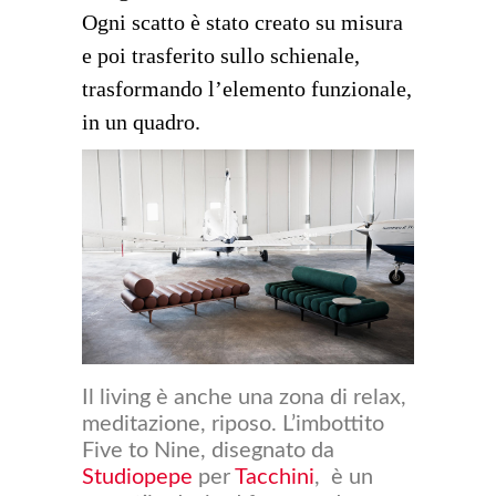
Ogni scatto è stato creato su misura
e poi trasferito sullo schienale,
trasformando l’elemento funzionale,
in un quadro.
Il living è anche una zona di relax,
meditazione, riposo. L’imbottito
Five to Nine, disegnato da
Studiopepe
per
Tacchini
, è un