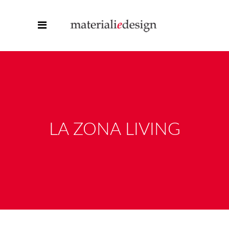
LA ZONA LIVING