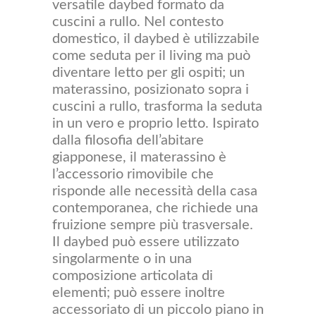
versatile daybed formato da
cuscini a rullo. Nel contesto
domestico, il daybed è utilizzabile
come seduta per il living ma può
diventare letto per gli ospiti; un
materassino, posizionato sopra i
cuscini a rullo, trasforma la seduta
in un vero e proprio letto. Ispirato
dalla filosofia dell’abitare
giapponese, il materassino è
l’accessorio rimovibile che
risponde alle necessità della casa
contemporanea, che richiede una
fruizione sempre più trasversale.
Il daybed può essere utilizzato
singolarmente o in una
composizione articolata di
elementi; può essere inoltre
accessoriato di un piccolo piano in