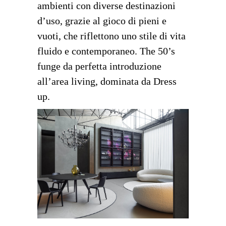
ambienti con diverse destinazioni
d’uso, grazie al gioco di pieni e
vuoti, che riflettono uno stile di vita
fluido e contemporaneo. The 50’s
funge da perfetta introduzione
all’area living, dominata da Dress
up.