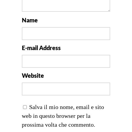
Name
E-mail Address
Website
Salva il mio nome, email e sito
web in questo browser per la
prossima volta che commento.