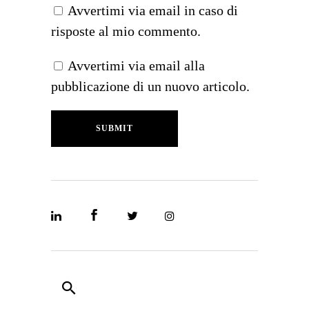
Avvertimi via email in caso di
risposte al mio commento.
Avvertimi via email alla
pubblicazione di un nuovo articolo.
SUBMIT