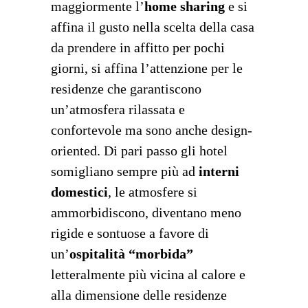
maggiormente l’
home sharing
e si
affina il gusto nella scelta della casa
da prendere in affitto per pochi
giorni, si affina l’attenzione per le
residenze che garantiscono
un’atmosfera rilassata e
confortevole ma sono anche design-
oriented. Di pari passo gli hotel
somigliano sempre più ad
interni
domestici
, le atmosfere si
ammorbidiscono, diventano meno
rigide e sontuose a favore di
un’
ospitalità “morbida”
letteralmente più vicina al calore e
alla dimensione delle residenze