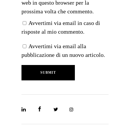
web in questo browser per la
prossima volta che commento.
Avvertimi via email in caso di
risposte al mio commento.
Avvertimi via email alla
pubblicazione di un nuovo articolo.
SUBMIT