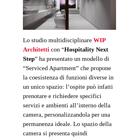
Lo studio multidisciplinare
WIP
Architetti
con “
Hospitality Next
Step
” ha presentato un modello di
“Serviced Apartment” che propone
la coesistenza di funzioni diverse in
un unico spazio: l’ospite può infatti
prenotare e richiedere specifici
servizi e ambienti all’interno della
camera, personalizzandola per una
permanenza ideale. Lo spazio della
camera si presenta quindi