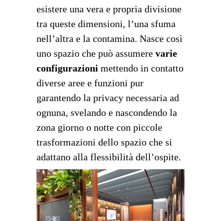
esistere una vera e propria divisione
tra queste dimensioni, l’una sfuma
nell’altra e la contamina. Nasce così
uno spazio che può assumere
varie
configurazioni
mettendo in contatto
diverse aree e funzioni pur
garantendo la privacy necessaria ad
ognuna, svelando e nascondendo la
zona giorno o notte con piccole
trasformazioni dello spazio che si
adattano alla flessibilità dell’ospite.