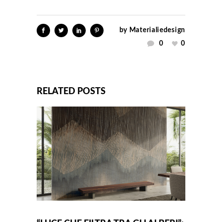
by
Materialiedesign
0
0
RELATED POSTS