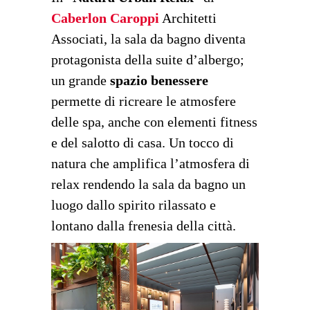
Caberlon Caroppi
Architetti
Associati, la sala da bagno diventa
protagonista della suite d’albergo;
un grande
spazio benessere
permette di ricreare le atmosfere
delle spa, anche con elementi fitness
e del salotto di casa. Un tocco di
natura che amplifica l’atmosfera di
relax rendendo la sala da bagno un
luogo dallo spirito rilassato e
lontano dalla frenesia della città.