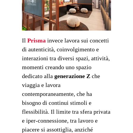
Il
Prisma
invece lavora sui concetti
di autenticità, coinvolgimento e
interazioni tra diversi spazi, attività,
momenti creando uno spazio
dedicato alla
generazione Z
che
viaggia e lavora
contemporaneamente, che ha
bisogno di continui stimoli e
flessibilità. Il limite tra sfera privata
e iper-connessione, tra lavoro e
piacere si assottiglia, anziché