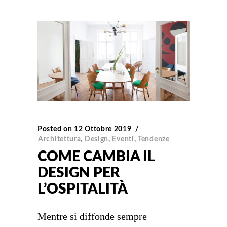
Posted on
12 Ottobre 2019
Architettura
,
Design
,
Eventi
,
Tendenze
COME CAMBIA IL
DESIGN PER
L’OSPITALITÀ
Mentre si diffonde sempre