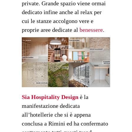
private. Grande spazio viene ormai
dedicato infine anche al relax per
cui le stanze accolgono vere e
proprie aree dedicate al
benessere
.
Sia Hospitality Design
è la
manifestazione dedicata
all’hotellerie che si è appena
conclusa a Rimini ed ha confermato