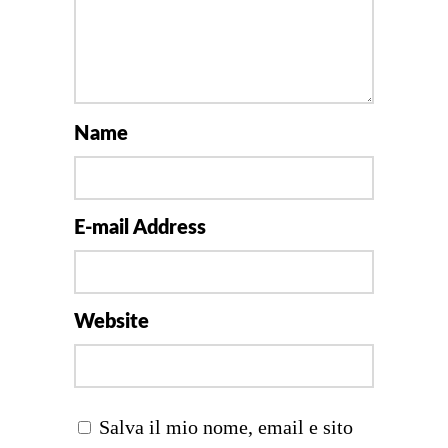
Name
E-mail Address
Website
Salva il mio nome, email e sito