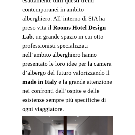
esattamente tutti questi trend
contemporanei in ambito
alberghiero. All’interno di SIA ha
preso vita il
Rooms Hotel Design
Lab
, un grande spazio in cui otto
professionisti specializzati
nell’ambito alberghiero hanno
presentato le loro idee per la camera
d’albergo del futuro valorizzando il
made in Italy
e la grande attenzione
nei confronti dell’ospite e delle
esistenze sempre più specifiche di
ogni viaggiatore.