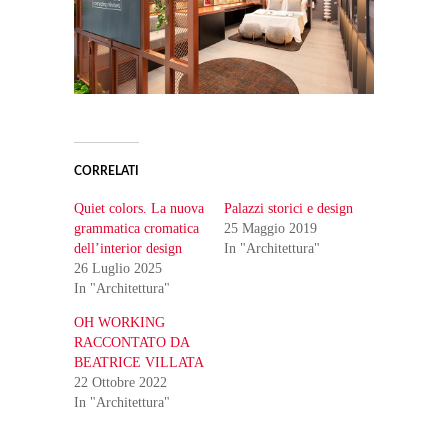
CORRELATI
Quiet colors. La nuova
Palazzi storici e design
grammatica cromatica
25 Maggio 2019
dell’interior design
In "Architettura"
26 Luglio 2025
In "Architettura"
OH WORKING
RACCONTATO DA
BEATRICE VILLATA
22 Ottobre 2022
In "Architettura"