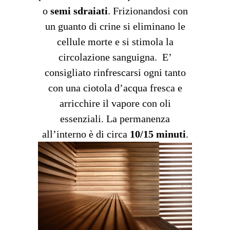
o
semi sdraiati
. Frizionandosi con
un guanto di crine si eliminano le
cellule morte e si stimola la
circolazione sanguigna. E’
consigliato rinfrescarsi ogni tanto
con una ciotola d’acqua fresca e
arricchire il vapore con oli
essenziali. La permanenza
all’interno è di circa
10/15 minuti
.