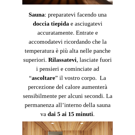
Sauna
: preparatevi facendo una
doccia tiepida
e asciugatevi
accuratamente. Entrate e
accomodatevi ricordando che la
temperatura è più alta nelle panche
superiori.
Rilassatevi
, lasciate fuori
i pensieri e cominciate ad
“
ascoltare
” il vostro corpo. La
percezione del calore aumenterà
sensibilmente per alcuni secondi. La
permanenza all’interno della sauna
va
dai 5 ai 15 minuti
.