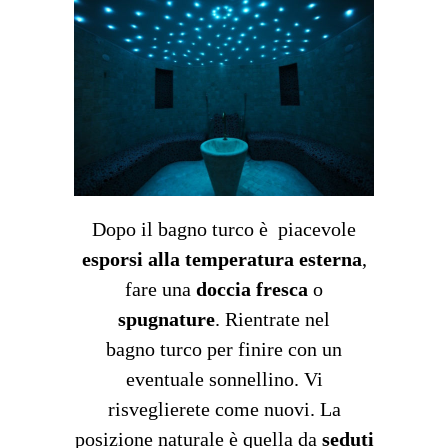
Dopo il bagno turco è piacevole
esporsi alla temperatura esterna
,
fare una
doccia fresca
o
spugnature
. Rientrate nel
bagno turco per finire con un
eventuale sonnellino. Vi
risveglierete come nuovi. La
posizione naturale è quella da
seduti