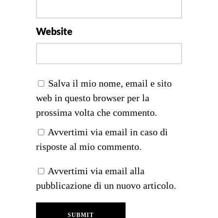
Website
Salva il mio nome, email e sito
web in questo browser per la
prossima volta che commento.
Avvertimi via email in caso di
risposte al mio commento.
Avvertimi via email alla
pubblicazione di un nuovo articolo.
SUBMIT