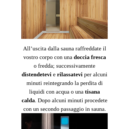
All’uscita dalla sauna raffreddate il
vostro corpo con una
doccia fresca
o fredda; successivamente
distendetevi
e
rilassatevi
per alcuni
minuti reintegrando la perdita di
liquidi con acqua o una
tisana
calda
. Dopo alcuni minuti procedete
con un secondo passaggio in sauna.