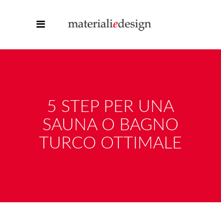
5 STEP PER UNA
SAUNA O BAGNO
TURCO OTTIMALE