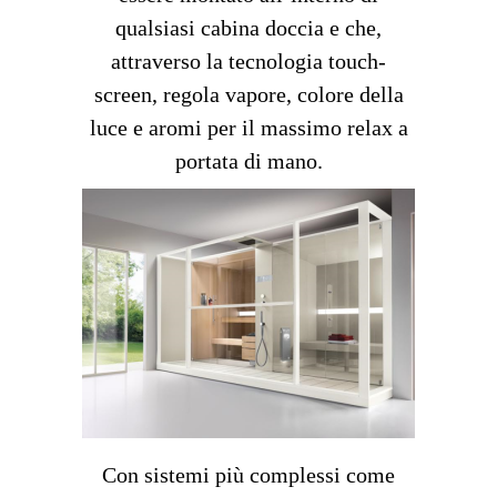
qualsiasi cabina doccia e che,
attraverso la tecnologia touch-
screen, regola vapore, colore della
luce e aromi per il massimo relax a
portata di mano.
Con sistemi più complessi come