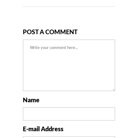
POST A COMMENT
Name
E-mail Address