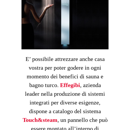
E’ possibile attrezzare anche casa
vostra per poter godere in ogni
momento dei benefici di sauna e
bagno turco.
Effegibi
, azienda
leader nella produzione di sistemi
integrati per diverse esigenze,
dispone a catalogo del sistema
Touch&steam
, un pannello che può
essere montato all’interno di