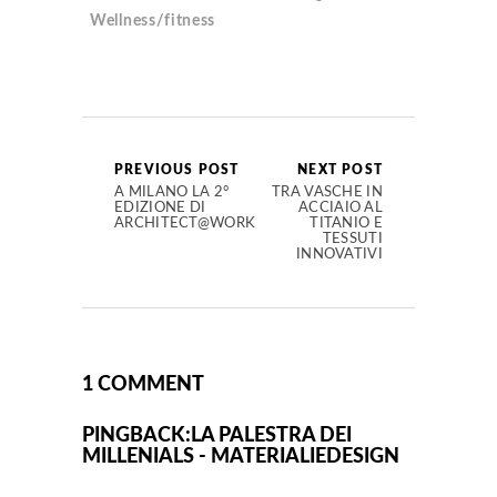
Wellness/fitness
PREVIOUS POST
NEXT POST
A MILANO LA 2°
TRA VASCHE IN
EDIZIONE DI
ACCIAIO AL
ARCHITECT@WORK
TITANIO E
TESSUTI
INNOVATIVI
1 COMMENT
PINGBACK:
LA PALESTRA DEI
MILLENIALS - MATERIALIEDESIGN