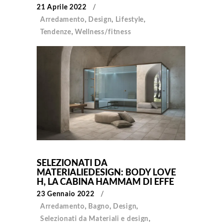
21 Aprile 2022
Arredamento
,
Design
,
Lifestyle
,
Tendenze
,
Wellness/fitness
SELEZIONATI DA
MATERIALIEDESIGN: BODY LOVE
H, LA CABINA HAMMAM DI EFFE
23 Gennaio 2022
Arredamento
,
Bagno
,
Design
,
Selezionati da Materiali e design
,