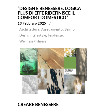
“DESIGN E BENESSERE: LOGICA
PLUS DI EFFE RIDEFINISCE IL
COMFORT DOMESTICO”
13 Febbraio 2025
Architettura
,
Arredamento
,
Bagno
,
Design
,
Lifestyle
,
Tendenze
,
Wellness/fitness
CREARE BENESSERE