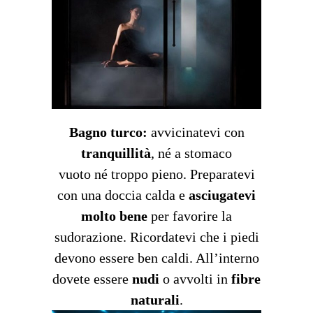
Bagno turco:
avvicinatevi con
tranquillità
, né a stomaco
vuoto né troppo pieno. Preparatevi
con una doccia calda e
asciugatevi
molto bene
per favorire la
sudorazione. Ricordatevi che i piedi
devono essere ben caldi. All’interno
dovete essere
nudi
o avvolti in
fibre
naturali
.