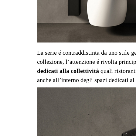
La serie é contraddistinta da uno stile 
collezione, l’attenzione é rivolta princ
dedicati alla collettività
quali ristorant
anche all’interno degli spazi dedicati al