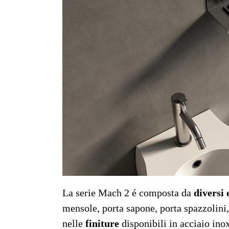
La serie Mach 2 é composta da
diversi 
mensole, porta sapone, porta spazzolini,
nelle
finiture
disponibili in acciaio ino