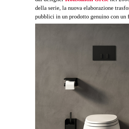
della serie, la nuova elaborazione trasfo
pubblici in un prodotto genuino con un f