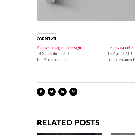
CORRELATI
Accessori bagno di design
Le novità del S
19 Settembre 2014
16 Aprile 2016
In "Arredamento"
In "Arredament
RELATED POSTS