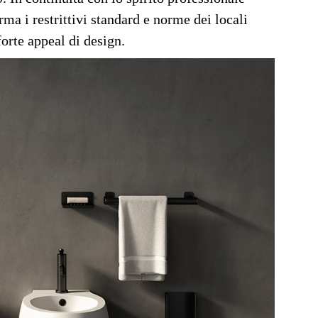
rma i restrittivi standard e norme dei locali
orte appeal di design.