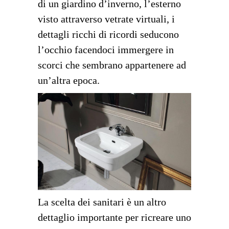
di un giardino d’inverno, l’esterno
visto attraverso vetrate virtuali, i
dettagli ricchi di ricordi seducono
l’occhio facendoci immergere in
scorci che sembrano appartenere ad
un’altra epoca.
La scelta dei sanitari è un altro
dettaglio importante per ricreare uno