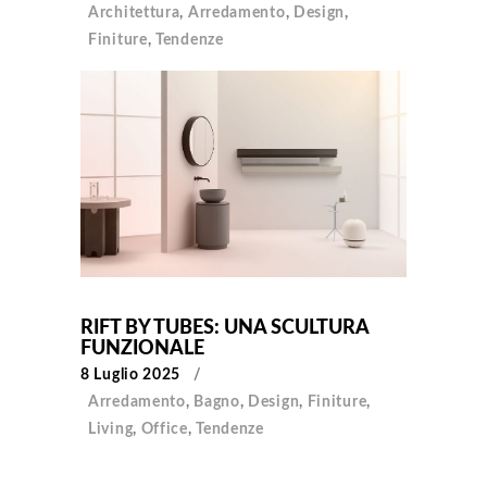
Architettura
,
Arredamento
,
Design
,
Finiture
,
Tendenze
RIFT BY TUBES: UNA SCULTURA
FUNZIONALE
8 Luglio 2025
Arredamento
,
Bagno
,
Design
,
Finiture
,
Living
,
Office
,
Tendenze