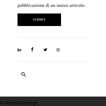
pubblicazione di un nuovo articolo.
SUBMIT
© Materialiedesign