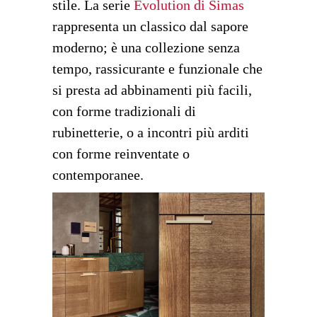
stile. La serie
Evolution di Simas
rappresenta un classico dal sapore
moderno; è una collezione senza
tempo, rassicurante e funzionale che
si presta ad abbinamenti più facili,
con forme tradizionali di
rubinetterie, o a incontri più arditi
con forme reinventate o
contemporanee.