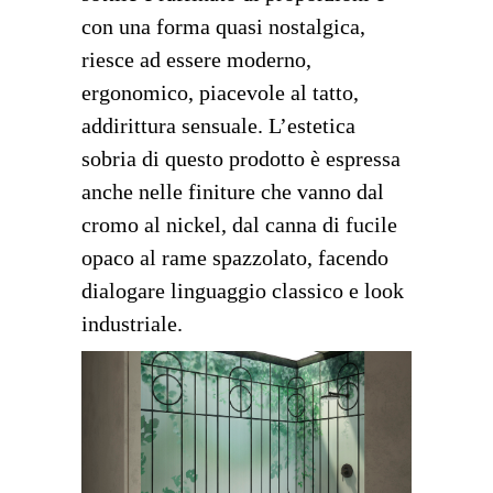
con una forma quasi nostalgica,
riesce ad essere moderno,
ergonomico, piacevole al tatto,
addirittura sensuale. L’estetica
sobria di questo prodotto è espressa
anche nelle finiture che vanno dal
cromo al nickel, dal canna di fucile
opaco al rame spazzolato, facendo
dialogare linguaggio classico e look
industriale.