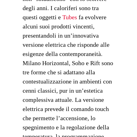
degli anni. I caloriferi sono tra
questi oggetti e
Tubes
fa evolvere
alcuni suoi prodotti vincenti,
presentandoli in un’innovativa
versione elettrica che risponde alle
esigenze della contemporaneità.
Milano Horizontal, Soho e Rift sono
tre forme che si adattano alla
contestualizzazione in ambienti con
cenni classici, pur in un’estetica
complessiva attuale. La versione
elettrica prevede il comando touch
che permette l’accensione, lo
spegnimento e la regolazione della
temperatura, la programmazione