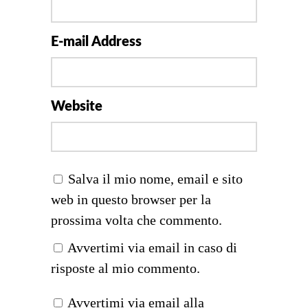
E-mail Address
Website
Salva il mio nome, email e sito
web in questo browser per la
prossima volta che commento.
Avvertimi via email in caso di
risposte al mio commento.
Avvertimi via email alla