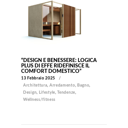
“DESIGN E BENESSERE: LOGICA
PLUS DI EFFE RIDEFINISCE IL
COMFORT DOMESTICO”
13 Febbraio 2025
Architettura
,
Arredamento
,
Bagno
,
Design
,
Lifestyle
,
Tendenze
,
Wellness/fitness