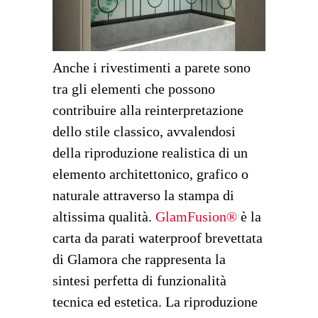
Anche i rivestimenti a parete sono
tra gli elementi che possono
contribuire alla reinterpretazione
dello stile classico, avvalendosi
della riproduzione realistica di un
elemento architettonico, grafico o
naturale attraverso la stampa di
altissima qualità.
GlamFusion®
è la
carta da parati waterproof brevettata
di Glamora che rappresenta la
sintesi perfetta di funzionalità
tecnica ed estetica. La riproduzione