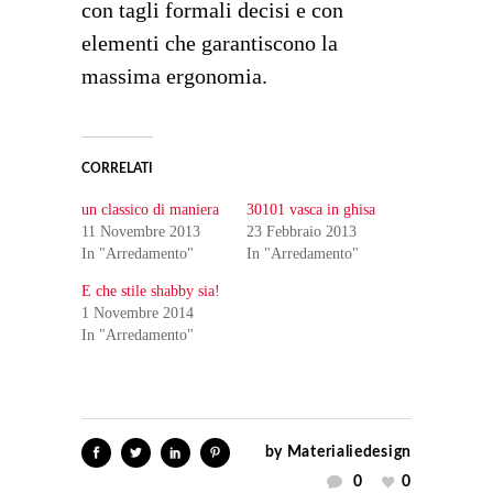
con tagli formali decisi e con
elementi che garantiscono la
massima ergonomia.
CORRELATI
un classico di maniera
30101 vasca in ghisa
11 Novembre 2013
23 Febbraio 2013
In "Arredamento"
In "Arredamento"
E che stile shabby sia!
1 Novembre 2014
In "Arredamento"
by
Materialiedesign
0
0