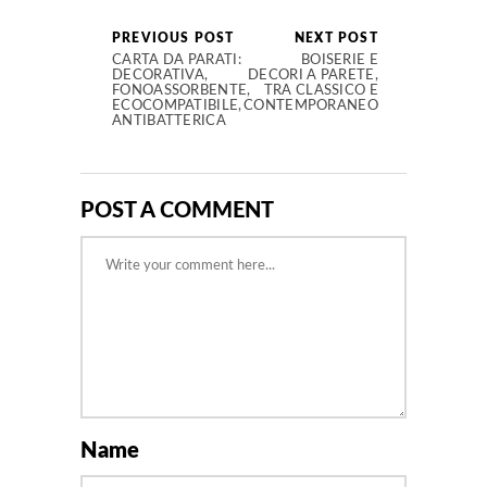
PREVIOUS POST
NEXT POST
CARTA DA PARATI:
BOISERIE E
DECORATIVA,
DECORI A PARETE,
FONOASSORBENTE,
TRA CLASSICO E
ECOCOMPATIBILE,
CONTEMPORANEO
ANTIBATTERICA
POST A COMMENT
Name