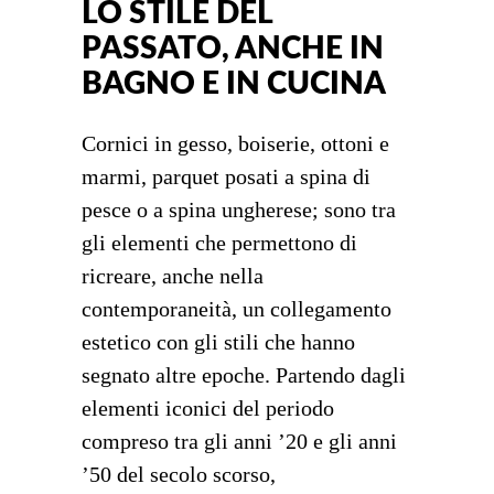
LO STILE DEL
PASSATO, ANCHE IN
BAGNO E IN CUCINA
Cornici in gesso, boiserie, ottoni e
marmi, parquet posati a spina di
pesce o a spina ungherese; sono tra
gli elementi che permettono di
ricreare, anche nella
contemporaneità, un collegamento
estetico con gli stili che hanno
segnato altre epoche. Partendo dagli
elementi iconici del periodo
compreso tra gli anni ’20 e gli anni
’50 del secolo scorso,