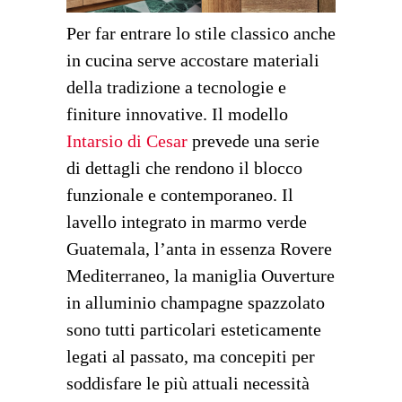
Per far entrare lo stile classico anche
in cucina serve accostare materiali
della tradizione a tecnologie e
finiture innovative. Il modello
Intarsio di Cesar
prevede una serie
di dettagli che rendono il blocco
funzionale e contemporaneo. Il
lavello integrato in marmo verde
Guatemala, l’anta in essenza Rovere
Mediterraneo, la maniglia Ouverture
in alluminio champagne spazzolato
sono tutti particolari esteticamente
legati al passato, ma concepiti per
soddisfare le più attuali necessità