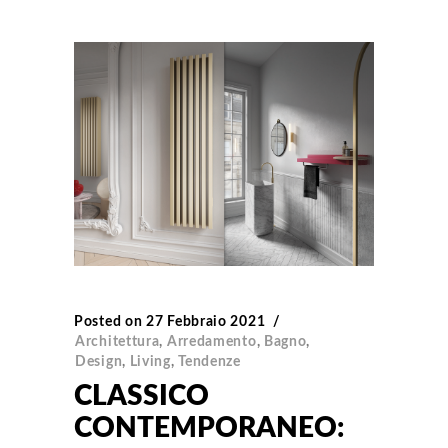
Posted on
27 Febbraio 2021
Architettura
,
Arredamento
,
Bagno
,
Design
,
Living
,
Tendenze
CLASSICO
CONTEMPORANEO: