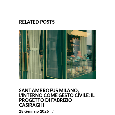
RELATED POSTS
SANT AMBROEUS MILANO,
L’INTERNO COME GESTO CIVILE: IL
PROGETTO DI FABRIZIO
CASIRAGHI
28 Gennaio 2026