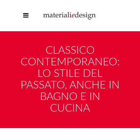
CLASSICO
CONTEMPORANEO:
LO STILE DEL
PASSATO, ANCHE IN
BAGNO E IN
CUCINA