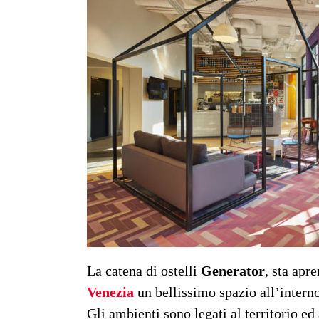
La catena di ostelli
Generator
, sta apr
Venezia
un bellissimo spazio all’intern
Gli ambienti sono legati al territorio ed 