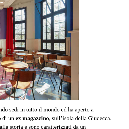
endo sedi in tutto il mondo ed ha aperto a
o di un
ex magazzino
, sull’isola della Giudecca.
alla storia e sono caratterizzati da un