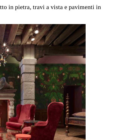
to in pietra, travi a vista e pavimenti in