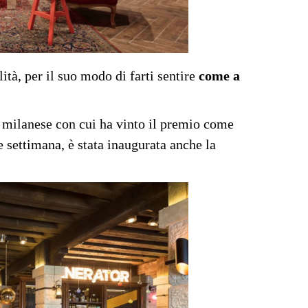
ità, per il suo modo di farti sentire
come a
 milanese con cui ha vinto il premio come
 settimana, è stata inaugurata anche la