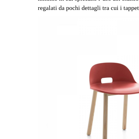
regalati da pochi dettagli tra cui i tappet