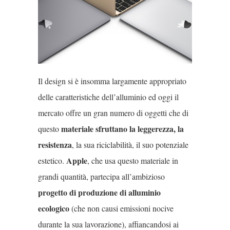
Il design si è insomma largamente appropriato
delle caratteristiche dell’alluminio ed oggi il
mercato offre un gran numero di oggetti che di
materiale sfruttano la leggerezza, la
questo
resistenza
, la sua riciclabilità, il suo potenziale
Apple
estetico.
, che usa questo materiale in
grandi quantità, partecipa all’ambizioso
progetto di produzione di alluminio
ecologico
(che non causi emissioni nocive
durante la sua lavorazione), affiancandosi ai