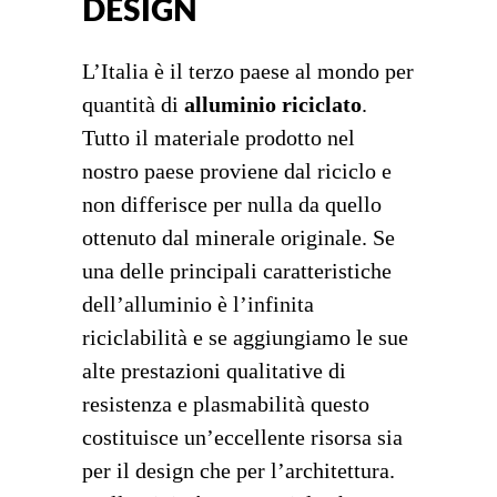
DESIGN
L’Italia è il terzo paese al mondo per
quantità di
alluminio riciclato
.
Tutto il materiale prodotto nel
nostro paese proviene dal riciclo e
non differisce per nulla da quello
ottenuto dal minerale originale. Se
una delle principali caratteristiche
dell’alluminio è l’infinita
riciclabilità e se aggiungiamo le sue
alte prestazioni qualitative di
resistenza e plasmabilità questo
costituisce un’eccellente risorsa sia
per il design che per l’architettura.