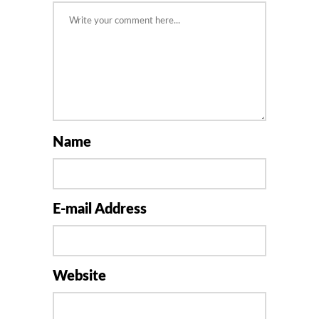
Name
E-mail Address
Website