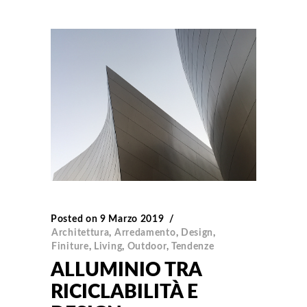
Posted on
9 Marzo 2019
Architettura
,
Arredamento
,
Design
,
Finiture
,
Living
,
Outdoor
,
Tendenze
ALLUMINIO TRA
RICICLABILITÀ E