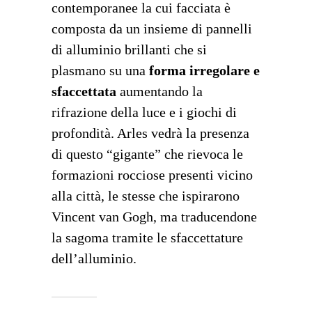
contemporanee la cui facciata è
composta da un insieme di pannelli
di alluminio brillanti che si
plasmano su una
forma irregolare e
sfaccettata
aumentando la
rifrazione della luce e i giochi di
profondità. Arles vedrà la presenza
di questo “gigante” che rievoca le
formazioni rocciose presenti vicino
alla città, le stesse che ispirarono
Vincent van Gogh, ma traducendone
la sagoma tramite le sfaccettature
dell’alluminio.