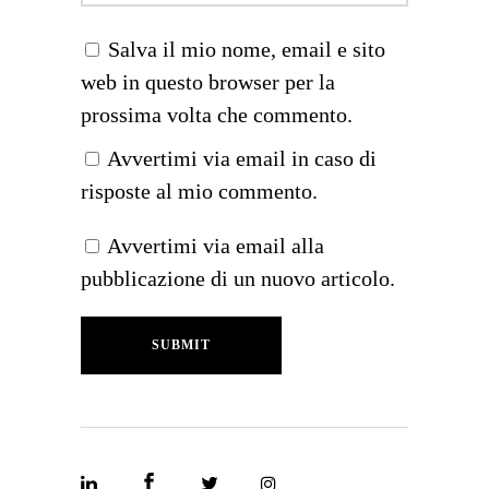
Salva il mio nome, email e sito
web in questo browser per la
prossima volta che commento.
Avvertimi via email in caso di
risposte al mio commento.
Avvertimi via email alla
pubblicazione di un nuovo articolo.
SUBMIT