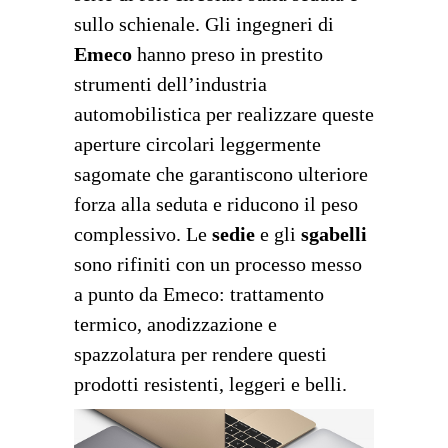
sullo schienale. Gli ingegneri di
Emeco
hanno preso in prestito
strumenti dell’industria
automobilistica per realizzare queste
aperture circolari leggermente
sagomate che garantiscono ulteriore
forza alla seduta e riducono il peso
complessivo. Le
sedie
e gli
sgabelli
sono rifiniti con un processo messo
a punto da Emeco: trattamento
termico, anodizzazione e
spazzolatura per rendere questi
prodotti resistenti, leggeri e belli.