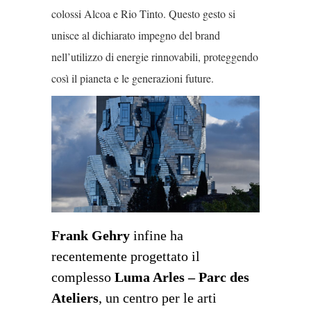
colossi Alcoa e Rio Tinto. Questo gesto si
unisce al dichiarato impegno del brand
nell’utilizzo di energie rinnovabili, proteggendo
così il pianeta e le generazioni future.
Frank Gehry
infine ha
recentemente progettato il
complesso
Luma Arles – Parc des
Ateliers
, un centro per le arti