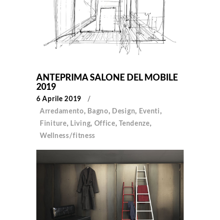
ANTEPRIMA SALONE DEL MOBILE
2019
6 Aprile 2019
Arredamento
,
Bagno
,
Design
,
Eventi
,
Finiture
,
Living
,
Office
,
Tendenze
,
Wellness/fitness