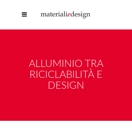
ALLUMINIO TRA
RICICLABILITÀ E
DESIGN