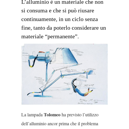
L’alluminio è un materiale che non
si consuma e che si può riusare
continuamente, in un ciclo senza
fine, tanto da poterlo considerare un
materiale “permanente”.
Tolomeo
La lampada
ha previsto l’utilizzo
dell’alluminio ancor prima che il problema