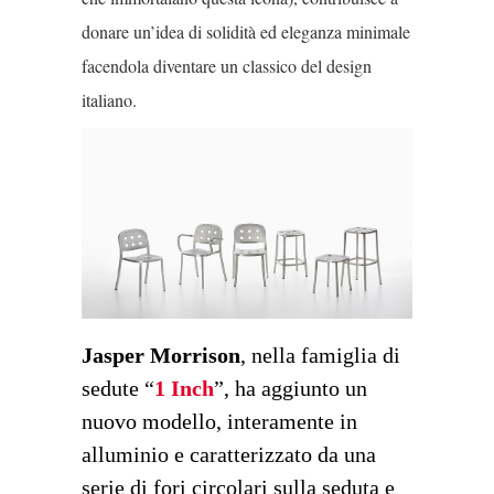
donare un’idea di solidità ed eleganza minimale
facendola diventare un classico del design
italiano.
Jasper Morrison
, nella famiglia di
sedute “
1 Inch
”, ha aggiunto un
nuovo modello, interamente in
alluminio e caratterizzato da una
serie di fori circolari sulla seduta e