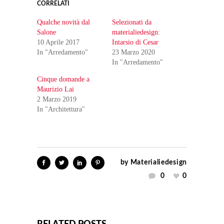
CORRELATI
Qualche novità dal
Selezionati da
Salone
materialiedesign:
10 Aprile 2017
Intarsio di Cesar
In "Arredamento"
23 Marzo 2020
In "Arredamento"
Cinque domande a
Maurizio Lai
2 Marzo 2019
In "Architettura"
by
Materialiedesign
0
0