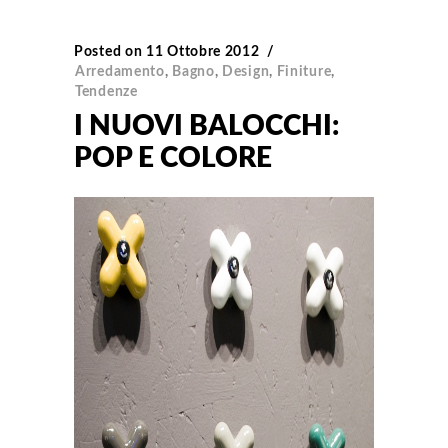
Posted on
11 Ottobre 2012
Arredamento
,
Bagno
,
Design
,
Finiture
,
Tendenze
I NUOVI BALOCCHI:
POP E COLORE