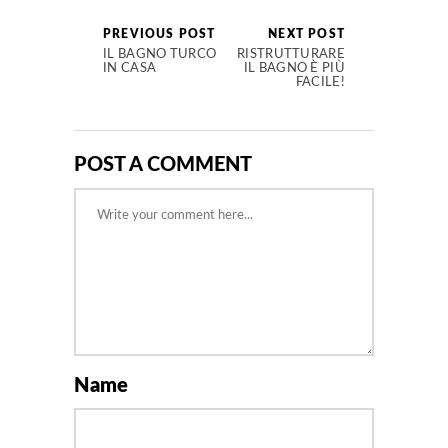
PREVIOUS POST
NEXT POST
IL BAGNO TURCO
RISTRUTTURARE
IN CASA
IL BAGNO È PIÙ
FACILE!
POST A COMMENT
Name