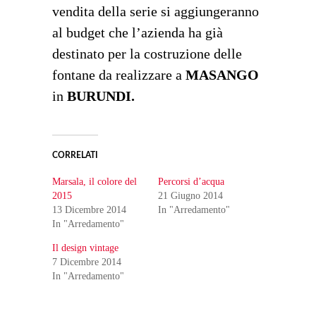
vendita della serie si aggiungeranno
al budget che l’azienda ha già
destinato per la costruzione delle
fontane da realizzare a
MASANGO
in
BURUNDI.
CORRELATI
Marsala, il colore del
Percorsi d’acqua
2015
21 Giugno 2014
13 Dicembre 2014
In "Arredamento"
In "Arredamento"
Il design vintage
7 Dicembre 2014
In "Arredamento"