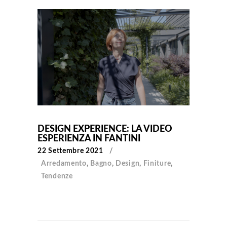
DESIGN EXPERIENCE: LA VIDEO
ESPERIENZA IN FANTINI
22 Settembre 2021
Arredamento
,
Bagno
,
Design
,
Finiture
,
Tendenze