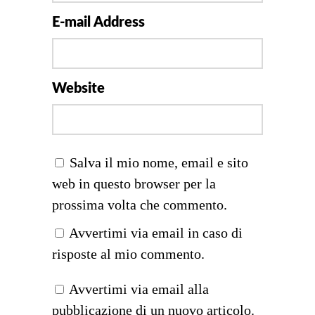
E-mail Address
Website
Salva il mio nome, email e sito
web in questo browser per la
prossima volta che commento.
Avvertimi via email in caso di
risposte al mio commento.
Avvertimi via email alla
pubblicazione di un nuovo articolo.