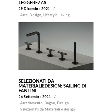
LEGGEREZZA
29 Dicembre 2021
Arte
,
Design
,
Lifestyle
,
Living
SELEZIONATI DA
MATERIALIEDESIGN: SAILING DI
FANTINI
26 Settembre 2021
Arredamento
,
Bagno
,
Design
,
Selezionati da Materiali e design