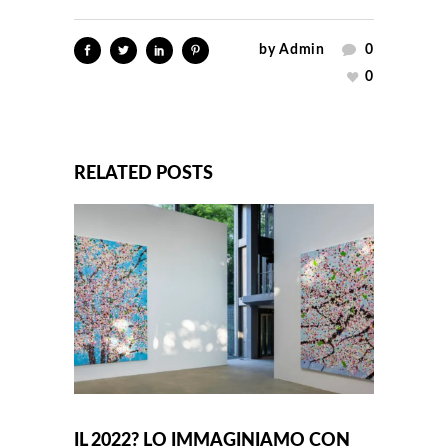
by
Admin
0
0
RELATED POSTS
IL 2022? LO IMMAGINIAMO CON