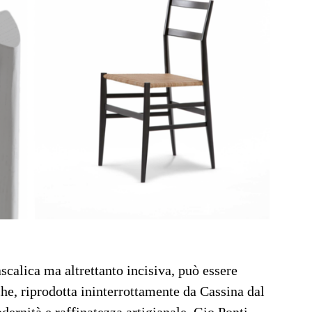
scalica ma altrettanto incisiva, può essere
he, riprodotta ininterrottamente da Cassina dal