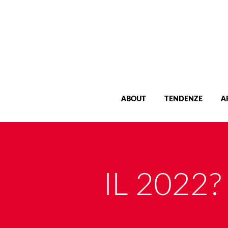
ABOUT
TENDENZE
A
IL 2022