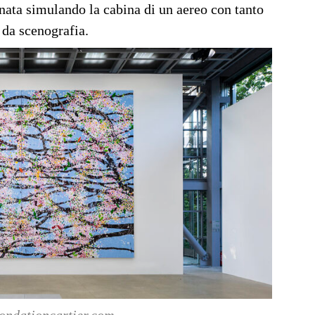
onata simulando la cabina di un aereo con tanto
 da scenografia.