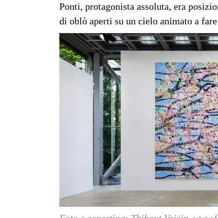
Ponti, protagonista assoluta, era posizi
di oblò aperti su un cielo animato a fare