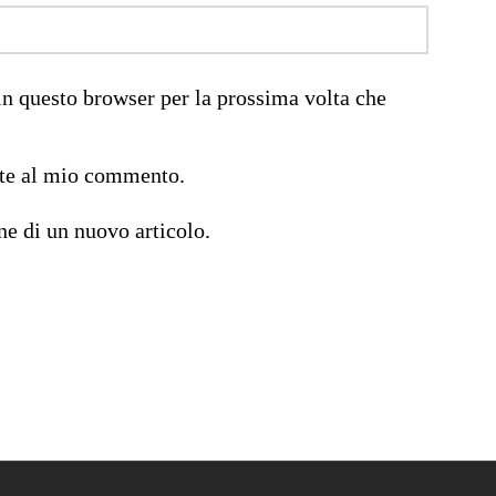
in questo browser per la prossima volta che
ste al mio commento.
ne di un nuovo articolo.