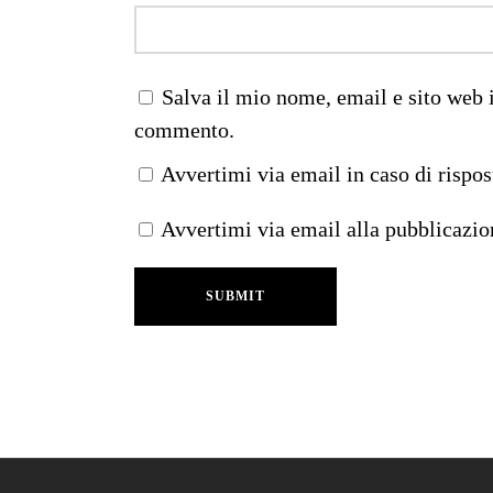
Salva il mio nome, email e sito web 
commento.
Avvertimi via email in caso di rispo
Avvertimi via email alla pubblicazio
SUBMIT