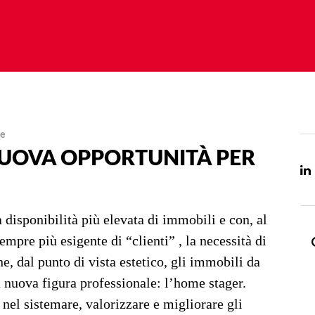
ze
NUOVA OPPORTUNITÀ PER
disponibilità più elevata di immobili e con, al
pre più esigente di “clienti” , la necessità di
, dal punto di vista estetico, gli immobili da
a nuova figura professionale: l’home stager.
nel sistemare, valorizzare e migliorare gli