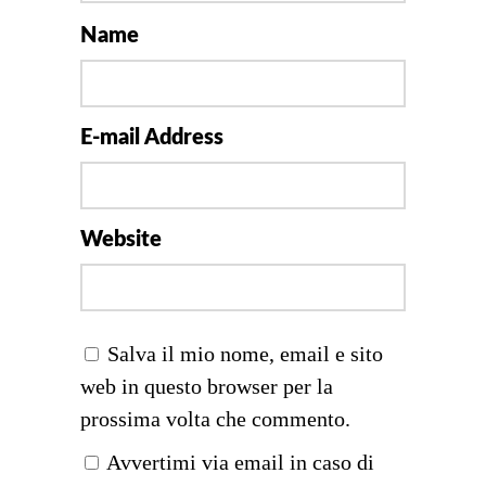
Name
E-mail Address
Website
Salva il mio nome, email e sito
web in questo browser per la
prossima volta che commento.
Avvertimi via email in caso di