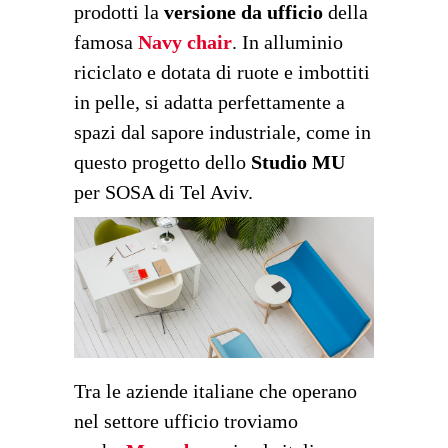
prodotti la
versione da ufficio
della
famosa
Navy chair
. In alluminio
riciclato e dotata di ruote e imbottiti
in pelle, si adatta perfettamente a
spazi dal sapore industriale, come in
questo progetto dello
Studio MU
per SOSA di Tel Aviv.
Tra le aziende italiane che operano
nel settore ufficio troviamo