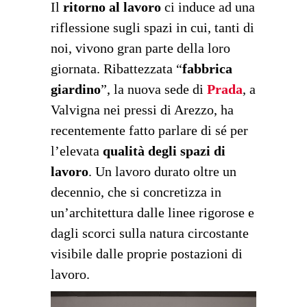
Il
ritorno al lavoro
ci induce ad una
riflessione sugli spazi in cui, tanti di
noi, vivono gran parte della loro
giornata. Ribattezzata “
fabbrica
giardino
”, la nuova sede di
Prada
, a
Valvigna nei pressi di Arezzo, ha
recentemente fatto parlare di sé per
l’elevata
qualità degli spazi di
lavoro
. Un lavoro durato oltre un
decennio, che si concretizza in
un’architettura dalle linee rigorose e
dagli scorci sulla natura circostante
visibile dalle proprie postazioni di
lavoro.