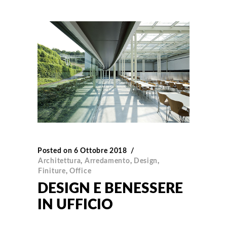
Posted on
6 Ottobre 2018
Architettura
,
Arredamento
,
Design
,
Finiture
,
Office
DESIGN E BENESSERE
IN UFFICIO