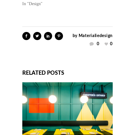
In "Design"
by
Materialiedesign
0
0
RELATED POSTS