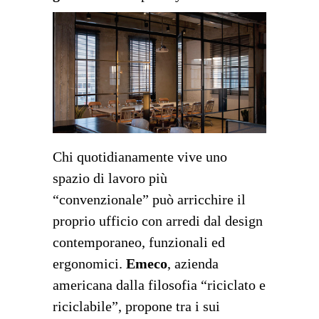
Chi quotidianamente vive uno
spazio di lavoro più
“convenzionale” può arricchire il
proprio ufficio con arredi dal design
contemporaneo, funzionali ed
ergonomici.
Emeco
, azienda
americana dalla filosofia “riciclato e
riciclabile”, propone tra i sui