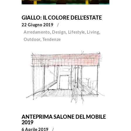
GIALLO: IL COLORE DELL’ESTATE
22 Giugno 2019
Arredamento
,
Design
,
Lifestyle
,
Living
,
Outdoor
,
Tendenze
ANTEPRIMA SALONE DEL MOBILE
2019
6 Aprile 2019