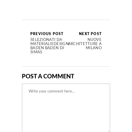
PREVIOUS POST
NEXT POST
SELEZIONATI DA
NUOVE
MATERIALIEDESIGN:
ARCHITETTURE A
BADEN BADEN DI
MILANO
SIMAS
POST A COMMENT