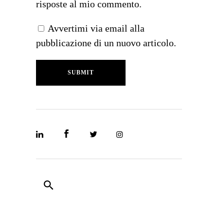
risposte al mio commento.
Avvertimi via email alla
pubblicazione di un nuovo articolo.
SUBMIT