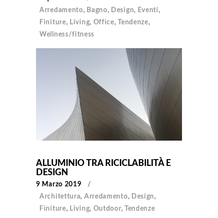
Arredamento
,
Bagno
,
Design
,
Eventi
,
Finiture
,
Living
,
Office
,
Tendenze
,
Wellness/fitness
ALLUMINIO TRA RICICLABILITÀ E
DESIGN
9 Marzo 2019
Architettura
,
Arredamento
,
Design
,
Finiture
,
Living
,
Outdoor
,
Tendenze