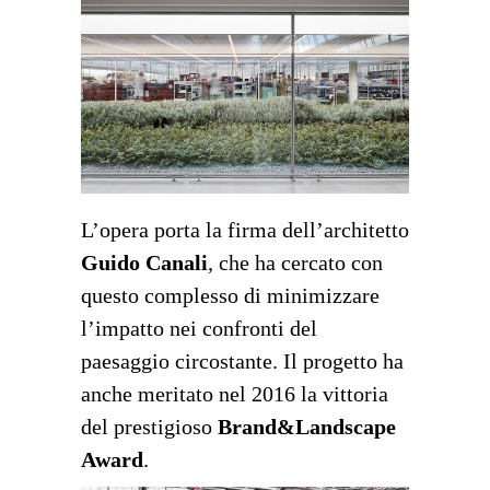
L’opera porta la firma dell’architetto
Guido Canali
, che ha cercato con
questo complesso di minimizzare
l’impatto nei confronti del
paesaggio circostante. Il progetto ha
anche meritato nel 2016 la vittoria
del prestigioso
Brand&Landscape
Award
.