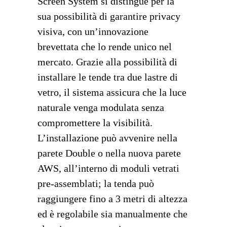
Screen System si distingue per la
sua possibilità di garantire privacy
visiva, con un’innovazione
brevettata che lo rende unico nel
mercato. Grazie alla possibilità di
installare le tende tra due lastre di
vetro, il sistema assicura che la luce
naturale venga modulata senza
compromettere la visibilità.
L’installazione può avvenire nella
parete Double o nella nuova parete
AWS, all’interno di moduli vetrati
pre-assemblati; la tenda può
raggiungere fino a 3 metri di altezza
ed è regolabile sia manualmente che