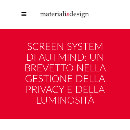
SCREEN SYSTEM
DI AUTMIND: UN
BREVETTO NELLA
GESTIONE DELLA
PRIVACY E DELLA
LUMINOSITÀ