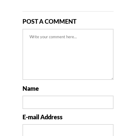
POST A COMMENT
Name
E-mail Address