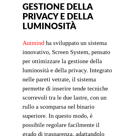
GESTIONE DELLA
PRIVACY E DELLA
LUMINOSITÀ
Autmind
ha sviluppato un sistema
innovativo, Screen System, pensato
per ottimizzare la gestione della
luminosità e della privacy. Integrato
nelle pareti vetrate, il sistema
permette di inserire tende tecniche
scorrevoli tra le due lastre, con un
rullo a scomparsa nel binario
superiore. In questo modo, è
possibile regolare facilmente il
grado di trasparenza, adattandolo