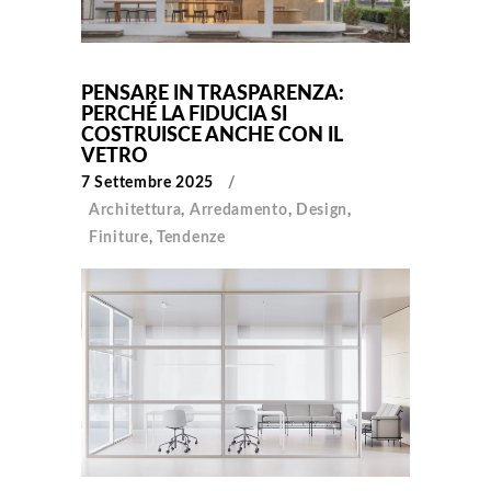
PENSARE IN TRASPARENZA:
PERCHÉ LA FIDUCIA SI
COSTRUISCE ANCHE CON IL
VETRO
7 Settembre 2025
Architettura
,
Arredamento
,
Design
,
Finiture
,
Tendenze