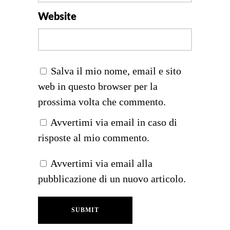
Website
Salva il mio nome, email e sito
web in questo browser per la
prossima volta che commento.
Avvertimi via email in caso di
risposte al mio commento.
Avvertimi via email alla
pubblicazione di un nuovo articolo.
SUBMIT