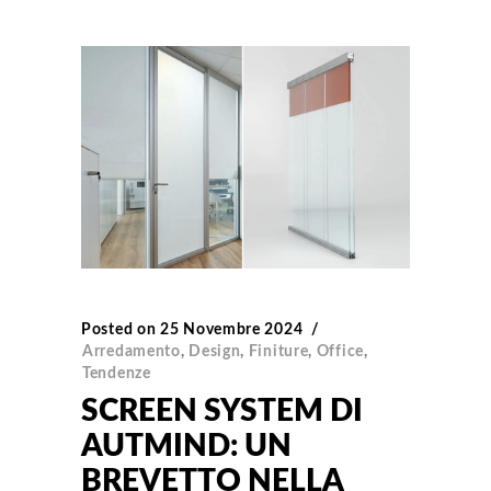
Posted on
25 Novembre 2024
Arredamento
,
Design
,
Finiture
,
Office
,
Tendenze
SCREEN SYSTEM DI
AUTMIND: UN
BREVETTO NELLA