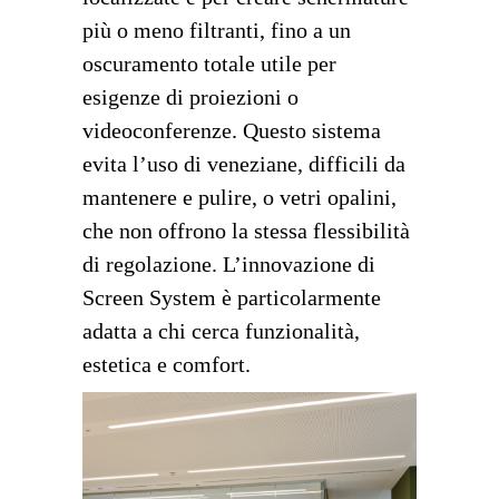
più o meno filtranti, fino a un
oscuramento totale utile per
esigenze di proiezioni o
videoconferenze. Questo sistema
evita l’uso di veneziane, difficili da
mantenere e pulire, o vetri opalini,
che non offrono la stessa flessibilità
di regolazione. L’innovazione di
Screen System è particolarmente
adatta a chi cerca funzionalità,
estetica e comfort.