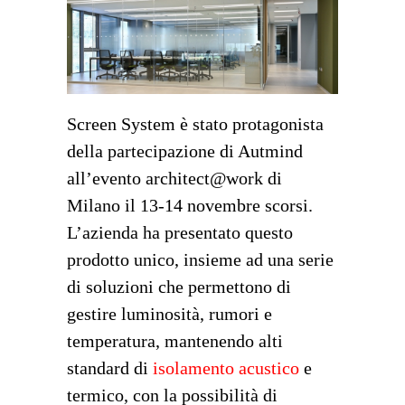
Screen System è stato protagonista
della partecipazione di Autmind
all’evento architect@work di
Milano il 13-14 novembre scorsi.
L’azienda ha presentato questo
prodotto unico, insieme ad una serie
di soluzioni che permettono di
gestire luminosità, rumori e
temperatura, mantenendo alti
standard di
isolamento acustico
e
termico, con la possibilità di