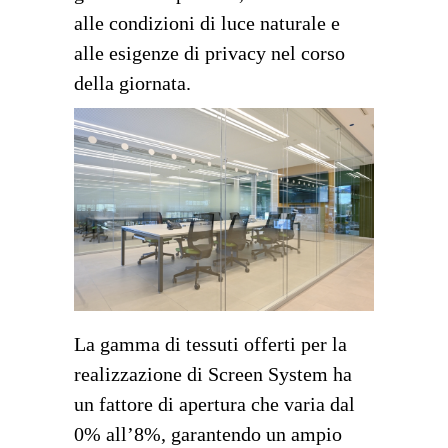
alle condizioni di luce naturale e
alle esigenze di privacy nel corso
della giornata.
La gamma di tessuti offerti per la
realizzazione di Screen System ha
un fattore di apertura che varia dal
0% all’8%, garantendo un ampio