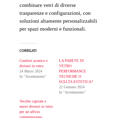
combinare vetri di diverse
trasparenze e configurazioni, con
soluzioni altamente personalizzabili
per spazi moderni e funzionali.
CORRELATI
Comfort acustico e
LA PARETE IN
divisori in vetro
VETRO:
24 Marzo 2024
PERFORMANCE
In "Arredamento"
TECNICHE O
SCELTA ESTETICA?
22 Gennaio 2024
In "Arredamento"
Vecchie capriate e
nuovi divisori in vetro
per un ufficio
contemporaneo