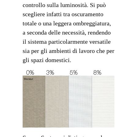
controllo sulla luminosità. Si può
scegliere infatti tra oscuramento
totale o una leggera ombreggiatura,
a seconda delle necessità, rendendo
il sistema particolarmente versatile
sia per gli ambienti di lavoro che per
gli spazi domestici.