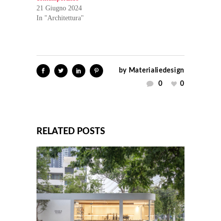
21 Giugno 2024
In "Architettura"
by
Materialiedesign
0
0
RELATED POSTS