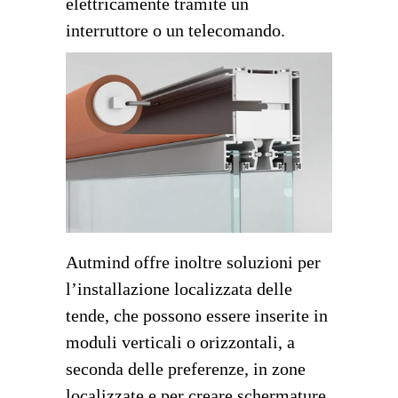
elettricamente tramite un
interruttore o un telecomando.
Autmind offre inoltre soluzioni per
l’installazione localizzata delle
tende, che possono essere inserite in
moduli verticali o orizzontali, a
seconda delle preferenze, in zone
localizzate e per creare schermature