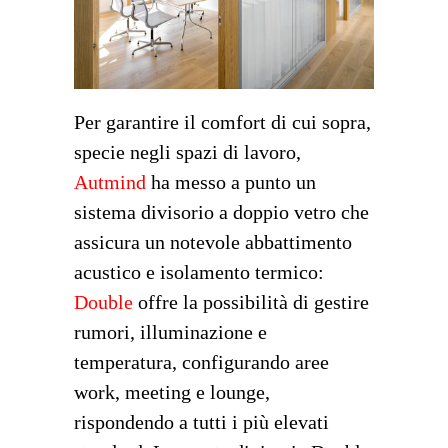
Per garantire il comfort di cui sopra,
specie negli spazi di lavoro,
Autmind
ha messo a punto un
sistema divisorio a doppio vetro che
assicura un notevole abbattimento
acustico e isolamento termico:
Double
offre la possibilità di gestire
rumori, illuminazione e
temperatura, configurando aree
work, meeting e lounge,
rispondendo a tutti i più elevati