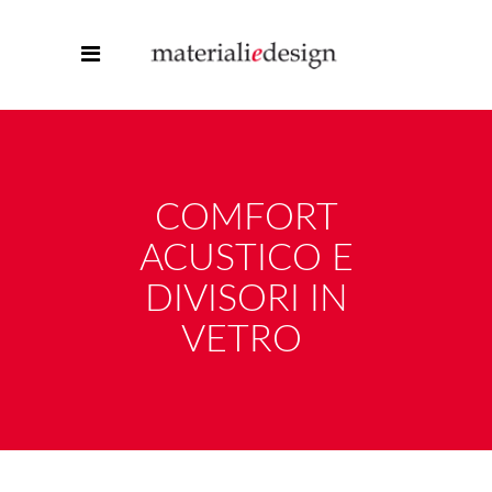
COMFORT
ACUSTICO E
DIVISORI IN
VETRO