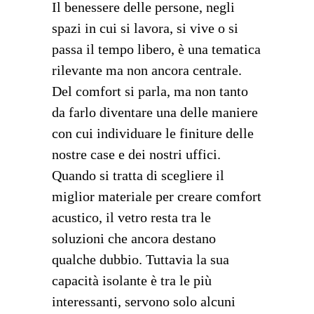
Il benessere delle persone, negli
spazi in cui si lavora, si vive o si
passa il tempo libero, è una tematica
rilevante ma non ancora centrale.
Del comfort si parla, ma non tanto
da farlo diventare una delle maniere
con cui individuare le finiture delle
nostre case e dei nostri uffici.
Quando si tratta di scegliere il
miglior materiale per creare comfort
acustico, il vetro resta tra le
soluzioni che ancora destano
qualche dubbio. Tuttavia la sua
capacità isolante è tra le più
interessanti, servono solo alcuni