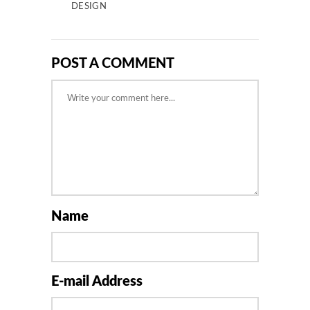
DESIGN
POST A COMMENT
Name
E-mail Address