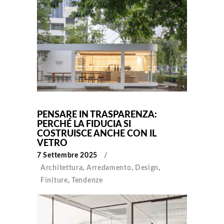
PENSARE IN TRASPARENZA:
PERCHÉ LA FIDUCIA SI
COSTRUISCE ANCHE CON IL
VETRO
7 Settembre 2025
Architettura
,
Arredamento
,
Design
,
Finiture
,
Tendenze