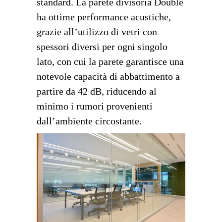
standard. La parete divisoria Double
ha ottime performance acustiche,
grazie all’utilizzo di vetri con
spessori diversi per ogni singolo
lato, con cui la parete garantisce una
notevole capacità di abbattimento a
partire da 42 dB, riducendo al
minimo i rumori provenienti
dall’ambiente circostante.