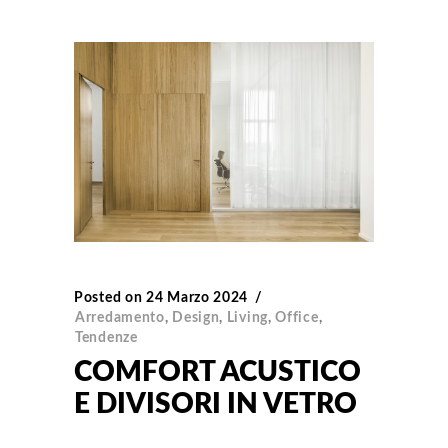
Posted on
24 Marzo 2024
Arredamento
,
Design
,
Living
,
Office
,
Tendenze
COMFORT ACUSTICO
E DIVISORI IN VETRO