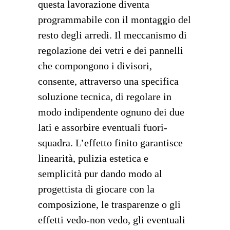
questa lavorazione diventa
programmabile con il montaggio del
resto degli arredi. Il meccanismo di
regolazione dei vetri e dei pannelli
che compongono i divisori,
consente, attraverso una specifica
soluzione tecnica, di regolare in
modo indipendente ognuno dei due
lati e assorbire eventuali fuori-
squadra. L’effetto finito garantisce
linearità, pulizia estetica e
semplicità pur dando modo al
progettista di giocare con la
composizione, le trasparenze o gli
effetti vedo-non vedo, gli eventuali