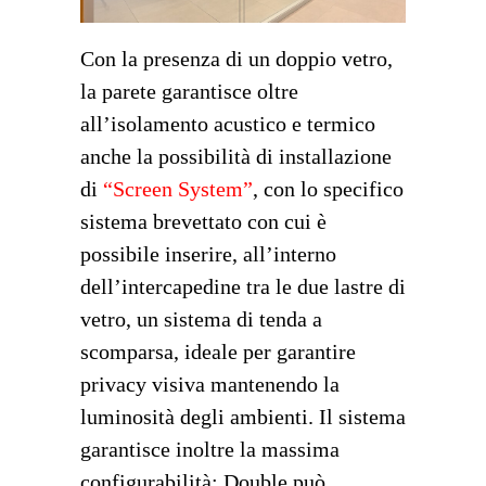
Con la presenza di un doppio vetro,
la parete garantisce oltre
all’isolamento acustico e termico
anche la possibilità di installazione
di
“Screen System”
, con lo specifico
sistema brevettato con cui è
possibile inserire, all’interno
dell’intercapedine tra le due lastre di
vetro, un sistema di tenda a
scomparsa, ideale per garantire
privacy visiva mantenendo la
luminosità degli ambienti. Il sistema
garantisce inoltre la massima
configurabilità; Double può