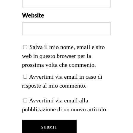
Website
Salva il mio nome, email e sito
web in questo browser per la
prossima volta che commento.
Avvertimi via email in caso di
risposte al mio commento.
Avvertimi via email alla
pubblicazione di un nuovo articolo.
SUBMIT