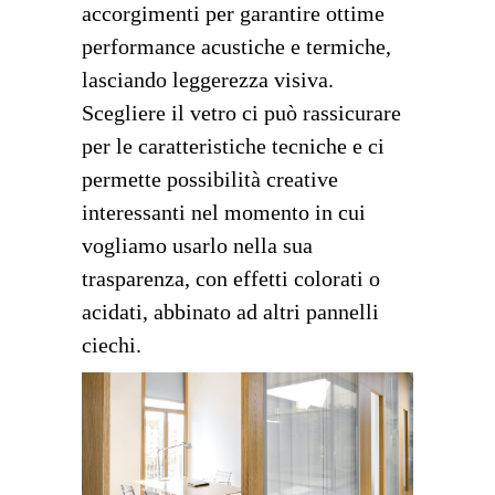
accorgimenti per garantire ottime
performance acustiche e termiche,
lasciando leggerezza visiva.
Scegliere il vetro ci può rassicurare
per le caratteristiche tecniche e ci
permette possibilità creative
interessanti nel momento in cui
vogliamo usarlo nella sua
trasparenza, con effetti colorati o
acidati, abbinato ad altri pannelli
ciechi.