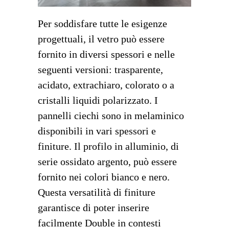
Per soddisfare tutte le esigenze
progettuali, il vetro può essere
fornito in diversi spessori e nelle
seguenti versioni: trasparente,
acidato, extrachiaro, colorato o a
cristalli liquidi polarizzato. I
pannelli ciechi sono in melaminico
disponibili in vari spessori e
finiture. Il profilo in alluminio, di
serie ossidato argento, può essere
fornito nei colori bianco e nero.
Questa versatilità di finiture
garantisce di poter inserire
facilmente Double in contesti