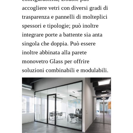
accogliere vetri con diversi gradi di
trasparenza e pannelli di molteplici
spessori e tipologie; può inoltre
integrare porte a battente sia anta
singola che doppia. Può essere
inoltre abbinata alla parete
monovetro Glass per offrire
soluzioni combinabili e modulabili.