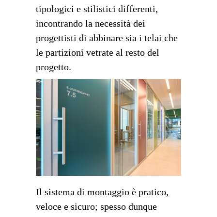
tipologici e stilistici differenti,
incontrando la necessità dei
progettisti di abbinare sia i telai che
le partizioni vetrate al resto del
progetto.
Il sistema di montaggio è pratico,
veloce e sicuro; spesso dunque