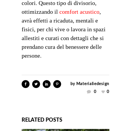
colori. Questo tipo di divisorio,
ottimizzando il
comfort acustico
,
avrà effetti a ricaduta, mentali e
fisici, per chi vive o lavora in spazi
allestiti e curati con dettagli che si
prendano cura del benessere delle
persone.
by
Materialiedesign
0
0
RELATED POSTS