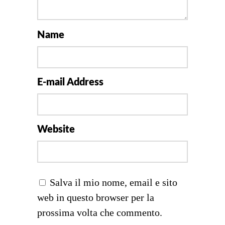
Name
E-mail Address
Website
Salva il mio nome, email e sito
web in questo browser per la
prossima volta che commento.