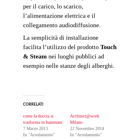
per il carico, lo scarico,
l’alimentazione elettrica e il
collegamento audiodiffusione.
La semplicità di installazione
facilita l’utilizzo del prodotto
Touch
& Steam
nei luoghi pubblici ad
esempio nelle stanze degli alberghi.
CORRELATI
come la doccia si
Architect@work
trasforma in hammam
Milano
7 Marzo 2013
22 Novembre 2014
In "Arredamento"
In "Arredamento"