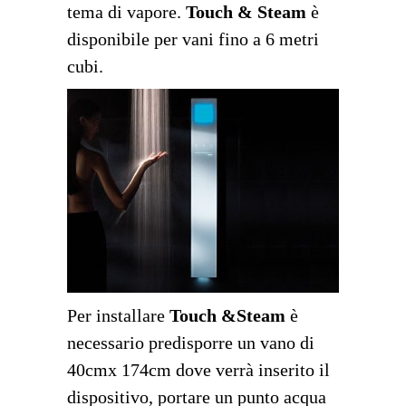
tema di vapore.
Touch & Steam
è
disponibile per vani fino a 6 metri
cubi.
Per installare
Touch &Steam
è
necessario predisporre un vano di
40cmx 174cm dove verrà inserito il
dispositivo, portare un punto acqua