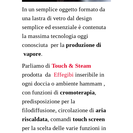
In un semplice oggetto formato da
una lastra di vetro dal design
semplice ed essenziale è contenuta
la massima tecnologia oggi
conosciuta per la
produzione di
vapore
.
Parliamo di
Touch & Steam
prodotta da
Effegibi
inseribile in
ogni doccia o ambiente hammam ,
con funzioni di
cromoterapia
,
predisposizione per la
filodiffusione, circolazione di
aria
riscaldata
, comandi
touch screen
per la scelta delle varie funzioni in