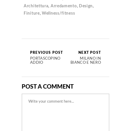
Architettura
,
Arredamento
,
Design
,
Finiture
,
Wellness/fitness
PREVIOUS POST
NEXT POST
PORTASCOPINO
MILANO IN
ADDIO
BIANCO E NERO
POST A COMMENT