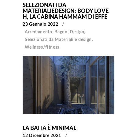
SELEZIONATI DA
MATERIALIEDESIGN: BODY LOVE
H, LA CABINA HAMMAM DI EFFE
23 Gennaio 2022
Arredamento
,
Bagno
,
Design
,
Selezionati da Materiali e design
,
Wellness/fitness
LA BAITA È MINIMAL
12 Dicembre 2021