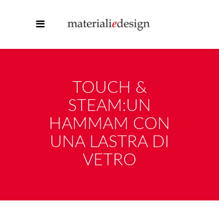
TOUCH &
STEAM:UN
HAMMAM CON
UNA LASTRA DI
VETRO