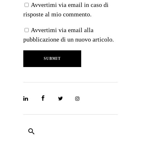
Avvertimi via email in caso di
risposte al mio commento.
Avvertimi via email alla
pubblicazione di un nuovo articolo.
SUBMIT