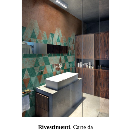
Rivestimenti
. Carte da