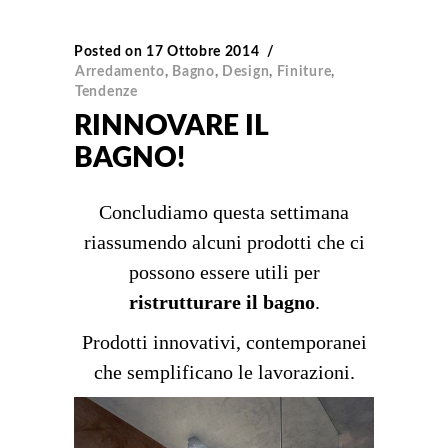
Posted on
17 Ottobre 2014
Arredamento
,
Bagno
,
Design
,
Finiture
,
Tendenze
RINNOVARE IL
BAGNO!
Concludiamo questa settimana
riassumendo alcuni prodotti che ci
possono essere utili per
ristrutturare il bagno
.
Prodotti innovativi, contemporanei
che semplificano le lavorazioni.