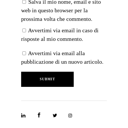
Salva il mio nome, email e sito
web in questo browser per la
prossima volta che commento.
Avvertimi via email in caso di
risposte al mio commento.
Avvertimi via email alla
pubblicazione di un nuovo articolo.
SUBMIT