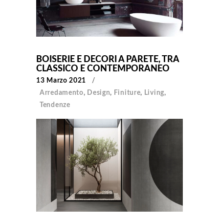
BOISERIE E DECORI A PARETE, TRA
CLASSICO E CONTEMPORANEO
13 Marzo 2021
Arredamento
,
Design
,
Finiture
,
Living
,
Tendenze