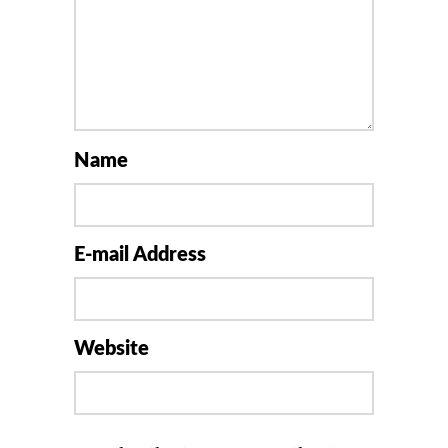
Name
E-mail Address
Website