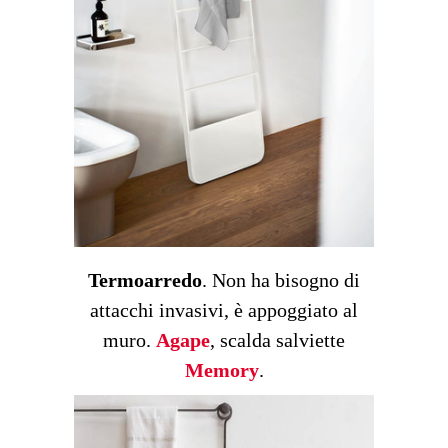
Termoarredo
. Non ha bisogno di
attacchi invasivi, è appoggiato al
muro.
Agape
, scalda salviette
Memory
.