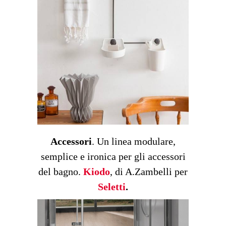
Accessori
. Un linea modulare,
semplice e ironica per gli accessori
del bagno.
Kiodo
, di A.Zambelli per
Seletti
.