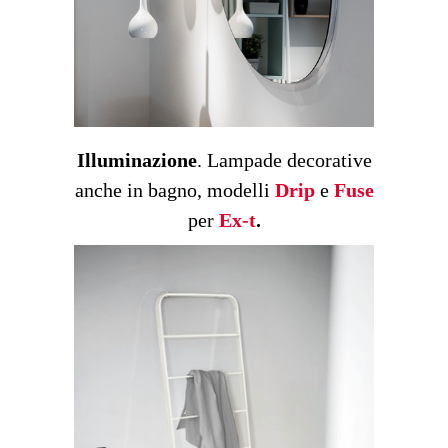
Illuminazione
. Lampade decorative
anche in bagno, modelli
Drip
e
Fuse
per
Ex-t
.