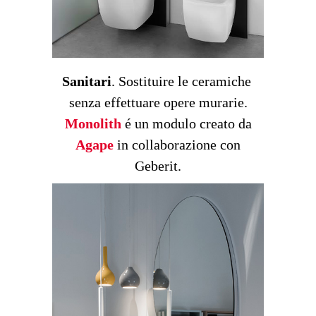
Sanitari
. Sostituire le ceramiche
senza effettuare opere murarie.
Monolith
é un modulo creato da
Agape
in collaborazione con
Geberit.