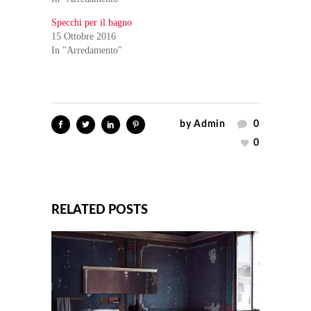
Specchi per il bagno
15 Ottobre 2016
In "Arredamento"
by
Admin
0
0
RELATED POSTS