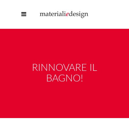
RINNOVARE IL
BAGNO!