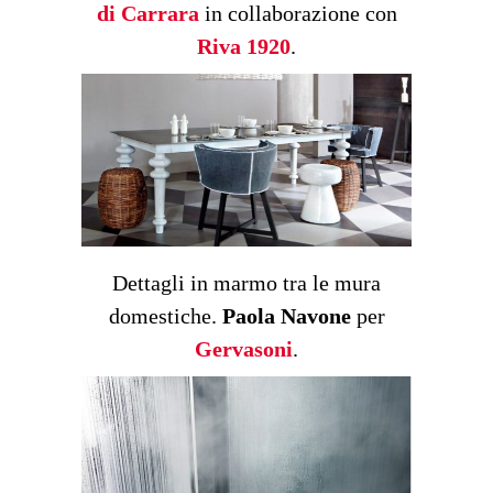
di Carrara
in collaborazione con
Riva 1920
.
Dettagli in marmo tra le mura
domestiche.
Paola Navone
per
Gervasoni
.