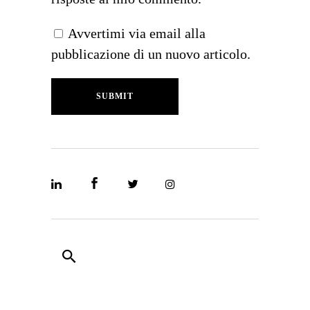
Avvertimi via email alla
pubblicazione di un nuovo articolo.
SUBMIT