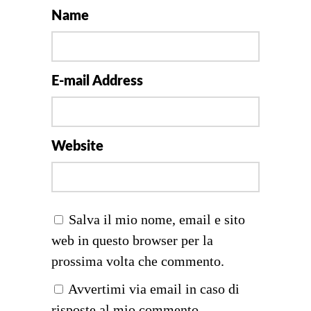
Name
E-mail Address
Website
Salva il mio nome, email e sito
web in questo browser per la
prossima volta che commento.
Avvertimi via email in caso di
risposte al mio commento.