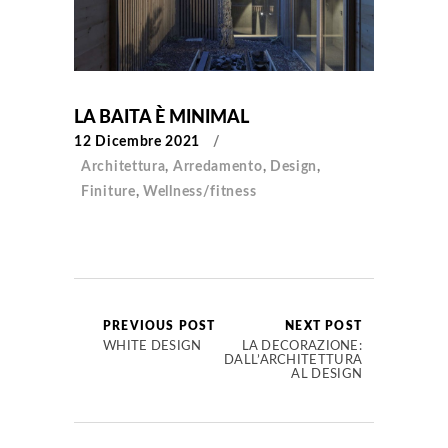
LA BAITA È MINIMAL
12 Dicembre 2021
Architettura
,
Arredamento
,
Design
,
Finiture
,
Wellness/fitness
PREVIOUS POST
NEXT POST
WHITE DESIGN
LA DECORAZIONE:
DALL’ARCHITETTURA
AL DESIGN