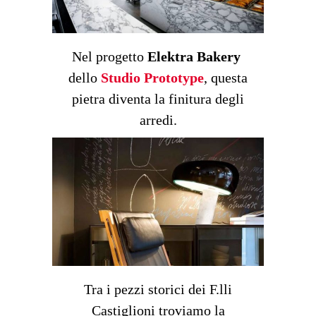
Nel progetto
Elektra Bakery
dello
Studio Prototype
, questa
pietra diventa la finitura degli
arredi.
Tra i pezzi storici dei F.lli
Castiglioni troviamo la