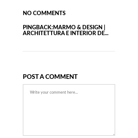
NO COMMENTS
PINGBACK:
MARMO & DESIGN |
ARCHITETTURA E INTERIOR DE...
POST A COMMENT