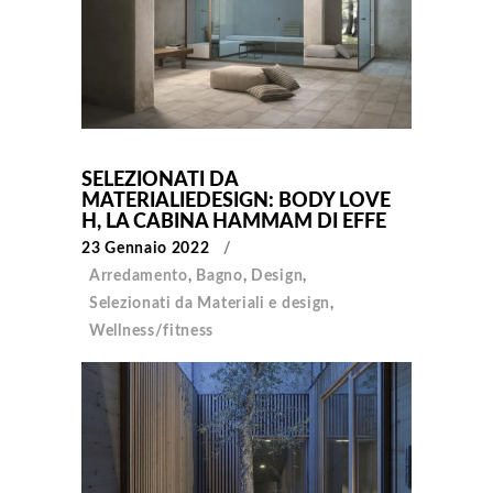
SELEZIONATI DA
MATERIALIEDESIGN: BODY LOVE
H, LA CABINA HAMMAM DI EFFE
23 Gennaio 2022
Arredamento
,
Bagno
,
Design
,
Selezionati da Materiali e design
,
Wellness/fitness