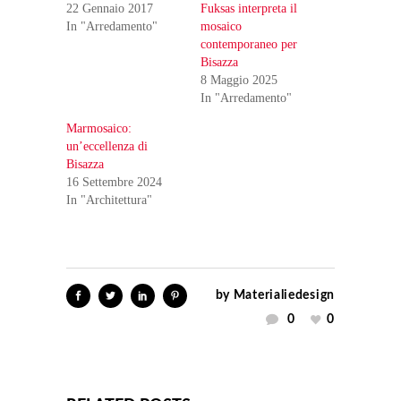
22 Gennaio 2017
Fuksas interpreta il
In "Arredamento"
mosaico
contemporaneo per
Bisazza
8 Maggio 2025
In "Arredamento"
Marmosaico:
un’eccellenza di
Bisazza
16 Settembre 2024
In "Architettura"
by
Materialiedesign
0
0