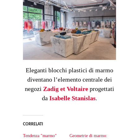
Eleganti blocchi plastici di marmo
diventano l’elemento centrale dei
negozi
Zadig et Voltaire
progettati
da
Isabelle Stanislas
.
CORRELATI
Tendenza "marmo"
Geometrie di marmo: