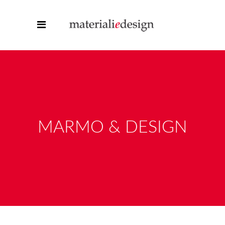
MARMO & DESIGN