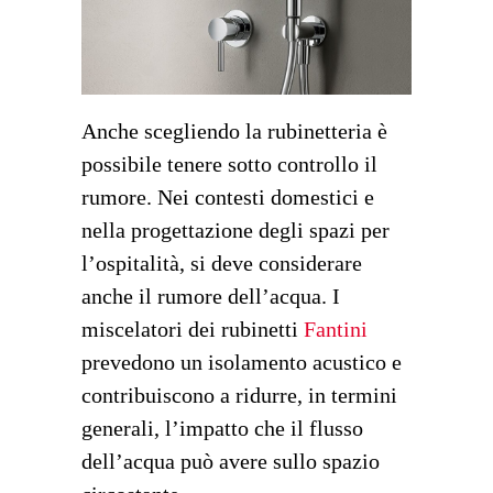
Anche scegliendo la rubinetteria è
possibile tenere sotto controllo il
rumore. Nei contesti domestici e
nella progettazione degli spazi per
l’ospitalità, si deve considerare
anche il rumore dell’acqua. I
miscelatori dei rubinetti
Fantini
prevedono un isolamento acustico e
contribuiscono a ridurre, in termini
generali, l’impatto che il flusso
dell’acqua può avere sullo spazio