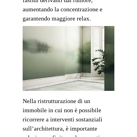
fastidi derivanti dal rumore,
aumentando la concentrazione e
garantendo maggiore relax.
Nella ristrutturazione di un
immobile in cui non è possibile
ricorrere a interventi sostanziali
sull’architettura, è importante