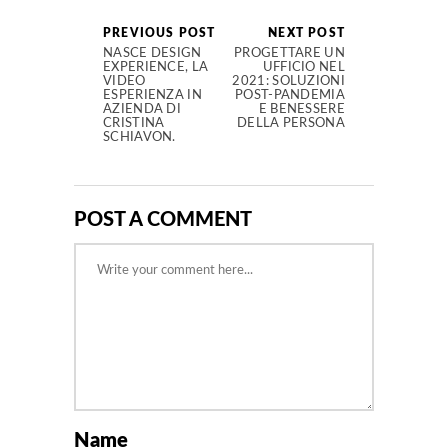
PREVIOUS POST
NEXT POST
NASCE DESIGN
PROGETTARE UN
EXPERIENCE, LA
UFFICIO NEL
VIDEO
2021: SOLUZIONI
ESPERIENZA IN
POST-PANDEMIA
AZIENDA DI
E BENESSERE
CRISTINA
DELLA PERSONA
SCHIAVON.
POST A COMMENT
Name