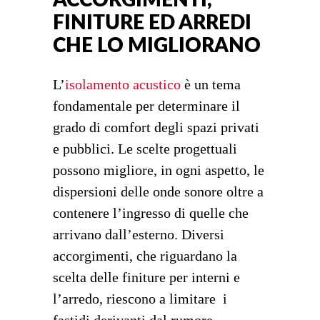
ACCORGIMENTI,
FINITURE ED ARREDI
CHE LO MIGLIORANO
L’
isolamento acustico
è un tema
fondamentale per determinare il
grado di comfort degli spazi privati
e pubblici. Le scelte progettuali
possono migliore, in ogni aspetto, le
dispersioni delle onde sonore oltre a
contenere l’ingresso di quelle che
arrivano dall’esterno. Diversi
accorgimenti, che riguardano la
scelta delle finiture per interni e
l’arredo, riescono a limitare i