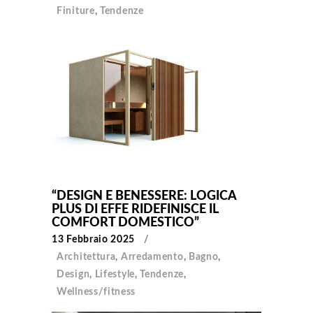
Finiture
,
Tendenze
“DESIGN E BENESSERE: LOGICA
PLUS DI EFFE RIDEFINISCE IL
COMFORT DOMESTICO”
13 Febbraio 2025
Architettura
,
Arredamento
,
Bagno
,
Design
,
Lifestyle
,
Tendenze
,
Wellness/fitness