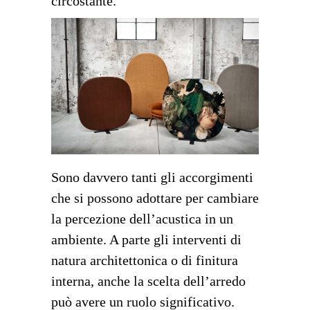
circostante.
Sono davvero tanti gli accorgimenti
che si possono adottare per cambiare
la percezione dell’acustica in un
ambiente. A parte gli interventi di
natura architettonica o di finitura
interna, anche la scelta dell’arredo
può avere un ruolo significativo.