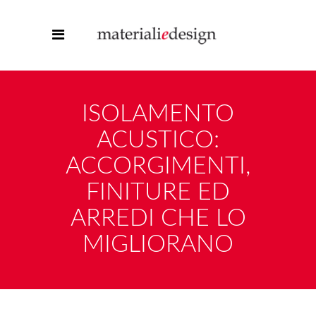
ISOLAMENTO
ACUSTICO:
ACCORGIMENTI,
FINITURE ED
ARREDI CHE LO
MIGLIORANO