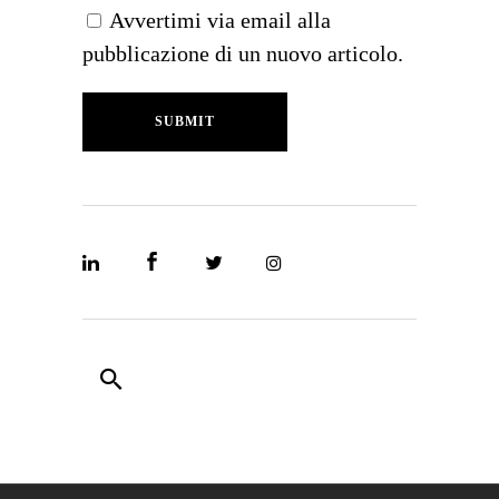
Avvertimi via email alla
pubblicazione di un nuovo articolo.
SUBMIT