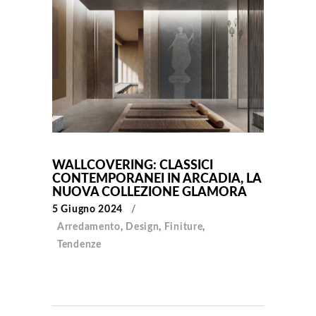
WALLCOVERING: CLASSICI
CONTEMPORANEI IN ARCADIA, LA
NUOVA COLLEZIONE GLAMORA
5 Giugno 2024
Arredamento
,
Design
,
Finiture
,
Tendenze