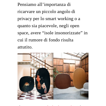
Pensiamo all’importanza di
ricarvare un piccolo angolo di
privacy per lo smart working o a
quanto sia piacevole, negli open
space, avere “isole insonorizzate” in
cui il rumore di fondo risulta
attutito.