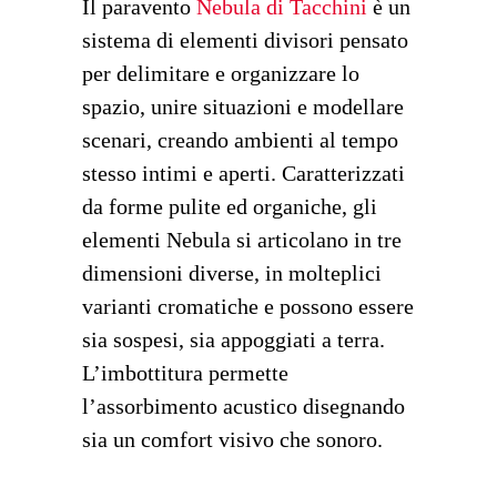
Il paravento
Nebula di Tacchini
è un
sistema di elementi divisori pensato
per delimitare e organizzare lo
spazio, unire situazioni e modellare
scenari, creando ambienti al tempo
stesso intimi e aperti. Caratterizzati
da forme pulite ed organiche, gli
elementi Nebula si articolano in tre
dimensioni diverse, in molteplici
varianti cromatiche e possono essere
sia sospesi, sia appoggiati a terra.
L’imbottitura permette
l’assorbimento acustico disegnando
sia un comfort visivo che sonoro.