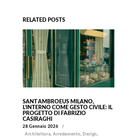
RELATED POSTS
SANT AMBROEUS MILANO,
L’INTERNO COME GESTO CIVILE: IL
PROGETTO DI FABRIZIO
CASIRAGHI
28 Gennaio 2026
Architettura
,
Arredamento
,
Design
,