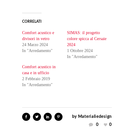
CORRELATI
Comfort acustico e
SIMAS: il progetto
divisori in vetro
colore spicca al Cersaie
24 Marzo 2024
2024
In "Arredamento"
1 Ottobre 2024
In "Arredamento"
Comfort acustico in
casa e in ufficio
2 Febbraio 2019
In "Arredamento"
by
Materialiedesign
0
0