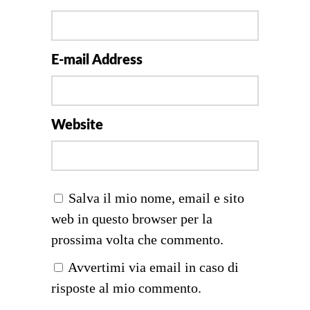
E-mail Address
Website
Salva il mio nome, email e sito
web in questo browser per la
prossima volta che commento.
Avvertimi via email in caso di
risposte al mio commento.