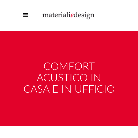
COMFORT
ACUSTICO IN
CASA E IN UFFICIO