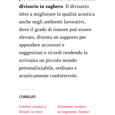
divisorio in sughero
. Il divisorio
oltre a migliorare la qualità acustica
anche negli ambienti lavorativi,
dove il grado di rumore può essere
elevato, diventa un supporto per
appendere accessori e
suggestioni e ricordi rendendo la
scrivania un piccolo mondo
personalizzabile, ordinato e
acusticamente confortevole.
CORRELATI
Comfort acustico e
Isolamento acustico:
divisori in vetro
accorgimenti, finiture