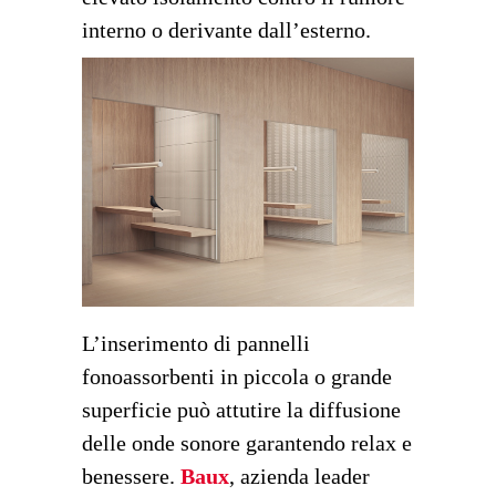
interno o derivante dall’esterno.
L’inserimento di pannelli
fonoassorbenti in piccola o grande
superficie può attutire la diffusione
delle onde sonore garantendo relax e
benessere.
Baux
, azienda leader