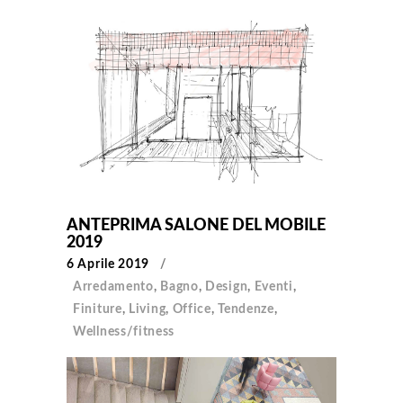
ANTEPRIMA SALONE DEL MOBILE
2019
6 Aprile 2019
Arredamento
,
Bagno
,
Design
,
Eventi
,
Finiture
,
Living
,
Office
,
Tendenze
,
Wellness/fitness