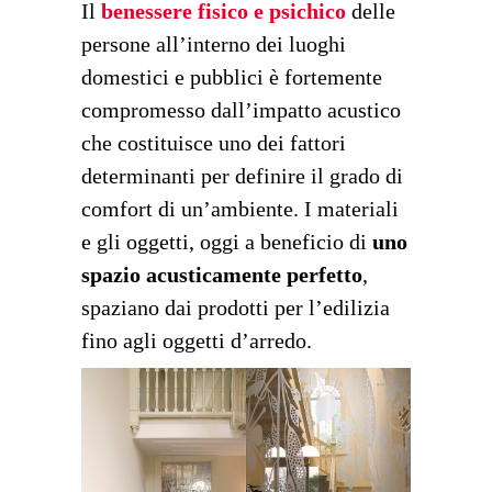
Il
benessere fisico e psichico
delle
persone all’interno dei luoghi
domestici e pubblici è fortemente
compromesso dall’impatto acustico
che costituisce uno dei fattori
determinanti per definire il grado di
comfort di un’ambiente. I materiali
e gli oggetti, oggi a beneficio di
uno
spazio acusticamente perfetto
,
spaziano dai prodotti per l’edilizia
fino agli oggetti d’arredo.