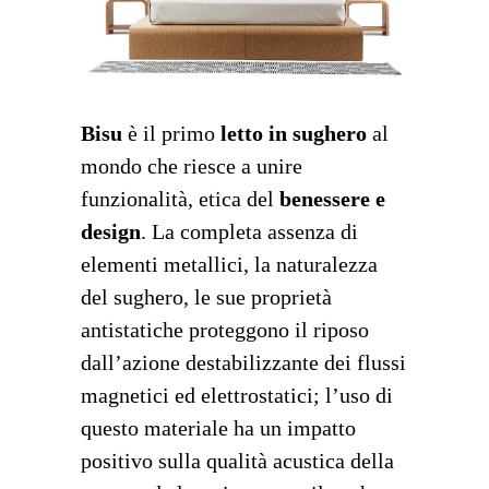
Bisu
è il primo
letto in sughero
al
mondo che riesce a unire
funzionalità, etica del
benessere e
design
. La completa assenza di
elementi metallici, la naturalezza
del sughero, le sue proprietà
antistatiche proteggono il riposo
dall’azione destabilizzante dei flussi
magnetici ed elettrostatici; l’uso di
questo materiale ha un impatto
positivo sulla qualità acustica della