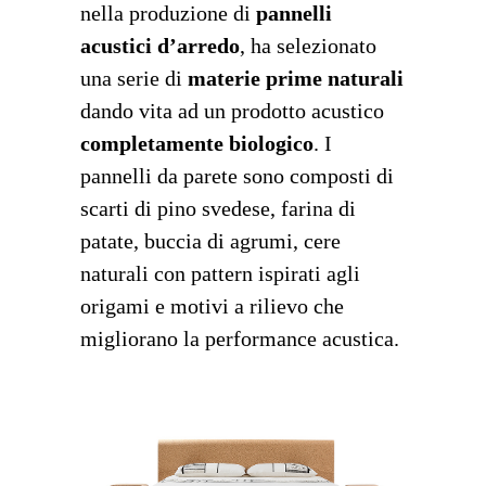
nella produzione di
pannelli
acustici d’arredo
, ha selezionato
una serie di
materie prime naturali
dando vita ad un prodotto acustico
completamente biologico
. I
pannelli da parete sono composti di
scarti di pino svedese, farina di
patate, buccia di agrumi, cere
naturali con pattern ispirati agli
origami e motivi a rilievo che
migliorano la performance acustica.