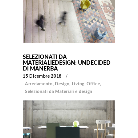
SELEZIONATI DA
MATERIALIEDESIGN: UNDECIDED
DI MANERBA
15 Dicembre 2018
Arredamento
,
Design
,
Living
,
Office
,
Selezionati da Materiali e design