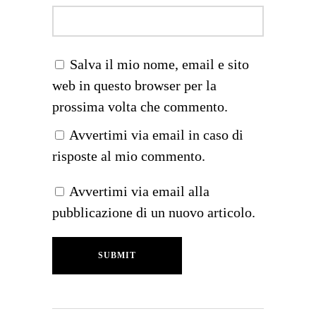
Salva il mio nome, email e sito
web in questo browser per la
prossima volta che commento.
Avvertimi via email in caso di
risposte al mio commento.
Avvertimi via email alla
pubblicazione di un nuovo articolo.
SUBMIT