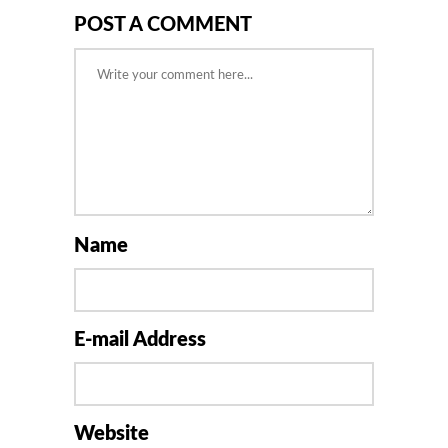
POST A COMMENT
Name
E-mail Address
Website