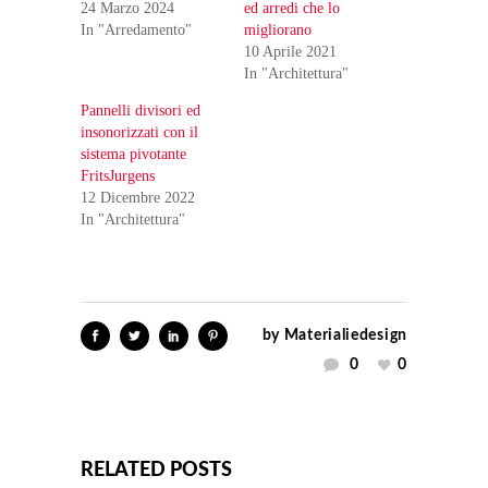
24 Marzo 2024
ed arredi che lo
In "Arredamento"
migliorano
10 Aprile 2021
In "Architettura"
Pannelli divisori ed
insonorizzati con il
sistema pivotante
FritsJurgens
12 Dicembre 2022
In "Architettura"
by
Materialiedesign
0
0
RELATED POSTS