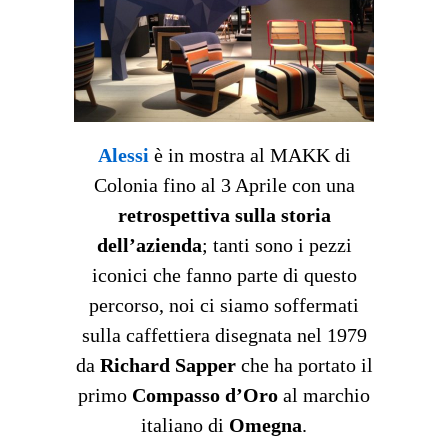
Alessi
è in mostra al MAKK di
Colonia fino al 3 Aprile con una
retrospettiva sulla storia
dell’azienda
; tanti sono i pezzi
iconici che fanno parte di questo
percorso, noi ci siamo soffermati
sulla caffettiera disegnata nel 1979
da
Richard Sapper
che ha portato il
primo
Compasso d’Oro
al marchio
italiano di
Omegna
.