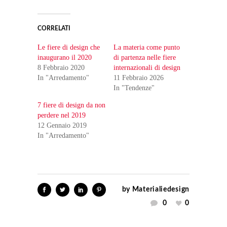
CORRELATI
Le fiere di design che
La materia come punto
inaugurano il 2020
di partenza nelle fiere
8 Febbraio 2020
internazionali di design
In "Arredamento"
11 Febbraio 2026
In "Tendenze"
7 fiere di design da non
perdere nel 2019
12 Gennaio 2019
In "Arredamento"
by
Materialiedesign
0
0