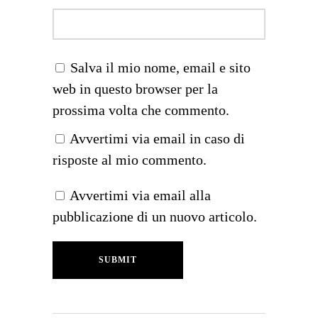
Salva il mio nome, email e sito
web in questo browser per la
prossima volta che commento.
Avvertimi via email in caso di
risposte al mio commento.
Avvertimi via email alla
pubblicazione di un nuovo articolo.
SUBMIT