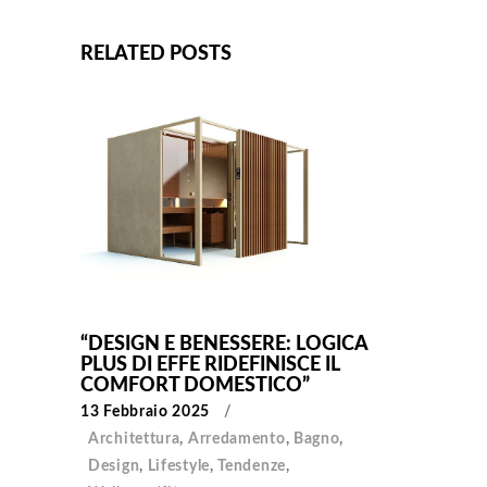
RELATED POSTS
“DESIGN E BENESSERE: LOGICA
PLUS DI EFFE RIDEFINISCE IL
COMFORT DOMESTICO”
13 Febbraio 2025
Architettura
,
Arredamento
,
Bagno
,
Design
,
Lifestyle
,
Tendenze
,