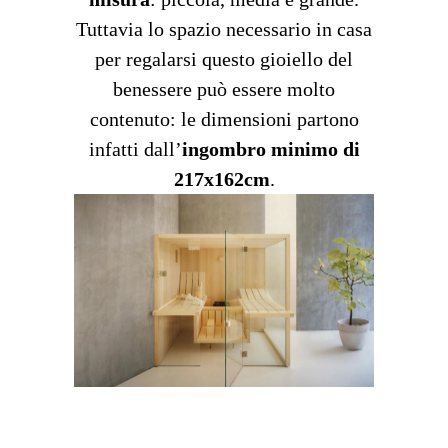
Tuttavia lo spazio necessario in casa
per regalarsi questo gioiello del
benessere può essere molto
contenuto: le dimensioni partono
infatti dall’
ingombro minimo di
217x162cm
.