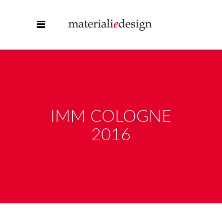
IMM COLOGNE
2016