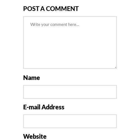
POST A COMMENT
Name
E-mail Address
Website