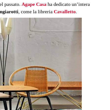
el passato.
Agape Casa
ha dedicato un’intera
giarotti
, come la libreria
Cavalletto
.