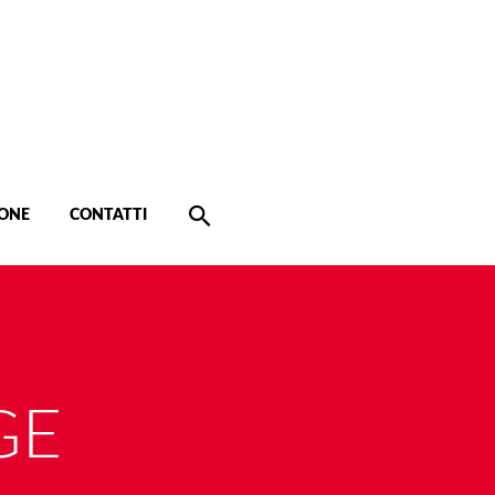
ONE
CONTATTI
GE