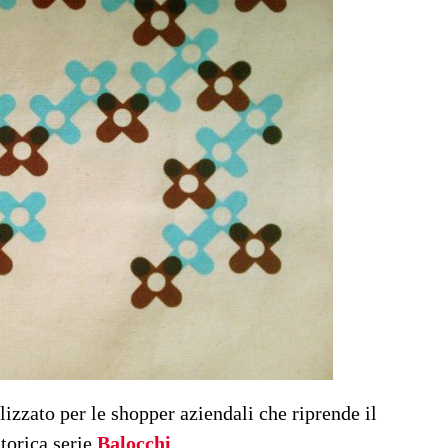
lizzato per le shopper aziendali che riprende il
torica serie
Balocchi
.