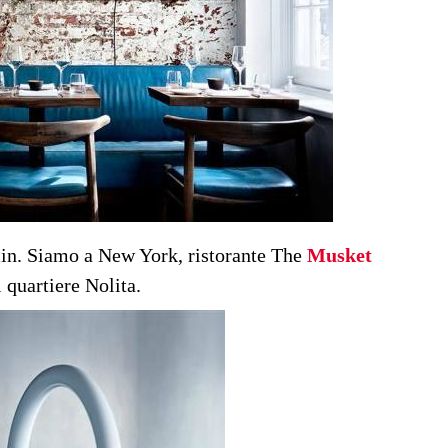
lin. Siamo a New York, ristorante The
Musket
 quartiere Nolita.