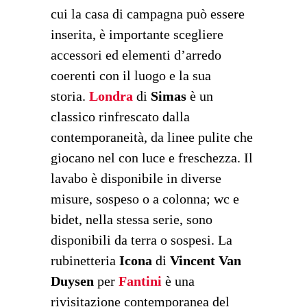
cui la casa di campagna può essere
inserita, è importante scegliere
accessori ed elementi d’arredo
coerenti con il luogo e la sua
storia.
Londra
di
Simas
è un
classico rinfrescato dalla
contemporaneità, da linee pulite che
giocano nel con luce e freschezza. Il
lavabo è disponibile in diverse
misure, sospeso o a colonna; wc e
bidet, nella stessa serie, sono
disponibili da terra o sospesi. La
rubinetteria
Icona
di
Vincent Van
Duysen
per
Fantini
è una
rivisitazione contemporanea del