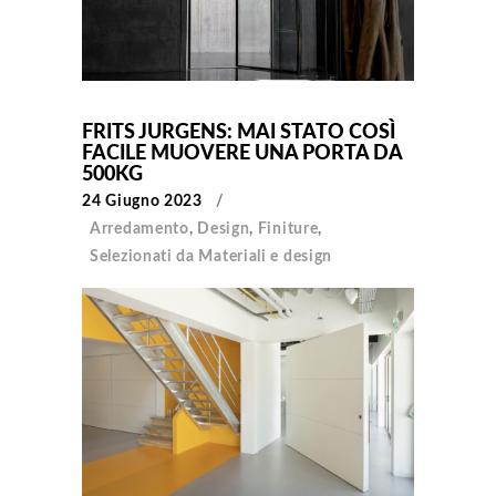
FRITS JURGENS: MAI STATO COSÌ
FACILE MUOVERE UNA PORTA DA
500KG
24 Giugno 2023
Arredamento
,
Design
,
Finiture
,
Selezionati da Materiali e design