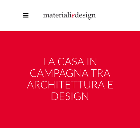
LA CASA IN
CAMPAGNA TRA
ARCHITETTURA E
DESIGN