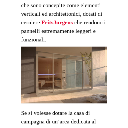
che sono concepite come elementi
verticali ed architettonici, dotati di
cerniere
FritsJurgens
che rendono i
pannelli estremamente leggeri e
funzionali.
Se si volesse dotare la casa di
campagna di un’area dedicata al