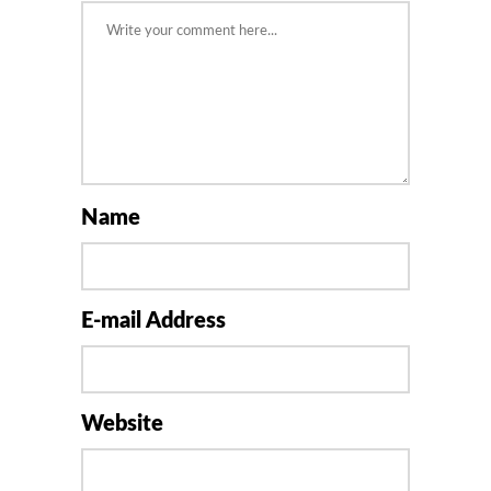
Name
E-mail Address
Website