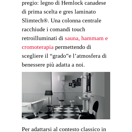
pregio: legno di Hemlock canadese
di prima scelta e gres laminato
Slimtech®. Una colonna centrale
racchiude i comandi touch
retroilluminati di
sauna, hammam e
cromoterapia
permettendo di
scegliere il “grado”e l’atmosfera di
benessere più adatta a noi.
Per adattarsi al contesto classico in