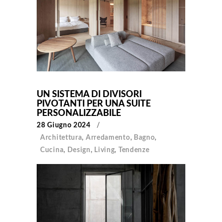
UN SISTEMA DI DIVISORI
PIVOTANTI PER UNA SUITE
PERSONALIZZABILE
28 Giugno 2024
Architettura
,
Arredamento
,
Bagno
,
Cucina
,
Design
,
Living
,
Tendenze