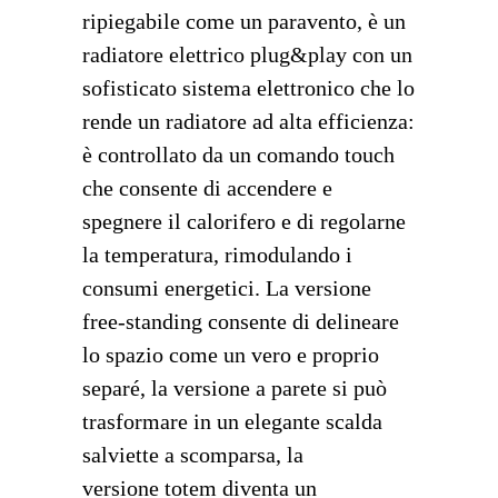
ripiegabile come un paravento, è un
radiatore elettrico
plug&play
con un
sofisticato sistema elettronico che lo
rende un radiatore ad alta efficienza:
è controllato da un comando touch
che consente di accendere e
spegnere il calorifero e di regolarne
la temperatura, rimodulando i
consumi energetici. La versione
free-standing
consente di delineare
lo spazio come un vero e proprio
separé, la versione a parete si può
trasformare in un elegante scalda
salviette a scomparsa, la
versione totem diventa un