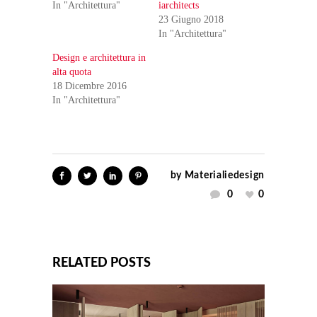
In "Architettura"
iarchitects
23 Giugno 2018
In "Architettura"
Design e architettura in
alta quota
18 Dicembre 2016
In "Architettura"
by
Materialiedesign
0
0
RELATED POSTS