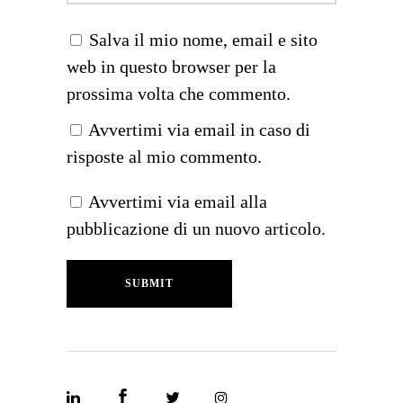
Salva il mio nome, email e sito
web in questo browser per la
prossima volta che commento.
Avvertimi via email in caso di
risposte al mio commento.
Avvertimi via email alla
pubblicazione di un nuovo articolo.
SUBMIT