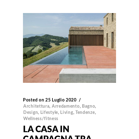
Posted on
25 Luglio 2020
Architettura
,
Arredamento
,
Bagno
,
Design
,
Lifestyle
,
Living
,
Tendenze
,
Wellness/fitness
LA CASA IN