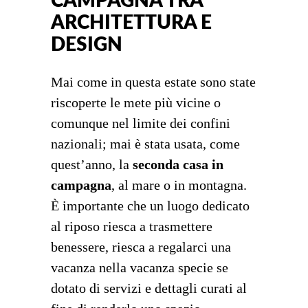
CAMPAGNA TRA
ARCHITETTURA E
DESIGN
Mai come in questa estate sono state
riscoperte le mete più vicine o
comunque nel limite dei confini
nazionali; mai è stata usata, come
quest’anno, la
seconda casa in
campagna
, al mare o in montagna.
È importante che un luogo dedicato
al riposo riesca a trasmettere
benessere, riesca a regalarci una
vacanza nella vacanza specie se
dotato di servizi e dettagli curati al