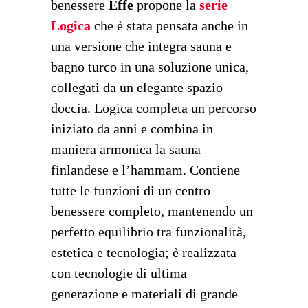
benessere
Effe
propone la
serie
Logica
che è stata pensata anche in
una versione che integra sauna e
bagno turco in una soluzione unica,
collegati da un elegante spazio
doccia. Logica completa un percorso
iniziato da anni e combina in
maniera armonica la sauna
finlandese e l
’
hammam. Contiene
tutte le funzioni di un centro
benessere completo, mantenendo un
perfetto equilibrio tra funzionalit
à
,
estetica e tecnologia; è realizzata
con tecnologie di ultima
generazione e materiali di grande