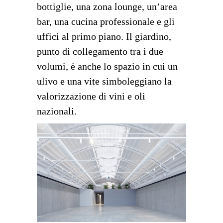
bottiglie, una zona lounge, un’area
bar, una cucina professionale e gli
uffici al primo piano. Il giardino,
punto di collegamento tra i due
volumi, è anche lo spazio in cui un
ulivo e una vite simboleggiano la
valorizzazione di vini e oli
nazionali.