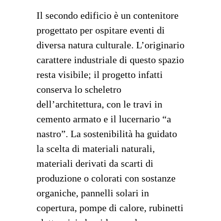
Il secondo edificio è un contenitore
progettato per ospitare eventi di
diversa natura culturale. L’originario
carattere industriale di questo spazio
resta visibile; il progetto infatti
conserva lo scheletro
dell’architettura, con le travi in
cemento armato e il lucernario “a
nastro”. La sostenibilità ha guidato
la scelta di materiali naturali,
materiali derivati da scarti di
produzione o colorati con sostanze
organiche, pannelli solari in
copertura, pompe di calore, rubinetti