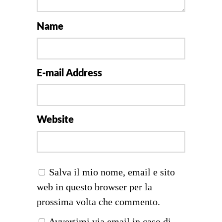
Name
E-mail Address
Website
Salva il mio nome, email e sito
web in questo browser per la
prossima volta che commento.
Avvertimi via email in caso di