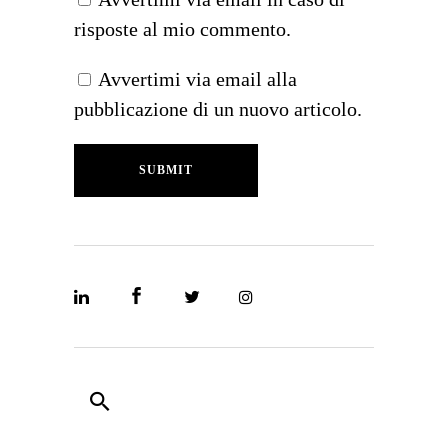
risposte al mio commento.
Avvertimi via email alla
pubblicazione di un nuovo articolo.
SUBMIT