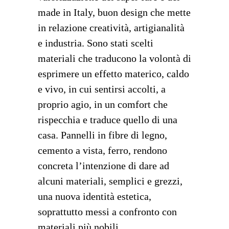
made in Italy, buon design che mette
in relazione creatività, artigianalità
e industria. Sono stati scelti
materiali che traducono la volontà di
esprimere un effetto materico, caldo
e vivo, in cui sentirsi accolti, a
proprio agio, in un comfort che
rispecchia e traduce quello di una
casa. Pannelli in fibre di legno,
cemento a vista, ferro, rendono
concreta l’intenzione di dare ad
alcuni materiali, semplici e grezzi,
una nuova identità estetica,
soprattutto messi a confronto con
materiali più nobili.