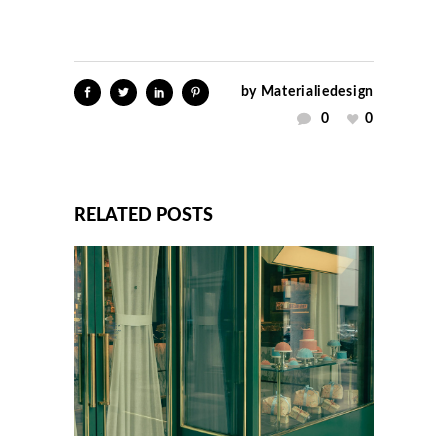
by
Materialiedesign
0
0
RELATED POSTS