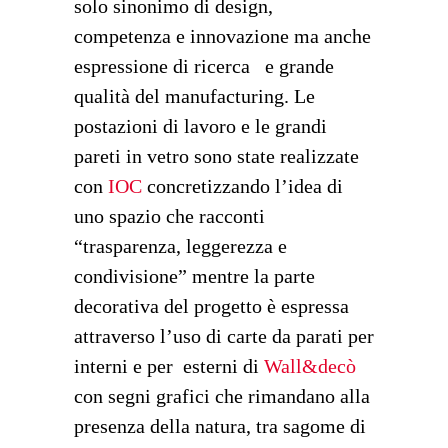
solo sinonimo di design,
competenza e innovazione ma anche
espressione di ricerca e grande
qualità del manufacturing. Le
postazioni di lavoro e le grandi
pareti in vetro sono state realizzate
con
IOC
concretizzando l’idea di
uno spazio che racconti
“trasparenza, leggerezza e
condivisione” mentre la parte
decorativa del progetto è espressa
attraverso l’uso di carte da parati per
interni e per esterni di
Wall&decò
con segni grafici che rimandano alla
presenza della natura, tra sagome di