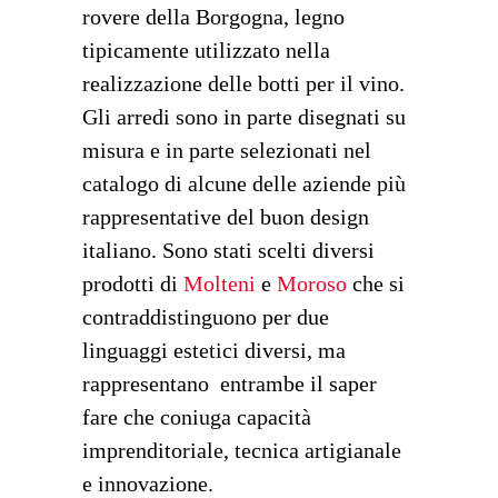
rovere della Borgogna, legno
tipicamente utilizzato nella
realizzazione delle botti per il vino.
Gli arredi sono in parte disegnati su
misura e in parte selezionati nel
catalogo di alcune delle aziende più
rappresentative del buon design
italiano. Sono stati scelti diversi
prodotti di
Molteni
e
Moroso
che si
contraddistinguono per due
linguaggi estetici diversi, ma
rappresentano entrambe il saper
fare che coniuga capacità
imprenditoriale, tecnica artigianale
e innovazione.