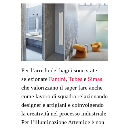
Per l’arredo dei bagni sono state
selezionate
Fantini
,
Tubes
e
Simas
che valorizzano il saper fare anche
come lavoro di squadra relazionando
designer e artigiani e coinvolgendo
la creatività nel processo industriale.
Per l’illuminazione Artemide è non