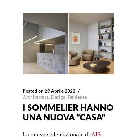
Posted on
29 Aprile 2022
Architettura
,
Design
,
Tendenze
I SOMMELIER HANNO
UNA NUOVA “CASA”
La nuova sede nazionale di
AIS