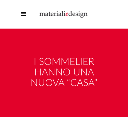
I SOMMELIER
HANNO UNA
NUOVA “CASA”