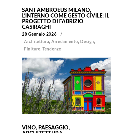
SANT AMBROEUS MILANO,
L’INTERNO COME GESTO CIVILE: IL
PROGETTO DI FABRIZIO
CASIRAGHI
28 Gennaio 2026
Architettura
,
Arredamento
,
Design
,
Finiture
,
Tendenze
VINO, PAESAGGIO,