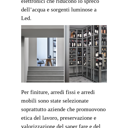
elettronici che riducono lo spreco
dell’acqua e sorgenti luminose a
Led.
Per finiture, arredi fissi e arredi
mobili sono state selezionate
soprattutto aziende che promuovono
etica del lavoro, preservazione e
valorizzazione del saper fare e del