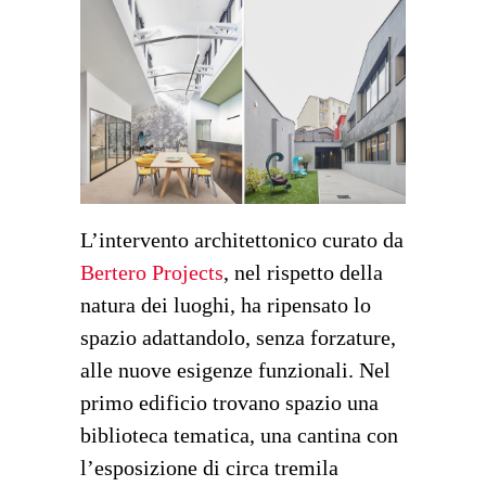
L’intervento architettonico curato da
Bertero Projects
, nel rispetto della
natura dei luoghi, ha ripensato lo
spazio adattandolo, senza forzature,
alle nuove esigenze funzionali. Nel
primo edificio trovano spazio una
biblioteca tematica, una cantina con
l’esposizione di circa tremila