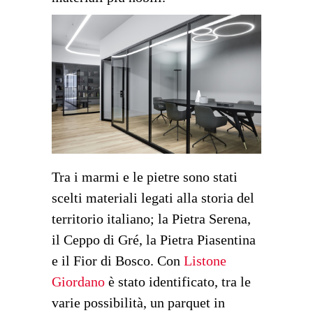
Tra i marmi e le pietre sono stati
scelti materiali legati alla storia del
territorio italiano; la Pietra Serena,
il Ceppo di Gré, la Pietra Piasentina
e il Fior di Bosco. Con
Listone
Giordano
è stato identificato, tra le
varie possibilità, un parquet in