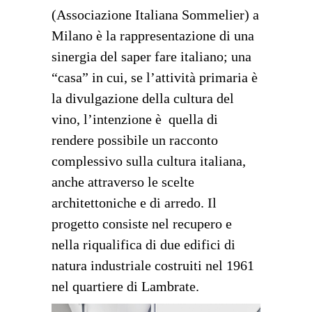
(Associazione Italiana Sommelier) a
Milano è la rappresentazione di una
sinergia del saper fare italiano; una
“casa” in cui, se l’attività primaria è
la divulgazione della cultura del
vino, l’intenzione è quella di
rendere possibile un racconto
complessivo sulla cultura italiana,
anche attraverso le scelte
architettoniche e di arredo. Il
progetto consiste nel recupero e
nella riqualifica di due edifici di
natura industriale costruiti nel 1961
nel quartiere di Lambrate.