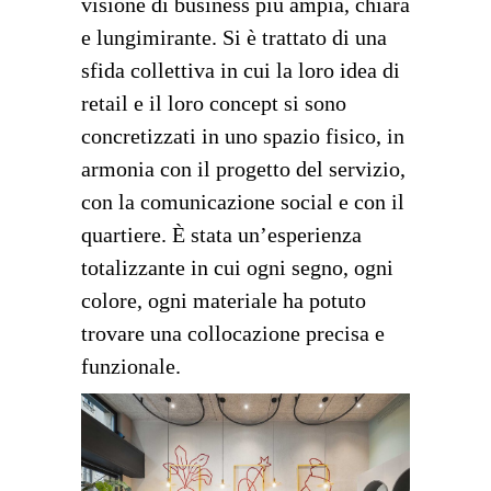
visione di business più ampia, chiara
e lungimirante. Si è trattato di una
sfida collettiva in cui la loro idea di
retail e il loro concept si sono
concretizzati in uno spazio fisico, in
armonia con il progetto del servizio,
con la comunicazione social e con il
quartiere. È stata un’esperienza
totalizzante in cui ogni segno, ogni
colore, ogni materiale ha potuto
trovare una collocazione precisa e
funzionale.