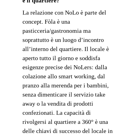
e il quartiere?
La relazione con NoLo è parte del
concept. Fòla è una
pasticceria/gastronomia ma
soprattutto è un luogo d’incontro
all’interno del quartiere. Il locale è
aperto tutto il giorno e soddisfa
esigenze precise dei NoLers: dalla
colazione allo smart working, dal
pranzo alla merenda per i bambini,
senza dimenticare il servizio take
away o la vendita di prodotti
confezionati. La capacità di
rivolgersi al quartiere a 360° è una
delle chiavi di successo del locale in