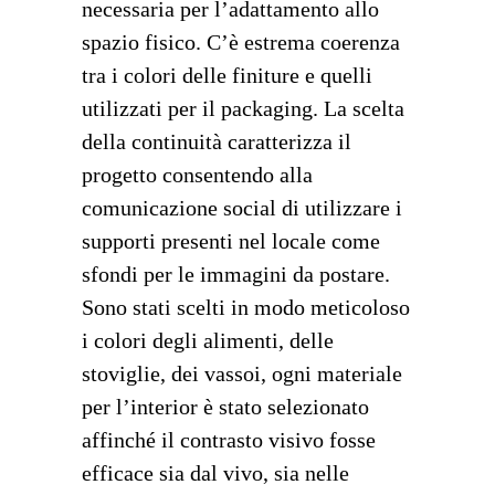
necessaria per l’adattamento allo
spazio fisico. C’è estrema coerenza
tra i colori delle finiture e quelli
utilizzati per il packaging. La scelta
della continuità caratterizza il
progetto consentendo alla
comunicazione social di utilizzare i
supporti presenti nel locale come
sfondi per le immagini da postare.
Sono stati scelti in modo meticoloso
i colori degli alimenti, delle
stoviglie, dei vassoi, ogni materiale
per l’interior è stato selezionato
affinché il contrasto visivo fosse
efficace sia dal vivo, sia nelle