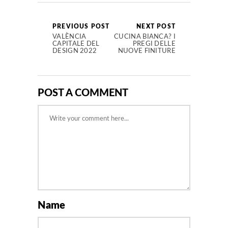
PREVIOUS POST
NEXT POST
VALÈNCIA
CUCINA BIANCA? I
CAPITALE DEL
PREGI DELLE
DESIGN 2022
NUOVE FINITURE
POST A COMMENT
Name