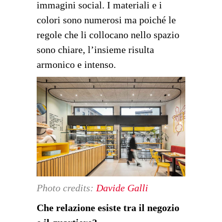
immagini social. I materiali e i
colori sono numerosi ma poiché le
regole che li collocano nello spazio
sono chiare, l’insieme risulta
armonico e intenso.
Photo credits:
Davide Galli
Che relazione esiste tra il negozio