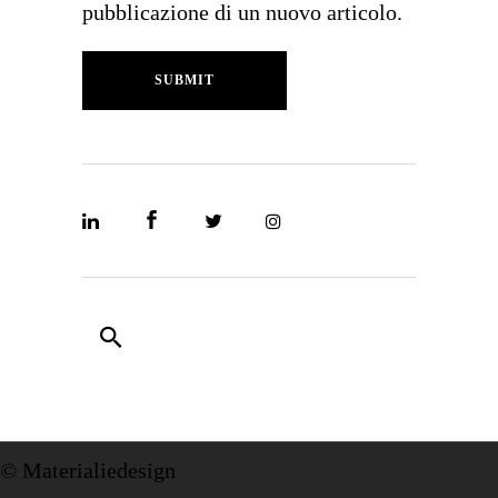
pubblicazione di un nuovo articolo.
SUBMIT
© Materialiedesign