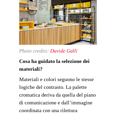
Photo credits:
Davide Galli
Cosa ha guidato la selezione dei
materiali?
Materiali e colori seguono le stesse
logiche del contrasto. La palette
cromatica deriva da quella del piano
di comunicazione e dall’immagine
coordinata con una rilettura