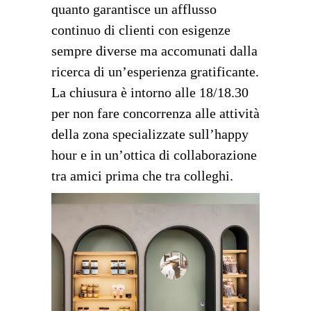
quanto garantisce un afflusso
continuo di clienti con esigenze
sempre diverse ma accomunati dalla
ricerca di un’esperienza gratificante.
La chiusura è intorno alle 18/18.30
per non fare concorrenza alle attività
della zona specializzate sull’happy
hour e in un’ottica di collaborazione
tra amici prima che tra colleghi.