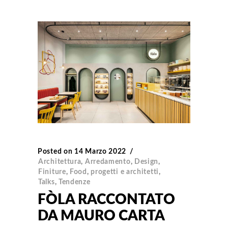
Posted on
14 Marzo 2022
Architettura
,
Arredamento
,
Design
,
Finiture
,
Food
,
progetti e architetti
,
Talks
,
Tendenze
FÒLA RACCONTATO
DA MAURO CARTA