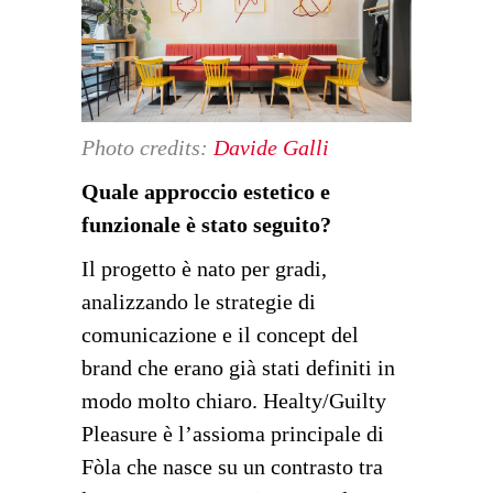
Photo credits:
Davide Galli
Quale approccio estetico e
funzionale è stato seguito?
Il progetto è nato per gradi,
analizzando le strategie di
comunicazione e il concept del
brand che erano già stati definiti in
modo molto chiaro. Healty/Guilty
Pleasure è l’assioma principale di
Fòla che nasce su un contrasto tra