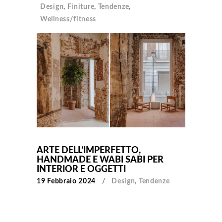
Design
,
Finiture
,
Tendenze
,
Wellness/fitness
ARTE DELL’IMPERFETTO,
HANDMADE E WABI SABI PER
INTERIOR E OGGETTI
19 Febbraio 2024
Design
,
Tendenze