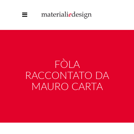
FÒLA
RACCONTATO DA
MAURO CARTA