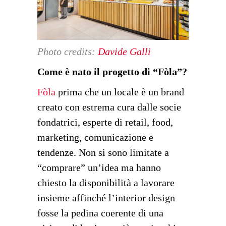
Photo credits:
Davide Galli
Come è nato il progetto di “Fòla”?
Fòla
prima che un locale è un brand
creato con estrema cura dalle socie
fondatrici, esperte di retail, food,
marketing, comunicazione e
tendenze. Non si sono limitate a
“comprare” un’idea ma hanno
chiesto la disponibilità a lavorare
insieme affinché l’interior design
fosse la pedina coerente di una