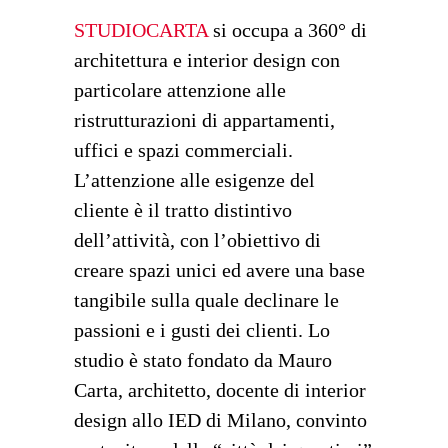
STUDIOCARTA
si occupa a 360° di
architettura e interior design con
particolare attenzione alle
ristrutturazioni di appartamenti,
uffici e spazi commerciali.
L’attenzione alle esigenze del
cliente è il tratto distintivo
dell’attività, con l’obiettivo di
creare spazi unici ed avere una base
tangibile sulla quale declinare le
passioni e i gusti dei clienti. Lo
studio è stato fondato da Mauro
Carta, architetto, docente di interior
design allo IED di Milano, convinto