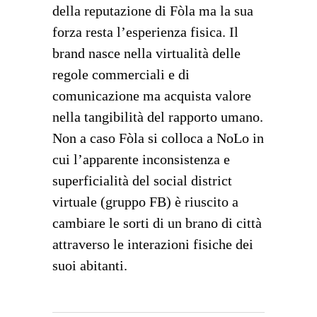
della reputazione di Fòla ma la sua
forza resta l’esperienza fisica. Il
brand nasce nella virtualità delle
regole commerciali e di
comunicazione ma acquista valore
nella tangibilità del rapporto umano.
Non a caso Fòla si colloca a NoLo in
cui l’apparente inconsistenza e
superficialità del social district
virtuale (gruppo FB) è riuscito a
cambiare le sorti di un brano di città
attraverso le interazioni fisiche dei
suoi abitanti.