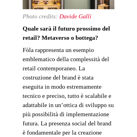
Photo credits:
Davide Galli
Quale sarà il futuro prossimo del
retail? Metaverso o bottega?
Fòla rappresenta un esempio
emblematico della complessità del
retail contemporaneo. La
costruzione del brand è stata
eseguita in modo estremamente
tecnico e preciso, tutto è scalabile e
adattabile in un’ottica di sviluppo su
più possibilità di implementazione
futura. La presenza social del brand
è fondamentale per la creazione