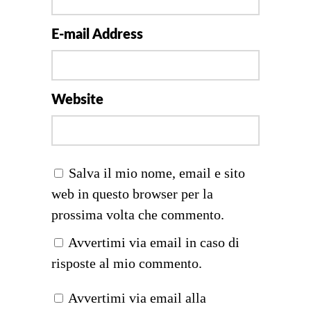
E-mail Address
Website
Salva il mio nome, email e sito
web in questo browser per la
prossima volta che commento.
Avvertimi via email in caso di
risposte al mio commento.
Avvertimi via email alla