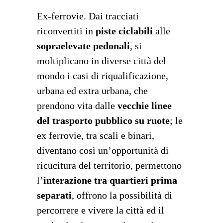
Ex-ferrovie. Dai tracciati
riconvertiti in
piste ciclabili
alle
sopraelevate pedonali
, si
moltiplicano in diverse città del
mondo i casi di riqualificazione,
urbana ed extra urbana, che
prendono vita dalle
vecchie linee
del trasporto pubblico su ruote
; le
ex ferrovie, tra scali e binari,
diventano così un’opportunità di
ricucitura del territorio, permettono
l’
interazione tra quartieri prima
separati
, offrono la possibilità di
percorrere e vivere la città ed il