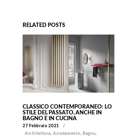
RELATED POSTS
CLASSICO CONTEMPORANEO: LO
STILE DEL PASSATO, ANCHE IN
BAGNO E IN CUCINA
27 Febbraio 2021
Architettura
,
Arredamento
,
Bagno
,