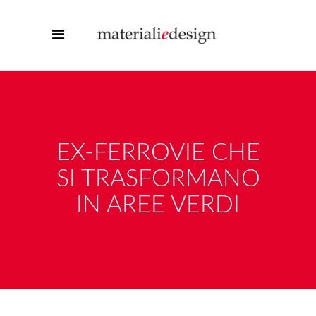
EX-FERROVIE CHE
SI TRASFORMANO
IN AREE VERDI