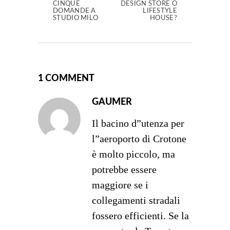
CINQUE
DESIGN STORE O
DOMANDE A
LIFESTYLE
STUDIO MILO
HOUSE?
1 COMMENT
GAUMER
Il bacino d”utenza per
l”aeroporto di Crotone
è molto piccolo, ma
potrebbe essere
maggiore se i
collegamenti stradali
fossero efficienti. Se la