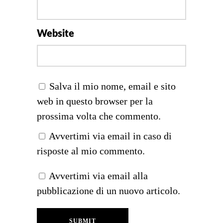
Website
Salva il mio nome, email e sito
web in questo browser per la
prossima volta che commento.
Avvertimi via email in caso di
risposte al mio commento.
Avvertimi via email alla
pubblicazione di un nuovo articolo.
SUBMIT