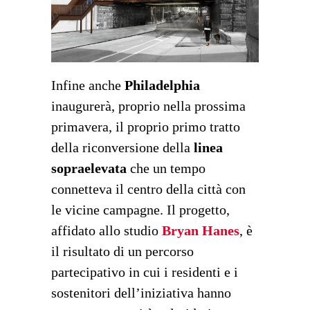
Infine anche
Philadelphia
inaugurerà, proprio nella prossima
primavera, il proprio primo tratto
della riconversione della
linea
sopraelevata
che un tempo
connetteva il centro della città con
le vicine campagne. Il progetto,
affidato allo studio
Bryan Hanes
, è
il risultato di un percorso
partecipativo in cui i residenti e i
sostenitori dell’iniziativa hanno