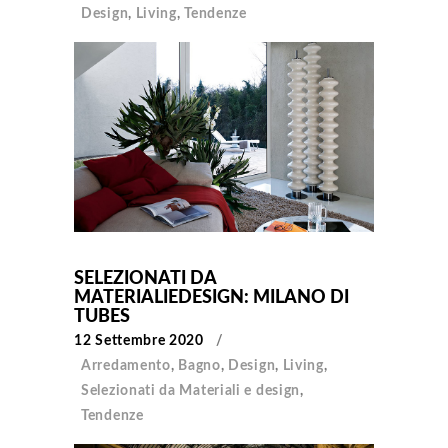
Design
,
Living
,
Tendenze
SELEZIONATI DA
MATERIALIEDESIGN: MILANO DI
TUBES
12 Settembre 2020
Arredamento
,
Bagno
,
Design
,
Living
,
Selezionati da Materiali e design
,
Tendenze