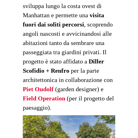
sviluppa lungo la costa ovest di
Manhattan e permette una
visita
fuori dai soliti percorsi
, scoprendo
angoli nascosti e avvicinandosi alle
abitazioni tanto da sembrare una
passeggiata tra giardini privati. Il
progetto è stato affidato a
Diller
Scofidio + Renfro
per la parte
architettonica in collaborazione con
Piet Oudolf
(garden designer) e
Field Operation
(per il progetto del
paesaggio).