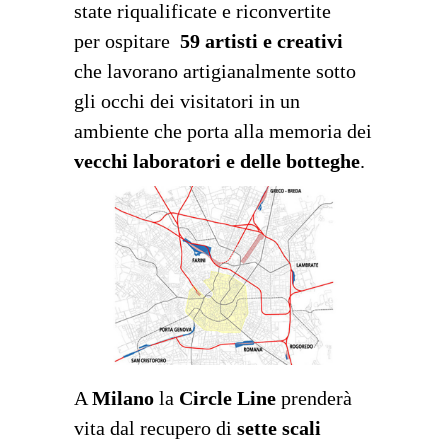
state riqualificate e riconvertite
per ospitare
59 artisti e creativi
che lavorano artigianalmente sotto
gli occhi dei visitatori in un
ambiente che porta alla memoria dei
vecchi laboratori e delle botteghe
.
A
Milano
la
Circle Line
prenderà
vita dal recupero di
sette scali