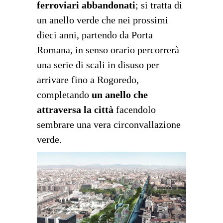
ferroviari abbandonati
; si tratta di
un anello verde che nei prossimi
dieci anni, partendo da Porta
Romana, in senso orario percorrerà
una serie di scali in disuso per
arrivare fino a Rogoredo,
completando
un anello che
attraversa la città
facendolo
sembrare una vera circonvallazione
verde.