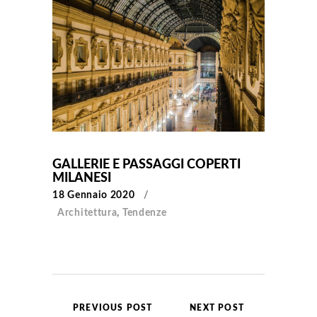
GALLERIE E PASSAGGI COPERTI
MILANESI
18 Gennaio 2020
Architettura
,
Tendenze
PREVIOUS POST
NEXT POST