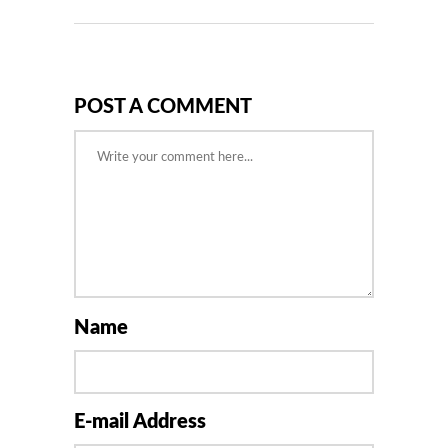
POST A COMMENT
Name
E-mail Address