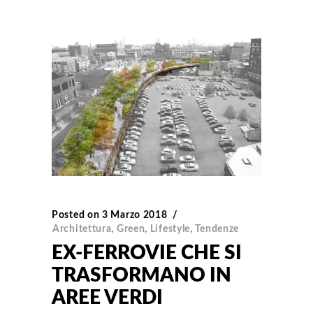
Posted on
3 Marzo 2018
Architettura
,
Green
,
Lifestyle
,
Tendenze
EX-FERROVIE CHE SI
TRASFORMANO IN
AREE VERDI