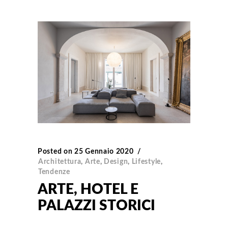
Posted on
25 Gennaio 2020
Architettura
,
Arte
,
Design
,
Lifestyle
,
Tendenze
ARTE, HOTEL E
PALAZZI STORICI