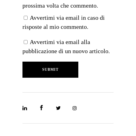
prossima volta che commento.
Avvertimi via email in caso di
risposte al mio commento.
Avvertimi via email alla
pubblicazione di un nuovo articolo.
SUBMIT