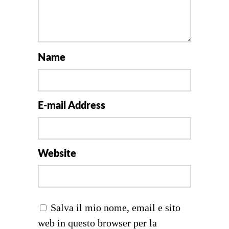
Name
E-mail Address
Website
Salva il mio nome, email e sito
web in questo browser per la