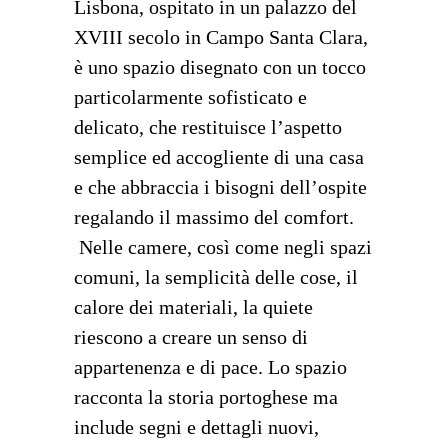
Lisbona, ospitato in un palazzo del
XVIII secolo in Campo Santa Clara,
è uno spazio disegnato con un tocco
particolarmente sofisticato e
delicato, che restituisce l’aspetto
semplice ed accogliente di una casa
e che abbraccia i bisogni dell’ospite
regalando il massimo del comfort.
Nelle camere, così come negli spazi
comuni, la semplicità delle cose, il
calore dei materiali, la quiete
riescono a creare un senso di
appartenenza e di pace. Lo spazio
racconta la storia portoghese ma
include segni e dettagli nuovi,