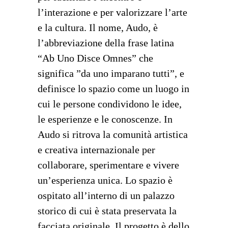
l’interazione e per valorizzare l’arte
e la cultura. Il nome, Audo, è
l’abbreviazione della frase latina
“Ab Uno Disce Omnes” che
significa ”da uno imparano tutti”, e
definisce lo spazio come un luogo in
cui le persone condividono le idee,
le esperienze e le conoscenze. In
Audo si ritrova la comunità artistica
e creativa internazionale per
collaborare, sperimentare e vivere
un’esperienza unica. Lo spazio è
ospitato all’interno di un palazzo
storico di cui è stata preservata la
facciata originale. Il progetto è dello