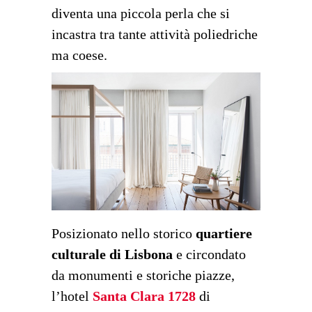
diventa una piccola perla che si
incastra tra tante attività poliedriche
ma coese.
Posizionato nello storico
quartiere
culturale di Lisbona
e circondato
da monumenti e storiche piazze,
l’hotel
Santa Clara 1728
di