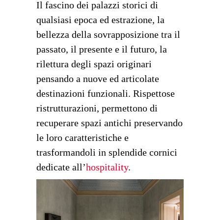
Il fascino dei palazzi storici di
qualsiasi epoca ed estrazione, la
bellezza della sovrapposizione tra il
passato, il presente e il futuro, la
rilettura degli spazi originari
pensando a nuove ed articolate
destinazioni funzionali. Rispettose
ristrutturazioni, permettono di
recuperare spazi antichi preservando
le loro caratteristiche e
trasformandoli in splendide cornici
dedicate all’
hospitality
.