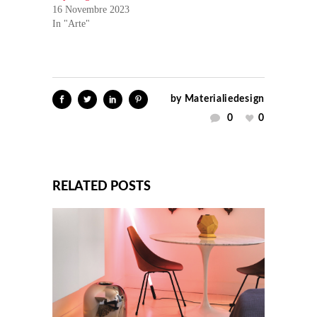
16 Novembre 2023
In "Arte"
by
Materialiedesign
0
0
RELATED POSTS