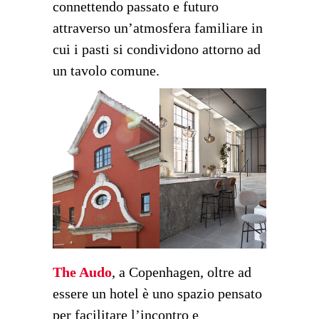
connettendo passato e futuro
attraverso un’atmosfera familiare in
cui i pasti si condividono attorno ad
un tavolo comune.
The Audo
, a Copenhagen, oltre ad
essere un hotel è uno spazio pensato
per facilitare l’incontro e