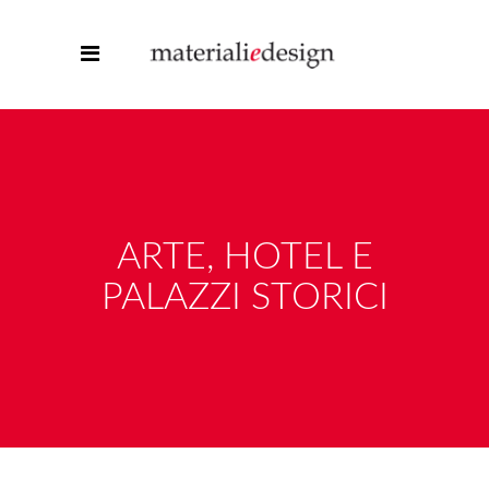
ARTE, HOTEL E
PALAZZI STORICI