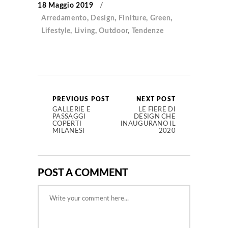
18 Maggio 2019
Arredamento
,
Design
,
Finiture
,
Green
,
Lifestyle
,
Living
,
Outdoor
,
Tendenze
PREVIOUS POST
NEXT POST
GALLERIE E
LE FIERE DI
PASSAGGI
DESIGN CHE
COPERTI
INAUGURANO IL
MILANESI
2020
POST A COMMENT