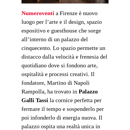
Numeroventi
a Firenze è nuovo
luogo per l’arte e il design, spazio
espositivo e guesthouse che sorge
all’interno di un palazzo del
cinquecento. Lo spazio permette un
distacco dalla velocità e frenesia del
quotidiano dove si fondono arte,
ospitalità e processi creativi. Il
fondatore, Martino di Napoli
Rampolla, ha trovato in
Palazzo
Galli Tassi
la cornice perfetta per
fermare il tempo e sospenderlo per
poi infonderlo di energia nuova. Il
palazzo ospita una realtà unica in