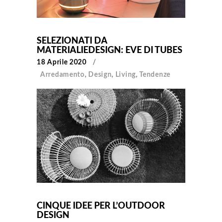
SELEZIONATI DA
MATERIALIEDESIGN: EVE DI TUBES
18 Aprile 2020
Arredamento
,
Design
,
Living
,
Tendenze
CINQUE IDEE PER L’OUTDOOR
DESIGN