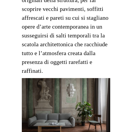
scoprire vecchi pavimenti, soffitti
affrescati e pareti su cui si stagliano
opere d’arte contemporanea in un
susseguirsi di salti temporali tra la
scatola architettonica che racchiude
tutto e l’atmosfera creata dalla
presenza di oggetti rarefatti e
raffinati.