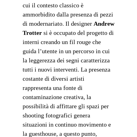
cui il contesto classico è
ammorbidito dalla presenza di pezzi
di modernariato. Il designer
Andrew
Trotter
si è occupato del progetto di
interni creando un fil rouge che
guida l’utente in un percorso in cui
la leggerezza dei segni caratterizza
tutti i nuovi interventi. La presenza
costante di diversi artisti
rappresenta una fonte di
contaminazione creativa, la
possibilità di affittare gli spazi per
shooting fotografici genera
situazioni in continuo movimento e
la guesthouse, a questo punto,