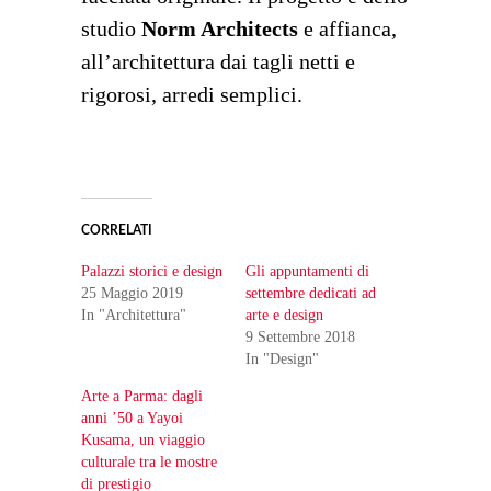
studio
Norm Architects
e affianca,
all’architettura dai tagli netti e
rigorosi, arredi semplici.
CORRELATI
Palazzi storici e design
Gli appuntamenti di
25 Maggio 2019
settembre dedicati ad
In "Architettura"
arte e design
9 Settembre 2018
In "Design"
Arte a Parma: dagli
anni ’50 a Yayoi
Kusama, un viaggio
culturale tra le mostre
di prestigio