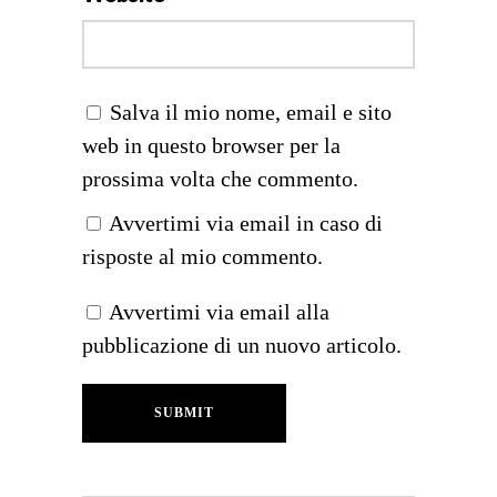
Salva il mio nome, email e sito
web in questo browser per la
prossima volta che commento.
Avvertimi via email in caso di
risposte al mio commento.
Avvertimi via email alla
pubblicazione di un nuovo articolo.
SUBMIT