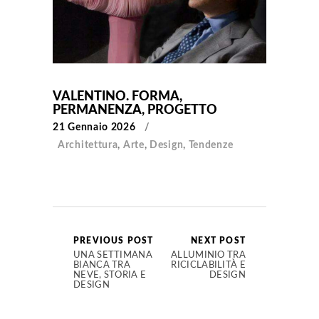
VALENTINO. FORMA,
PERMANENZA, PROGETTO
21 Gennaio 2026
Architettura
,
Arte
,
Design
,
Tendenze
PREVIOUS POST
NEXT POST
UNA SETTIMANA
ALLUMINIO TRA
BIANCA TRA
RICICLABILITÀ E
NEVE, STORIA E
DESIGN
DESIGN