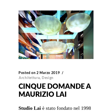
Posted on
2 Marzo 2019
Architettura
,
Design
CINQUE DOMANDE A
MAURIZIO LAI
Studio Lai
è stato fondato nel 1998