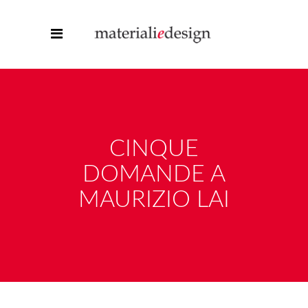
CINQUE
DOMANDE A
MAURIZIO LAI