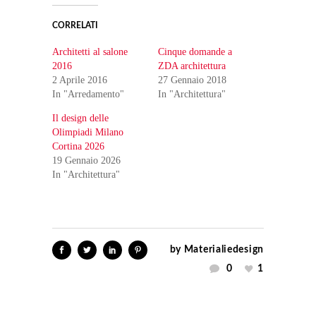
CORRELATI
Architetti al salone
Cinque domande a
2016
ZDA architettura
2 Aprile 2016
27 Gennaio 2018
In "Arredamento"
In "Architettura"
Il design delle
Olimpiadi Milano
Cortina 2026
19 Gennaio 2026
In "Architettura"
by
Materialiedesign
0
1