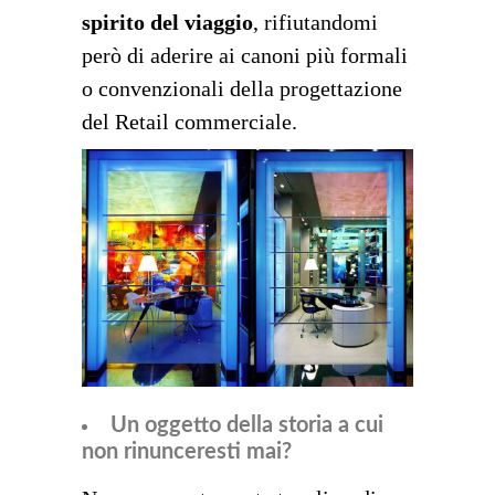
spirito del viaggio
, rifiutandomi
però di aderire ai canoni più formali
o convenzionali della progettazione
del Retail commerciale.
Un oggetto della storia a cui
non rinunceresti mai?