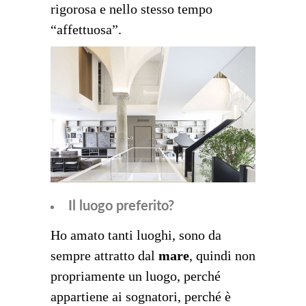
rigorosa e nello stesso tempo
“affettuosa”.
Il luogo preferito?
Ho amato tanti luoghi, sono da
sempre attratto dal
mare
, quindi non
propriamente un luogo, perché
appartiene ai sognatori, perché è