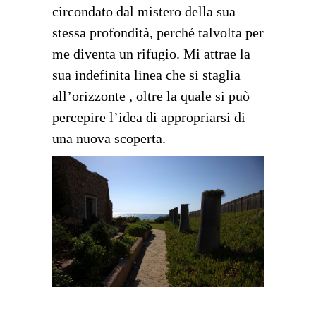
circondato dal mistero della sua
stessa profondità, perché talvolta per
me diventa un rifugio. Mi attrae la
sua indefinita linea che si staglia
all’orizzonte , oltre la quale si può
percepire l’idea di appropriarsi di
una nuova scoperta.