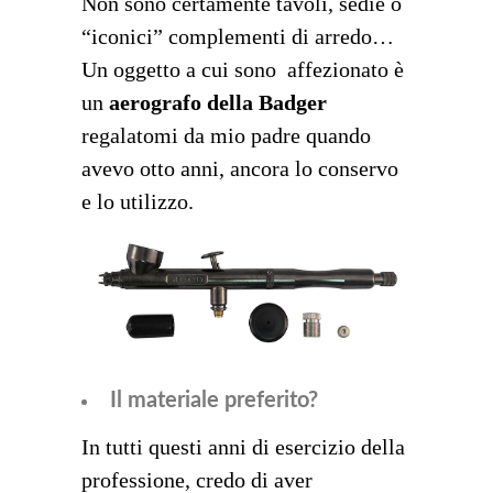
Non sono certamente tavoli, sedie o
“iconici” complementi di arredo…
Un oggetto a cui sono affezionato è
un
aerografo della Badger
regalatomi da mio padre quando
avevo otto anni, ancora lo conservo
e lo utilizzo.
Il materiale preferito?
In tutti questi anni di esercizio della
professione, credo di aver