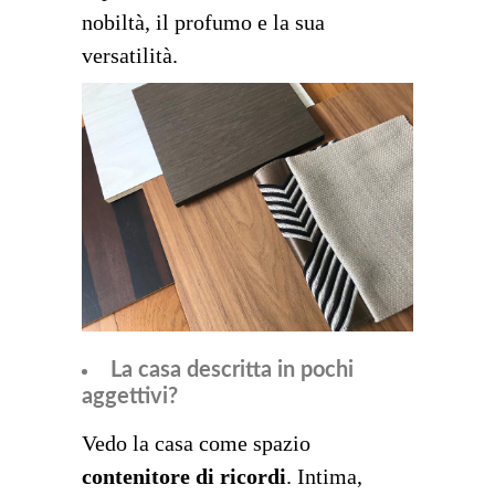
nobiltà, il profumo e la sua
versatilità.
La casa descritta in pochi
aggettivi?
Vedo la casa come spazio
contenitore di ricordi
. Intima,