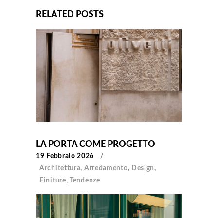
RELATED POSTS
LA PORTA COME PROGETTO
19 Febbraio 2026
Architettura
,
Arredamento
,
Design
,
Finiture
,
Tendenze