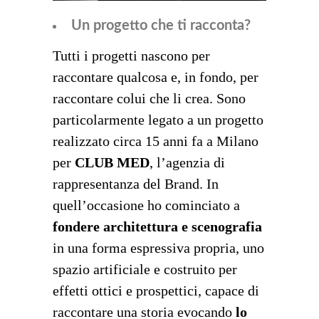
Un progetto che ti racconta?
Tutti i progetti nascono per
raccontare qualcosa e, in fondo, per
raccontare colui che li crea. Sono
particolarmente legato a un progetto
realizzato circa 15 anni fa a Milano
per
CLUB MED
, l’agenzia di
rappresentanza del Brand. In
quell’occasione ho cominciato a
fondere architettura e scenografia
in una forma espressiva propria, uno
spazio artificiale e costruito per
effetti ottici e prospettici, capace di
raccontare una storia evocando
lo