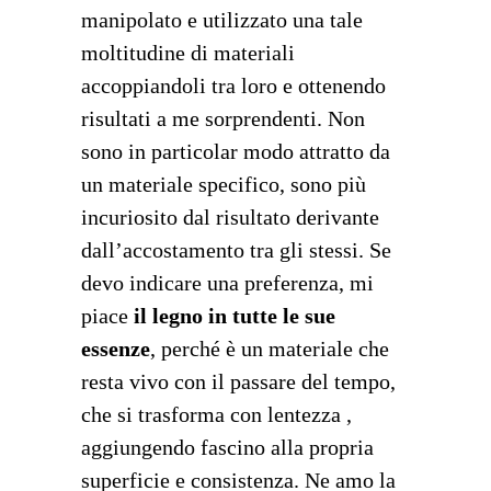
manipolato e utilizzato una tale
moltitudine di materiali
accoppiandoli tra loro e ottenendo
risultati a me sorprendenti. Non
sono in particolar modo attratto da
un materiale specifico, sono più
incuriosito dal risultato derivante
dall’accostamento tra gli stessi. Se
devo indicare una preferenza, mi
piace
il legno in tutte le sue
essenze
, perché è un materiale che
resta vivo con il passare del tempo,
che si trasforma con lentezza ,
aggiungendo fascino alla propria
superficie e consistenza. Ne amo la