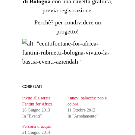
di Bologna
con una navetta gratuita,
previa registrazione.
Perchè? per condividere un
progetto!
CORRELATI
invito alla serata
i nuovi balocchi: pop e
Fantini for Africa
colore
26 Giugno 2013
11 Ottobre 2012
In "Eventi"
In "Arredamento"
Percorsi d’acqua
21 Giugno 2014