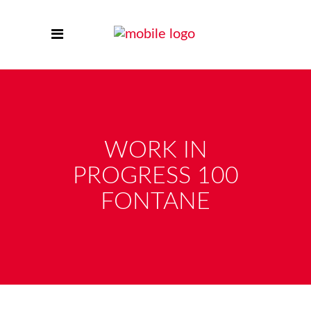
WORK IN
PROGRESS 100
FONTANE