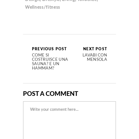
Wellness/fitness
PREVIOUS POST
NEXT POST
COME SI
LAVABI CON
COSTRUISCE UNA
MENSOLA
SAUNA? E UN
HAMMAM?
POST A COMMENT