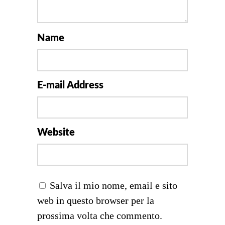
Name
E-mail Address
Website
Salva il mio nome, email e sito
web in questo browser per la
prossima volta che commento.