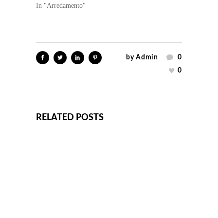
In "Arredamento"
by
Admin
0
0
RELATED POSTS