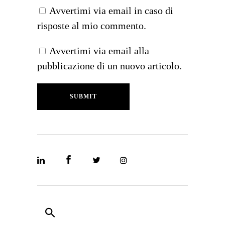
Avvertimi via email in caso di
risposte al mio commento.
Avvertimi via email alla
pubblicazione di un nuovo articolo.
SUBMIT