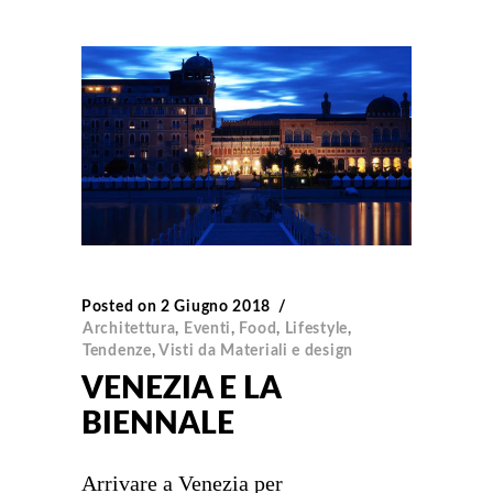
Posted on
2 Giugno 2018
Architettura
,
Eventi
,
Food
,
Lifestyle
,
Tendenze
,
Visti da Materiali e design
VENEZIA E LA
BIENNALE
Arrivare a Venezia per