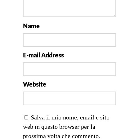
Name
E-mail Address
Website
Salva il mio nome, email e sito
web in questo browser per la
prossima volta che commento.