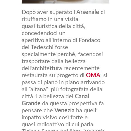
Dopo aver superato l’
Arsenale
ci
rituffiamo in una visita
quasi turistica della città,
concedendoci un
aperitivo all’interno di Fondaco
dei Tedeschi forse
specialmente perché, facendosi
trasportare dalla bellezza
dell’architettura recentemente
restaurata su progetto di
OMA
, si
passa di piano in piano arrivando
all'”altana” più fotografata della
città. La bellezza del
Canal
Grande
da questa prospettiva fa
pensare che
Venezia
ha quell’
impatto visivo così forte e
quasi radioattivo di cui parla