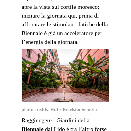
apre la vista sul cortile moresco;
iniziare la giornata qui, prima di
affrontare le stimolanti fatiche della
Biennale è già un acceleratore per
l’energia della giornata.
photo credits: Hotel Excelsior Venezia
Raggiungere i Giardini della
Biennale
dal Lido è tra l’altro forse