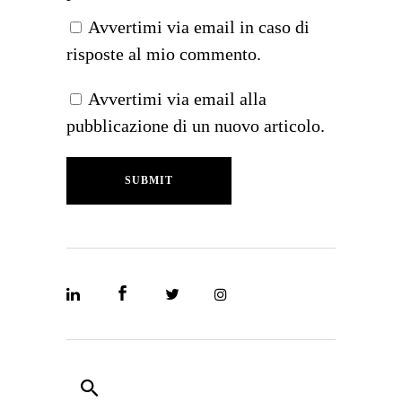
Avvertimi via email in caso di
risposte al mio commento.
Avvertimi via email alla
pubblicazione di un nuovo articolo.
SUBMIT