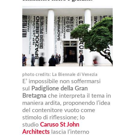
photo credits: La Biennale di Venezia
E’ impossibile non soffermarsi
sul
Padiglione della Gran
Bretagna
che interpreta il tema in
maniera ardita, proponendo l’idea
del contenitore vuoto come
stimolo di riflessione; lo
studio
Caruso St John
Architects
lascia l’interno