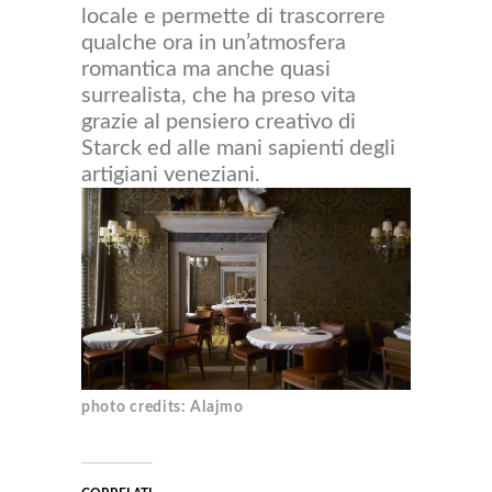
locale e permette di trascorrere
qualche ora in un’atmosfera
romantica ma anche quasi
surrealista, che ha preso vita
grazie al pensiero creativo di
Starck ed alle mani sapienti degli
artigiani veneziani.
photo credits: Alajmo