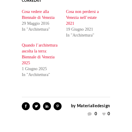
CORRELATI
Cosa vedere alla
Cosa non perdersi a
Biennale di Venezia
Venezia nell’estate
29 Maggio 2016
2021
In "Architettura"
19 Giugno 2021
In "Architettura"
Quando l’architettura
ascolta la terra:
Biennale di Venezia
2025
1 Giugno 2025
In "Architettura"
by
Materialiedesign
0
0