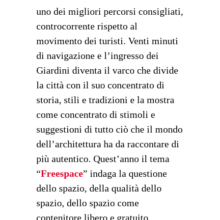
uno dei migliori percorsi consigliati,
controcorrente rispetto al
movimento dei turisti. Venti minuti
di navigazione e l’ingresso dei
Giardini diventa il varco che divide
la città con il suo concentrato di
storia, stili e tradizioni e la mostra
come concentrato di stimoli e
suggestioni di tutto ciò che il mondo
dell’architettura ha da raccontare di
più autentico.
Quest’anno il tema
“
Freespace
” indaga la questione
dello spazio, della qualità dello
spazio, dello spazio come
contenitore libero e gratuito.