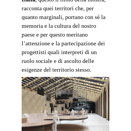
racconta quei territori che, per
quanto marginali, portano con sé la
memoria e la cultura del nostro
paese e per questo meritano
l’attenzione e la partecipazione dei
progettisti quali interpreti di un
ruolo sociale e di ascolto delle
esigenze del territorio stesso.