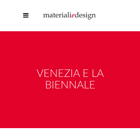
VENEZIA E LA
BIENNALE