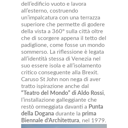
dell’edificio vuoto e lavora
all’esterno, costruendo
un’impalcatura con una terrazza
superiore che permette di godere
della vista a 360° sulla città oltre
che di scorgere appena il tetto del
padiglione, come fosse un mondo
sommerso. La riflessione è legata
all’identità stessa di Venezia nel
suo essere isola e all’isolamento
critico conseguente alla Brexit.
Caruso St John non nega di aver
tratto ispirazione anche dal
“Teatro del Mondo” di Aldo Rossi
,
l’installazione galleggiante che
restò ormeggiata davanti a
Punta
della Dogana
durante la
prima
Biennale d’Architettura
, nel 1979.