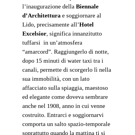
l’inaugurazione della
Biennale
d’Architettura
e soggiornare al
Lido, precisamente all’
Hotel
Excelsior
, significa innanzitutto
tuffarsi in un’atmosfera
“amarcord”. Raggiungerlo di notte,
dopo 15 minuti di water taxi tra i
canali, permette di scorgerlo lì nella
sua immobilità, con un lato
affacciato sulla spiaggia, maestoso
ed elegante come doveva sembrare
anche nel 1908, anno in cui venne
costruito. Entrarci e soggiornarvi
comporta un salto spazio-temporale
soprattutto quando la mattina ti si