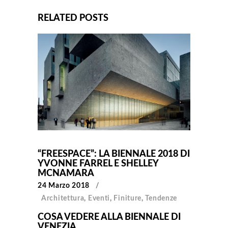
RELATED POSTS
“FREESPACE”: LA BIENNALE 2018 DI
YVONNE FARREL E SHELLEY
MCNAMARA
24 Marzo 2018
Architettura
,
Eventi
,
Finiture
,
Tendenze
COSA VEDERE ALLA BIENNALE DI
VENEZIA