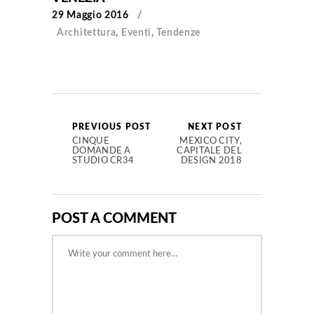
29 Maggio 2016
Architettura
,
Eventi
,
Tendenze
PREVIOUS POST
NEXT POST
CINQUE
MEXICO CITY,
DOMANDE A
CAPITALE DEL
STUDIO CR34
DESIGN 2018
POST A COMMENT