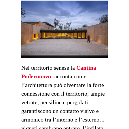
Nel territorio senese la
Cantina
Podernuovo
racconta come
l’architettura può diventare la forte
connessione con il territorio; ampie
vetrate, pensiline e pergolati
garantiscono un contatto visivo e
armonico tra l’interno e l’esterno, i
vigneti sembrano entrare, l’infilata