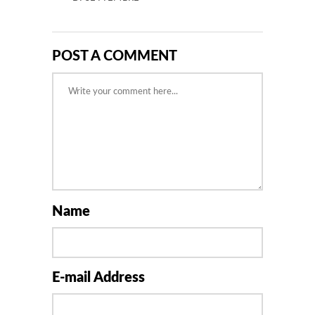
POST A COMMENT
Name
E-mail Address