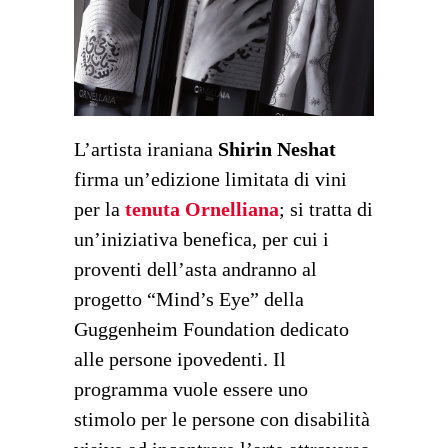
L’artista iraniana
Shirin Neshat
firma un’edizione limitata di vini
per la
tenuta Ornelliana
; si tratta di
un’iniziativa benefica, per cui i
proventi dell’asta andranno al
progetto “Mind’s Eye” della
Guggenheim Foundation dedicato
alle persone ipovedenti. Il
programma vuole essere uno
stimolo per le persone con disabilità