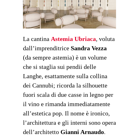
La cantina
Astemia Ubriaca
, voluta
dall’imprenditrice
Sandra Vezza
(da sempre astemia) è un volume
che si staglia sui pendii delle
Langhe, esattamente sulla collina
dei Cannubi; ricorda la silhouette
fuori scala di due casse in legno per
il vino e rimanda immediatamente
all’estetica pop. Il nome è ironico,
l’architettura e gli interni sono opera
dell’architetto
Gianni Arnaudo
.