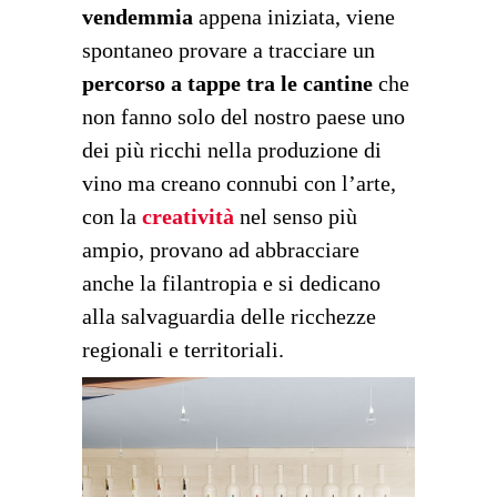
vendemmia
appena iniziata, viene
spontaneo provare a tracciare un
percorso a tappe tra le cantine
che
non fanno solo del nostro paese uno
dei più ricchi nella produzione di
vino ma creano connubi con l’arte,
con la
creatività
nel senso più
ampio, provano ad abbracciare
anche la filantropia e si dedicano
alla salvaguardia delle ricchezze
regionali e territoriali.