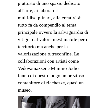
piuttosto di uno spazio dedicato
all’arte, ai laboratori
multidisciplinari, alla creatività;
tutto fa da compendio al tema
principale ovvero la salvaguardia di
vitigni dal valore inestimabile per il
territorio ma anche per la
valorizzazione oltreconfine. Le
collaborazioni con artisti come
Vedovamazzei e Mimmo Jodice
fanno di questo luogo un prezioso
contenitore di ricchezze, quasi un
museo.