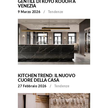
GENTILE DI KOYO KOUOH A
VENEZIA
9 Marzo 2026
Tendenze
KITCHEN TREND: IL NUOVO
CUORE DELLA CASA
27 Febbraio 2026
Tendenze