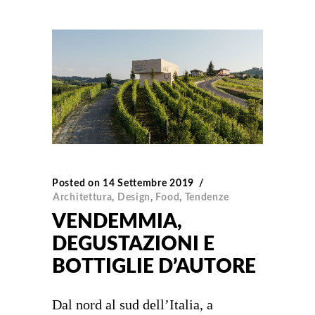
Posted on
14 Settembre 2019
Architettura
,
Design
,
Food
,
Tendenze
VENDEMMIA,
DEGUSTAZIONI E
BOTTIGLIE D’AUTORE
Dal nord al sud dell’Italia, a