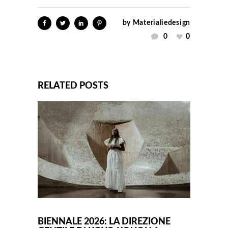
by
Materialiedesign
0
0
RELATED POSTS
BIENNALE 2026: LA DIREZIONE