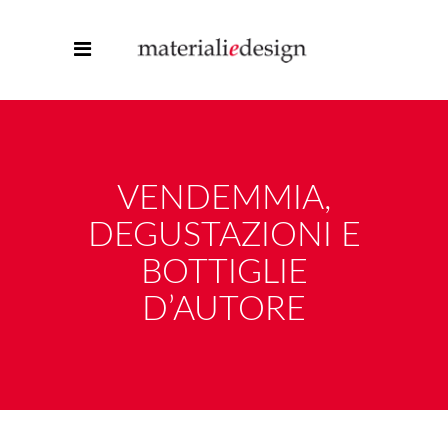
VENDEMMIA,
DEGUSTAZIONI E
BOTTIGLIE
D’AUTORE