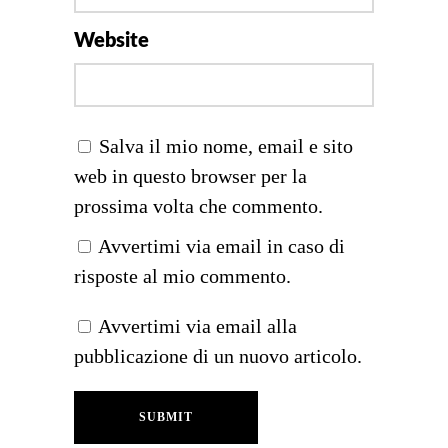
Website
Salva il mio nome, email e sito
web in questo browser per la
prossima volta che commento.
Avvertimi via email in caso di
risposte al mio commento.
Avvertimi via email alla
pubblicazione di un nuovo articolo.
SUBMIT