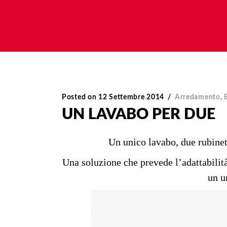
Posted on
12 Settembre 2014
Arredamento
,
UN LAVABO PER DUE
Un unico lavabo, due rubinet
Una soluzione che prevede l’adattabilità 
un u