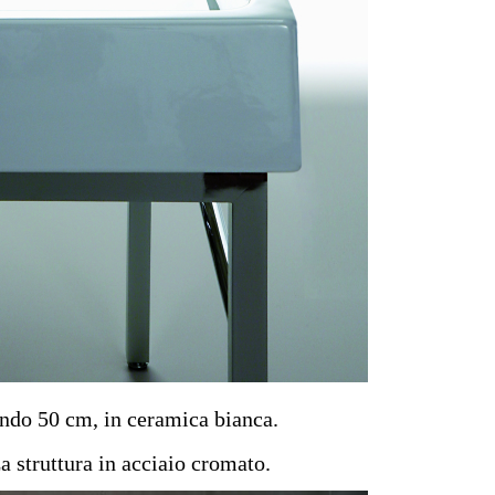
ndo 50 cm, in ceramica bianca.
a struttura in acciaio cromato.