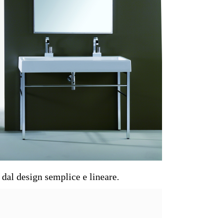
, dal design semplice e lineare.