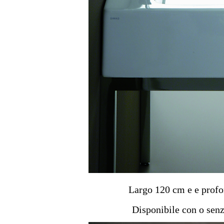
Largo 120 cm e e profo
Disponibile con o senz