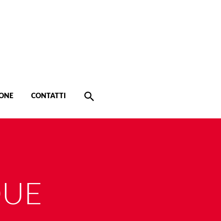
ONE
CONTATTI
DUE