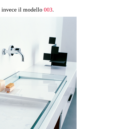
invece il modello
003
.