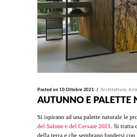
Posted on
10 Ottobre 2021
Architettura
,
Arr
AUTUNNO E PALETTE 
Si ispirano ad una palette naturale le p
del Salone e del Cersaie 2021
. Si tratta
della terra e che sembrano fondersi con 