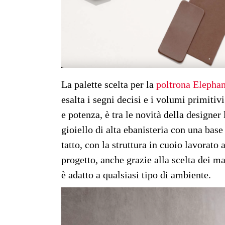
La palette scelta per la
poltrona Elephan
esalta i segni decisi e i volumi primitiv
e potenza, è tra le novità della designe
gioiello di alta ebanisteria con una base
tatto, con la struttura in cuoio lavorato 
progetto, anche grazie alla scelta dei mat
è adatto a qualsiasi tipo di ambiente.