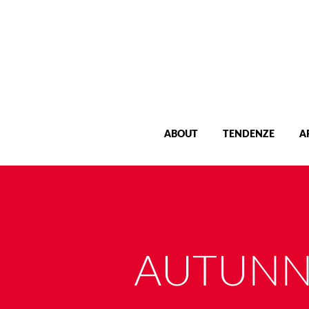
ABOUT
TENDENZE
A
AUTUNN