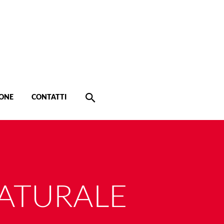
ONE
CONTATTI
ATURALE