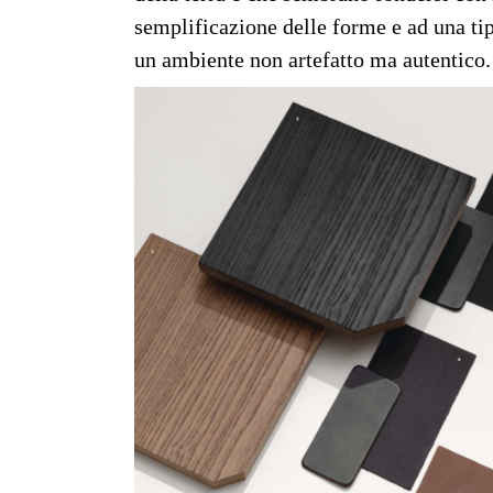
semplificazione delle forme e ad una tipo
un ambiente non artefatto ma autentico.