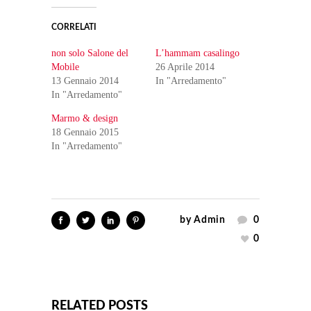
CORRELATI
non solo Salone del
L’hammam casalingo
Mobile
26 Aprile 2014
13 Gennaio 2014
In "Arredamento"
In "Arredamento"
Marmo & design
18 Gennaio 2015
In "Arredamento"
by
Admin
0
0
RELATED POSTS