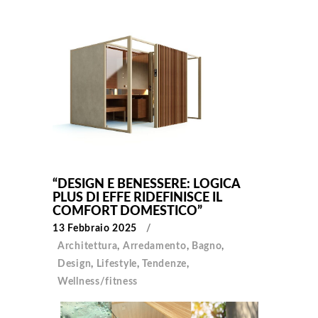
“DESIGN E BENESSERE: LOGICA
PLUS DI EFFE RIDEFINISCE IL
COMFORT DOMESTICO”
13 Febbraio 2025
Architettura
,
Arredamento
,
Bagno
,
Design
,
Lifestyle
,
Tendenze
,
Wellness/fitness