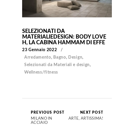
SELEZIONATI DA
MATERIALIEDESIGN: BODY LOVE
H, LA CABINA HAMMAM DI EFFE
23 Gennaio 2022
Arredamento
,
Bagno
,
Design
,
Selezionati da Materiali e design
,
Wellness/fitness
PREVIOUS POST
NEXT POST
MILANO IN
ARTE, ARTISSIMA!
ACCIAIO