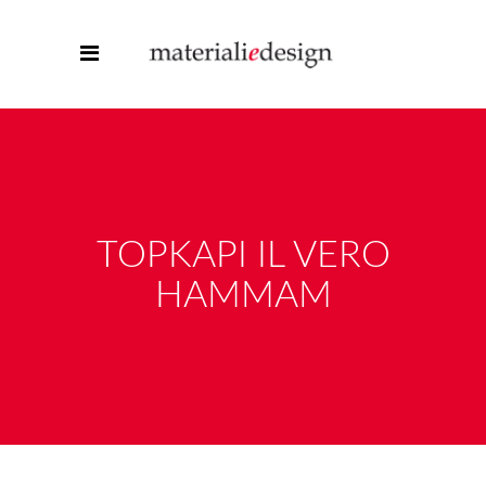
TOPKAPI IL VERO
HAMMAM