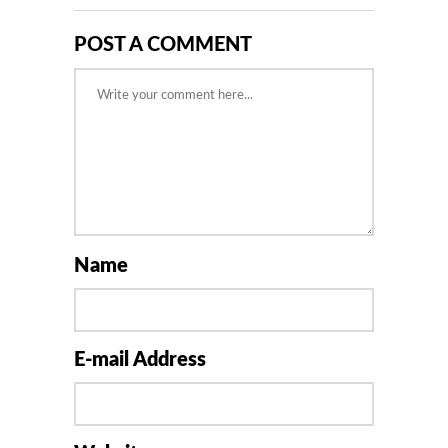
POST A COMMENT
Name
E-mail Address