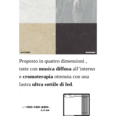
Proposto in quattro dimensioni ,
tutte con
musica diffusa
all’interno
e
cromoterapia
ottenuta con una
lastra
ultra sottile di led
.