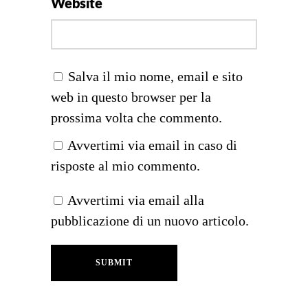
Website
Salva il mio nome, email e sito
web in questo browser per la
prossima volta che commento.
Avvertimi via email in caso di
risposte al mio commento.
Avvertimi via email alla
pubblicazione di un nuovo articolo.
SUBMIT