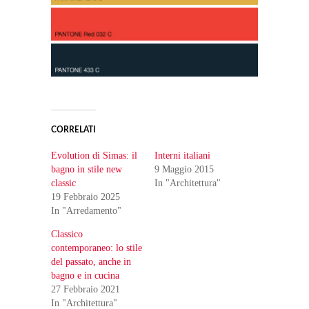
CORRELATI
Evolution di Simas: il
Interni italiani
bagno in stile new
9 Maggio 2015
classic
In "Architettura"
19 Febbraio 2025
In "Arredamento"
Classico
contemporaneo: lo stile
del passato, anche in
bagno e in cucina
27 Febbraio 2021
In "Architettura"