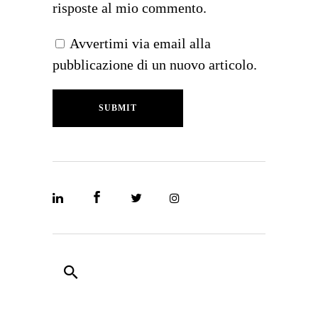
risposte al mio commento.
Avvertimi via email alla
pubblicazione di un nuovo articolo.
SUBMIT