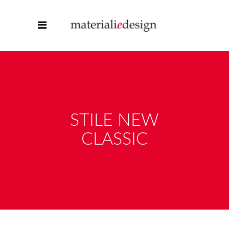
STILE NEW
CLASSIC