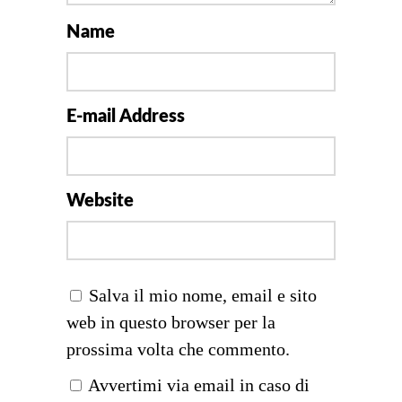
Name
E-mail Address
Website
Salva il mio nome, email e sito
web in questo browser per la
prossima volta che commento.
Avvertimi via email in caso di