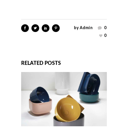
by
Admin
0
0
RELATED POSTS