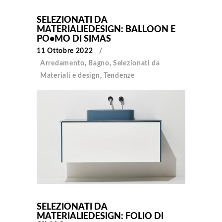
SELEZIONATI DA
MATERIALIEDESIGN: BALLOON E
PO•MO DI SIMAS
11 Ottobre 2022
Arredamento
,
Bagno
,
Selezionati da
Materiali e design
,
Tendenze
SELEZIONATI DA
MATERIALIEDESIGN: FOLIO DI