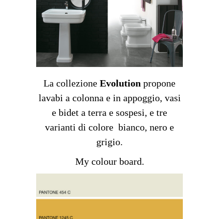
La collezione
Evolution
propone
lavabi a colonna e in appoggio, vasi
e bidet a terra e sospesi, e tre
varianti di colore bianco, nero e
grigio.
My colour board.