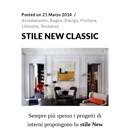
Posted on
21 Marzo 2014
Arredamento
,
Bagno
,
Design
,
Finiture
,
Lifestyle
,
Tendenze
STILE NEW CLASSIC
Sempre più spesso i progetti di
interni propongono lo
stile New