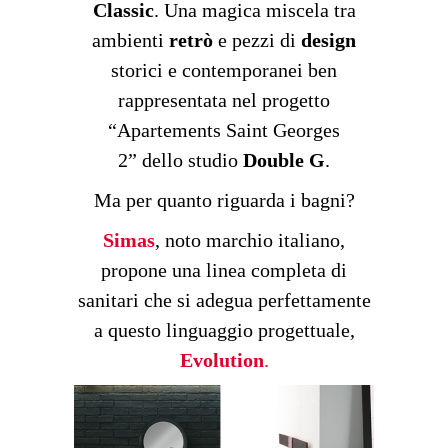
Classic
. Una magica miscela tra
ambienti
retrò
e pezzi di
design
storici e contemporanei ben
rappresentata nel progetto
“Apartements Saint Georges
2” dello studio
Double G
.
Ma per quanto riguarda i bagni?
Simas
, noto marchio italiano,
propone una linea completa di
sanitari che si adegua perfettamente
a questo linguaggio progettuale,
Evolution
.