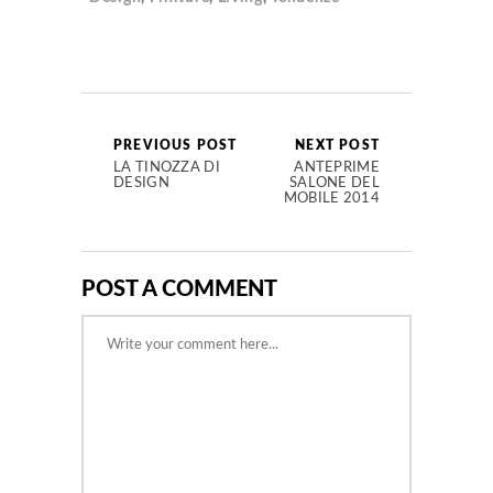
PREVIOUS POST
NEXT POST
LA TINOZZA DI
ANTEPRIME
DESIGN
SALONE DEL
MOBILE 2014
POST A COMMENT