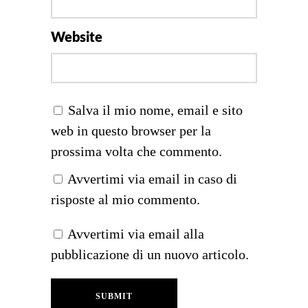
Website
Salva il mio nome, email e sito
web in questo browser per la
prossima volta che commento.
Avvertimi via email in caso di
risposte al mio commento.
Avvertimi via email alla
pubblicazione di un nuovo articolo.
SUBMIT