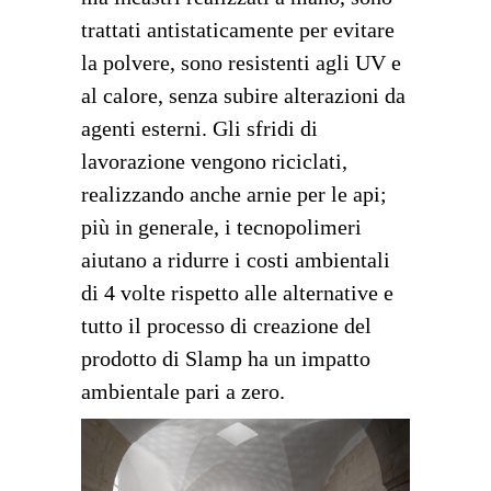
trattati antistaticamente per evitare
la polvere, sono resistenti agli UV e
al calore, senza subire alterazioni da
agenti esterni. Gli sfridi di
lavorazione vengono riciclati,
realizzando anche arnie per le api;
più in generale, i tecnopolimeri
aiutano a ridurre i costi ambientali
di 4 volte rispetto alle alternative e
tutto il processo di creazione del
prodotto di Slamp ha un impatto
ambientale pari a zero.