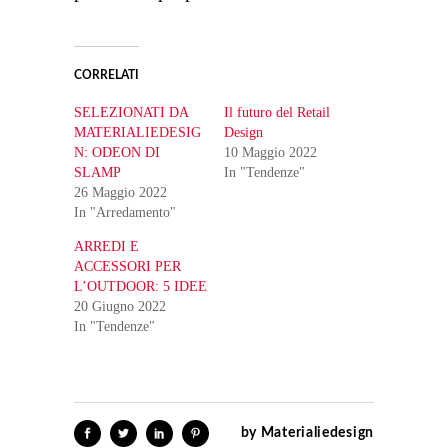
CORRELATI
SELEZIONATI DA
Il futuro del Retail
MATERIALIEDESIG
Design
N: ODEON DI
10 Maggio 2022
SLAMP
In "Tendenze"
26 Maggio 2022
In "Arredamento"
ARREDI E
ACCESSORI PER
L’OUTDOOR: 5 IDEE
20 Giugno 2022
In "Tendenze"
by
Materialiedesign