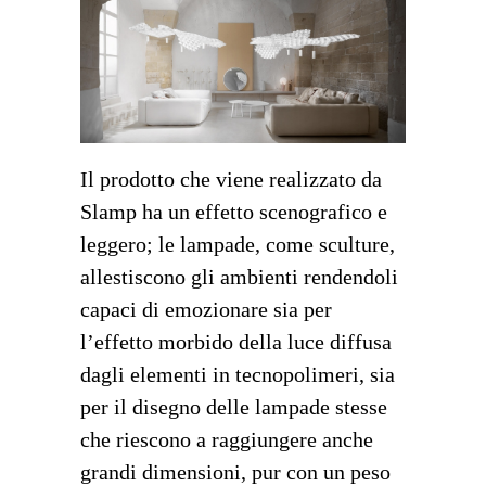
Il prodotto che viene realizzato da
Slamp ha un effetto scenografico e
leggero; le lampade, come sculture,
allestiscono gli ambienti rendendoli
capaci di emozionare sia per
l’effetto morbido della luce diffusa
dagli elementi in tecnopolimeri, sia
per il disegno delle lampade stesse
che riescono a raggiungere anche
grandi dimensioni, pur con un peso