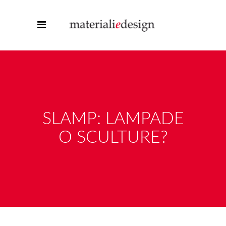
SLAMP: LAMPADE
O SCULTURE?