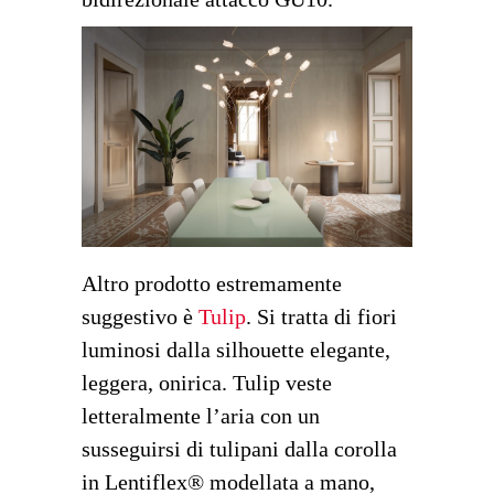
Altro prodotto estremamente
suggestivo è
Tulip
. Si tratta di fiori
luminosi dalla silhouette elegante,
leggera, onirica. Tulip veste
letteralmente l’aria con un
susseguirsi di tulipani dalla corolla
in Lentiflex® modellata a mano,