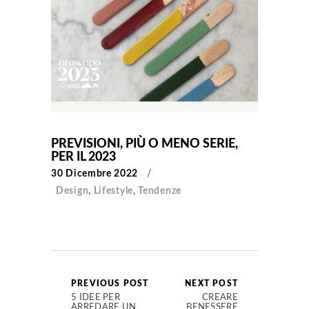
PREVISIONI, PIÙ O MENO SERIE,
PER IL 2023
30 Dicembre 2022
Design
,
Lifestyle
,
Tendenze
PREVIOUS POST
NEXT POST
5 IDEE PER
CREARE
ARREDARE UN
BENESSERE