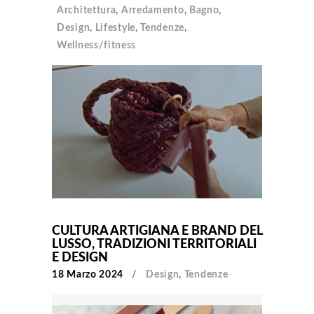
Architettura
,
Arredamento
,
Bagno
,
Design
,
Lifestyle
,
Tendenze
,
Wellness/fitness
CULTURA ARTIGIANA E BRAND DEL
LUSSO, TRADIZIONI TERRITORIALI
E DESIGN
18 Marzo 2024
Design
,
Tendenze