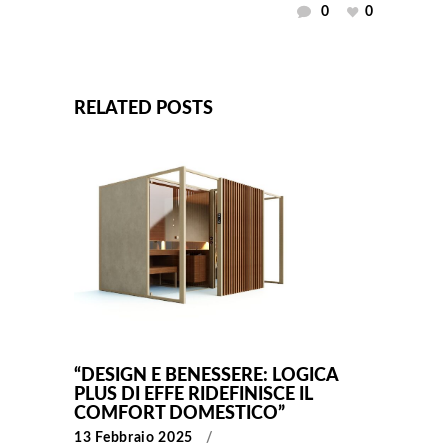
0
0
RELATED POSTS
“DESIGN E BENESSERE: LOGICA
PLUS DI EFFE RIDEFINISCE IL
COMFORT DOMESTICO”
13 Febbraio 2025