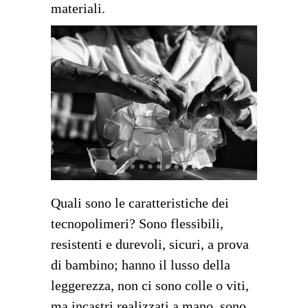
materiali.
Quali sono le caratteristiche dei
tecnopolimeri? Sono flessibili,
resistenti e durevoli, sicuri, a prova
di bambino; hanno il lusso della
leggerezza, non ci sono colle o viti,
ma incastri realizzati a mano, sono