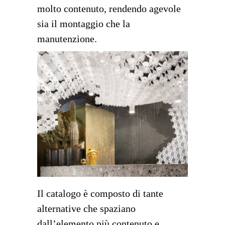
molto contenuto, rendendo agevole
sia il montaggio che la
manutenzione.
Il catalogo è composto di tante
alternative che spaziano
dall’elemento più contenuto e