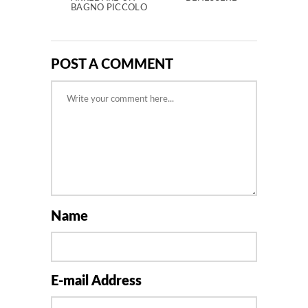
BAGNO PICCOLO
POST A COMMENT
Name
E-mail Address