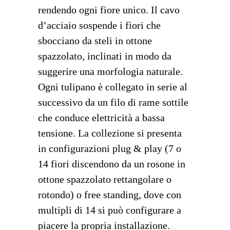
rendendo ogni fiore unico. Il cavo
d’acciaio sospende i fiori che
sbocciano da steli in ottone
spazzolato, inclinati in modo da
suggerire una morfologia naturale.
Ogni tulipano è collegato in serie al
successivo da un filo di rame sottile
che conduce elettricità a bassa
tensione. La collezione si presenta
in configurazioni plug & play (7 o
14 fiori discendono da un rosone in
ottone spazzolato rettangolare o
rotondo) o free standing, dove con
multipli di 14 si può configurare a
piacere la propria installazione.