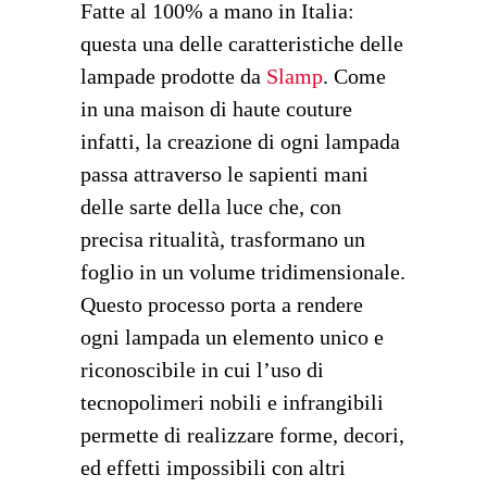
Fatte al 100% a mano in Italia:
questa una delle caratteristiche delle
lampade prodotte da
Slamp
. Come
in una maison di haute couture
infatti, la creazione di ogni lampada
passa attraverso le sapienti mani
delle sarte della luce che, con
precisa ritualità, trasformano un
foglio in un volume tridimensionale.
Questo processo porta a rendere
ogni lampada un elemento unico e
riconoscibile in cui l’uso di
tecnopolimeri nobili e infrangibili
permette di realizzare forme, decori,
ed effetti impossibili con altri