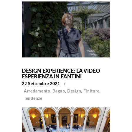
DESIGN EXPERIENCE: LA VIDEO
ESPERIENZA IN FANTINI
22 Settembre 2021
Arredamento
,
Bagno
,
Design
,
Finiture
,
Tendenze