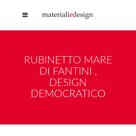
RUBINETTO MARE
DI FANTINI ,
DESIGN
DEMOCRATICO