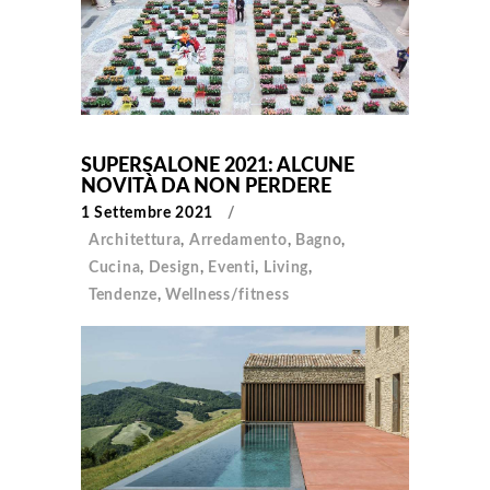
SUPERSALONE 2021: ALCUNE
NOVITÀ DA NON PERDERE
1 Settembre 2021
Architettura
,
Arredamento
,
Bagno
,
Cucina
,
Design
,
Eventi
,
Living
,
Tendenze
,
Wellness/fitness