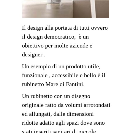
Il design alla portata di tutti ovvero
il design democratico, è un
obiettivo per molte aziende e
designer .
Un esempio di un prodotto utile,
funzionale , accessibile e bello è il
rubinetto Mare di Fantini.
Un rubinetto con un disegno
originale fatto da volumi arrotondati
ed allungati, dalle dimensioni
ridotte adatto agli spazi dove sono
stati inseriti sanitari di piccole