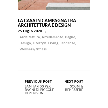
LA CASA IN CAMPAGNA TRA
ARCHITETTURA E DESIGN
25 Luglio 2020
Architettura
,
Arredamento
,
Bagno
,
Design
,
Lifestyle
,
Living
,
Tendenze
,
Wellness/fitness
PREVIOUS POST
NEXT POST
SANITARI XS PER
SOGNI E
BAGNI DI PICCOLE
BENESSERE
DIMENSIONI.