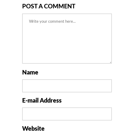
POST A COMMENT
Name
E-mail Address
Website