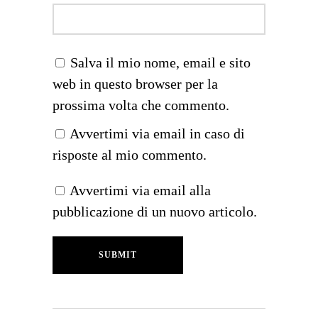
Salva il mio nome, email e sito
web in questo browser per la
prossima volta che commento.
Avvertimi via email in caso di
risposte al mio commento.
Avvertimi via email alla
pubblicazione di un nuovo articolo.
SUBMIT