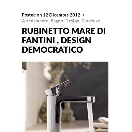
Posted on
12 Dicembre 2012
Arredamento
,
Bagno
,
Design
,
Tendenze
RUBINETTO MARE DI
FANTINI , DESIGN
DEMOCRATICO