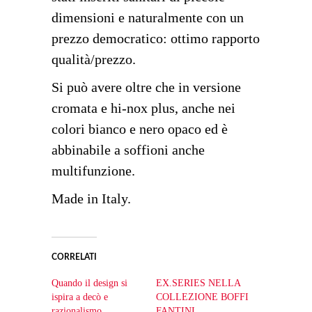
dimensioni e naturalmente con un
prezzo democratico: ottimo rapporto
qualità/prezzo.
Si può avere oltre che in versione
cromata e hi-nox plus, anche nei
colori bianco e nero opaco ed è
abbinabile a soffioni anche
multifunzione.
Made in Italy.
CORRELATI
Quando il design si
EX.SERIES NELLA
ispira a decò e
COLLEZIONE BOFFI
razionalismo
FANTINI