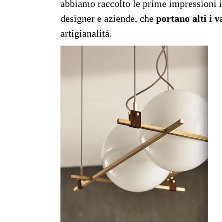
abbiamo raccolto le prime impressioni in 
designer e aziende, che
portano alti i 
artigianalità.