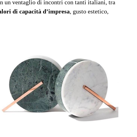
un ventaglio di incontri con tanti italiani, tra
valori di capacità d’impresa
, gusto estetico,