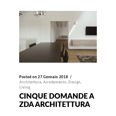
Posted on
27 Gennaio 2018
Architettura
,
Arredamento
,
Design
,
Living
CINQUE DOMANDE A
ZDA ARCHITETTURA