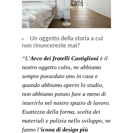
Un oggetto della storia a cui
non rinuncereste mai?
“L’
Arco dei fratelli Castiglioni
è il
nostro oggetto culto, ne abbiamo
sempre posseduto uno in casa e
quando abbiamo aperto lo studio,
non abbiamo potuto fare a meno di
inserirlo nel nostro spazio di lavoro.
Esattezza della forma, scelta dei
materiali e pulizia nello sviluppo, ne
fanno l’
icona di design più