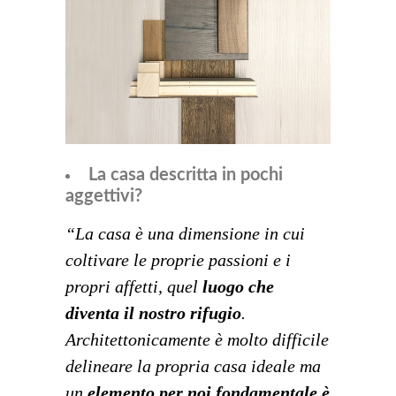
La casa descritta in pochi
aggettivi?
“La casa è una dimensione in cui
coltivare le proprie passioni e i
propri affetti, quel
luogo che
diventa il nostro rifugio
.
Architettonicamente è molto difficile
delineare la propria casa ideale ma
un
elemento per noi fondamentale è