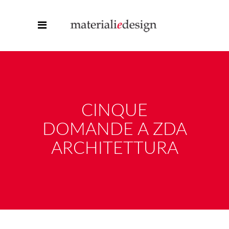
CINQUE
DOMANDE A ZDA
ARCHITETTURA