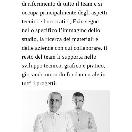
di riferimento di tutto il team e si
occupa principalmente degli aspetti
tecnici e burocratici, Ezio segue
nello specifico l’immagine dello
studio, la ricerca dei materiali e
delle aziende con cui collaborare, il
resto del team li supporta nello
sviluppo tecnico, grafico e pratico,
giocando un ruolo fondamentale in
tutti i progetti.