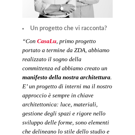
Un progetto che vi racconta?
“Con
CasaLu
, primo progetto
portato a termine da ZDA, abbiamo
realizzato il sogno della
committenza ed abbiamo creato un
manifesto della nostra architettura
.
E’ un progetto di interni ma il nostro
approccio è sempre in chiave
architettonica: luce, materiali,
gestione degli spazi e rigore nello
sviluppo delle forme, sono elementi
che delineano lo stile dello studio e