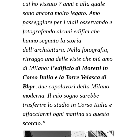
cui ho vissuto 7 anni e alla quale
sono ancora molto legato.
Amo
passeggiare per i viali osservando e
fotografando alcuni edifici che
hanno segnato la storia
dell’architettura. Nella fotografia,
ritraggo una delle viste che più amo
di Milano:
l’edificio di Moretti in
Corso Italia e la Torre Velasca di
Bbpr
, due capolavori della Milano
moderna.
Il mio sogno sarebbe
trasferire lo studio in Corso Italia e
affacciarmi ogni mattina su questo
scorcio.
”