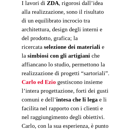
I lavori di
ZDA
, rigorosi dall’idea
alla realizzazione, sono il risultato
di un equilibrato incrocio tra
architettura, design degli interni e
del prodotto, grafica; la
ricercata
selezione dei materiali
e
la
simbiosi con gli artigiani
che
affiancano lo studio, permettono la
realizzazione di progetti “sartoriali”.
Carlo ed Ezio
gestiscono insieme
l’intera progettazione, forti dei gusti
comuni e dell’
intesa che li lega
e li
facilita nel rapporto con i clienti e
nel raggiungimento degli obiettivi.
Carlo, con la sua esperienza, è punto