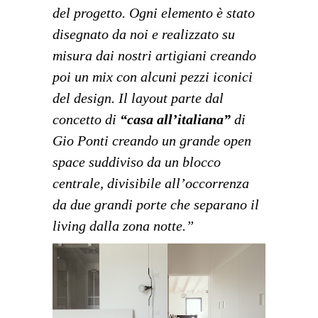
del progetto. Ogni elemento è stato
disegnato da noi e realizzato su
misura dai nostri artigiani creando
poi un mix con alcuni pezzi iconici
del design. Il layout parte dal
concetto di
“casa all’italiana”
di
Gio Ponti creando un grande open
space suddiviso da un blocco
centrale, divisibile all’occorrenza
da due grandi porte che separano il
living dalla zona notte.”