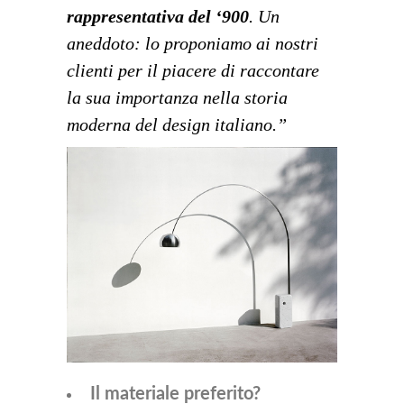
rappresentativa del ‘900
.
Un
aneddoto: lo proponiamo ai nostri
clienti per il piacere di raccontare
la sua importanza nella storia
moderna del design italiano.”
Il materiale preferito?