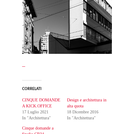
_
CORRELATI
CINQUE DOMANDE
Design e architettura in
A KICK.OFFICE
alta quota
17 Luglio 2021
18 Dicembre 2016
In "Architettura"
In "Architettura"
Cinque domande a