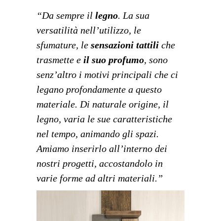
“Da sempre il
legno
. La sua
versatilità nell’utilizzo, le
sfumature, le
sensazioni tattili
che
trasmette e
il suo profumo
, sono
senz’altro i motivi principali che ci
legano profondamente a questo
materiale. Di naturale origine, il
legno, varia le sue caratteristiche
nel tempo, animando gli spazi.
Amiamo inserirlo all’interno dei
nostri progetti, accostandolo in
varie forme ad altri materiali.”