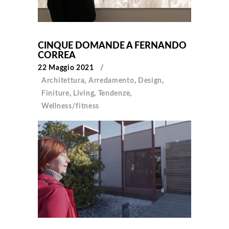
CINQUE DOMANDE A FERNANDO
CORREA
22 Maggio 2021
Architettura
,
Arredamento
,
Design
,
Finiture
,
Living
,
Tendenze
,
Wellness/fitness