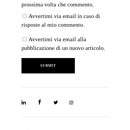
prossima volta che commento.
Avvertimi via email in caso di
risposte al mio commento.
Avvertimi via email alla
pubblicazione di un nuovo articolo.
SUBMIT