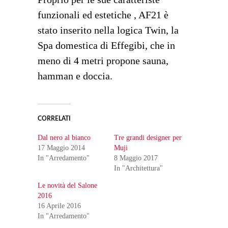
funzionali ed estetiche , AF21 è
stato inserito nella logica Twin, la
Spa domestica di Effegibi, che in
meno di 4 metri propone sauna,
hamman e doccia.
CORRELATI
Dal nero al bianco
Tre grandi designer per
17 Maggio 2014
Muji
In "Arredamento"
8 Maggio 2017
In "Architettura"
Le novità del Salone
2016
16 Aprile 2016
In "Arredamento"