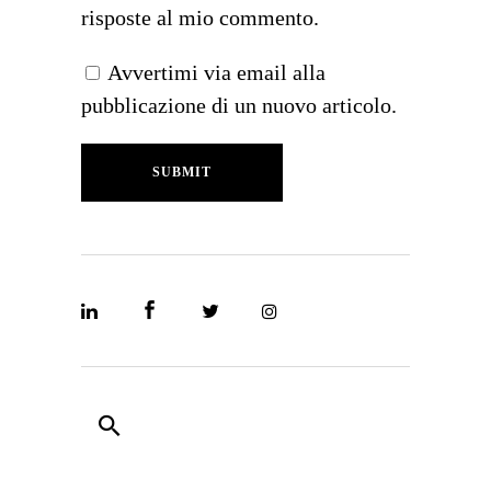
risposte al mio commento.
Avvertimi via email alla
pubblicazione di un nuovo articolo.
SUBMIT