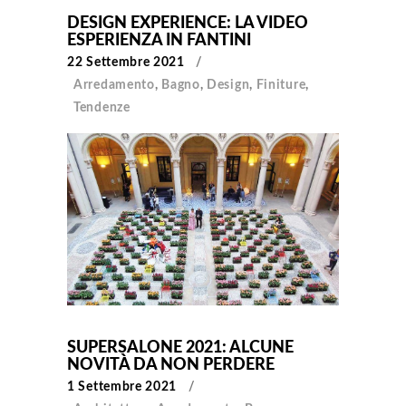
DESIGN EXPERIENCE: LA VIDEO
ESPERIENZA IN FANTINI
22 Settembre 2021
Arredamento
,
Bagno
,
Design
,
Finiture
,
Tendenze
SUPERSALONE 2021: ALCUNE
NOVITÀ DA NON PERDERE
1 Settembre 2021