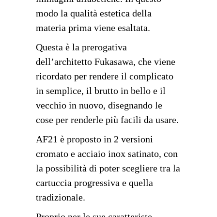
modo la qualità estetica della
materia prima viene esaltata.
Questa è la prerogativa
dell’architetto Fukasawa, che viene
ricordato per rendere il complicato
in semplice, il brutto in bello e il
vecchio in nuovo, disegnando le
cose per renderle più facili da usare.
AF21 è proposto in 2 versioni
cromato e acciaio inox satinato, con
la possibilità di poter scegliere tra la
cartuccia progressiva e quella
tradizionale.
Proprio per le sue caratteriste