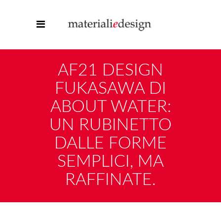
AF21 DESIGN
FUKASAWA DI
ABOUT WATER:
UN RUBINETTO
DALLE FORME
SEMPLICI, MA
RAFFINATE.