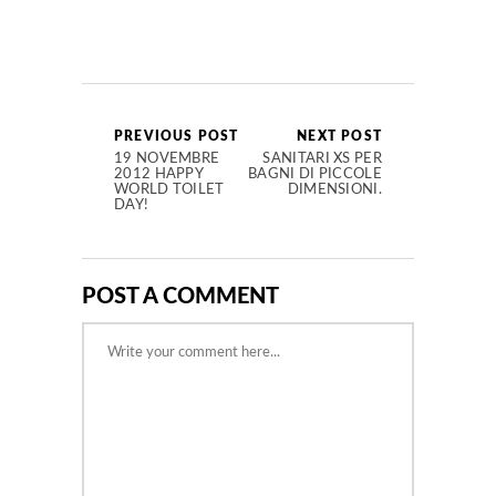
PREVIOUS POST
NEXT POST
19 NOVEMBRE
SANITARI XS PER
2012 HAPPY
BAGNI DI PICCOLE
WORLD TOILET
DIMENSIONI.
DAY!
POST A COMMENT