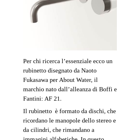
Per chi ricerca l’essenziale ecco un
rubinetto disegnato da Naoto
Fukasawa per About Water, il
marchio nato dall’alleanza di Boffi e
Fantini: AF 21.
Il rubinetto è formato da dischi, che
ricordano le manopole dello stereo e
da cilindri, che rimandano a
immagini alfabetiche. In questo