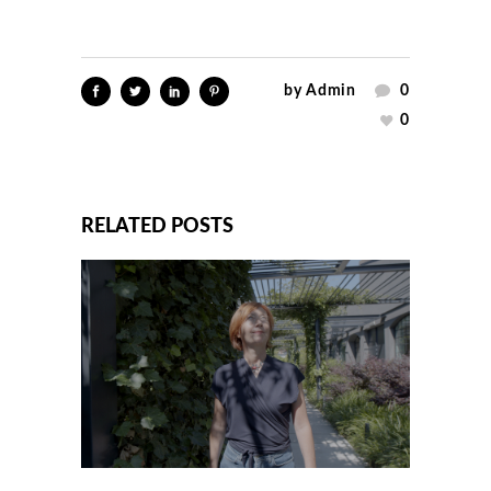
by
Admin
0
0
RELATED POSTS