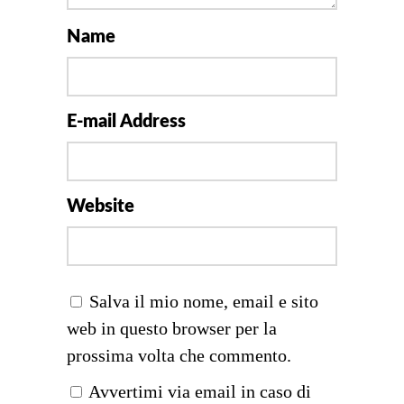
Name
E-mail Address
Website
Salva il mio nome, email e sito
web in questo browser per la
prossima volta che commento.
Avvertimi via email in caso di