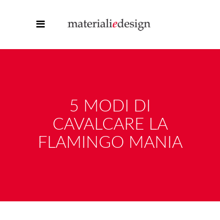
5 MODI DI
CAVALCARE LA
FLAMINGO MANIA