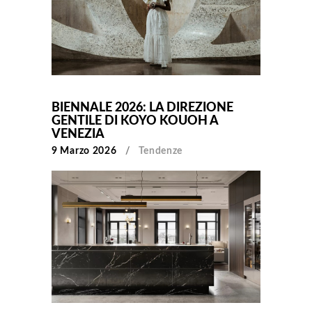
BIENNALE 2026: LA DIREZIONE
GENTILE DI KOYO KOUOH A
VENEZIA
9 Marzo 2026
Tendenze