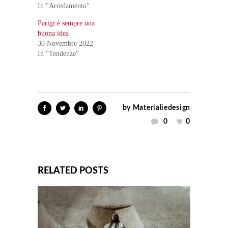
In "Arredamento"
Parigi è sempre una
buona idea
30 Novembre 2022
In "Tendenze"
by
Materialiedesign
0
0
RELATED POSTS