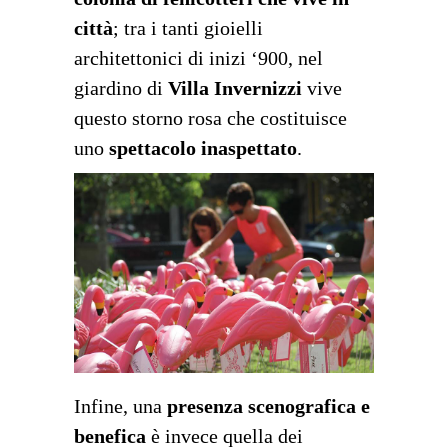
città
; tra i tanti gioielli
architettonici di inizi ‘900, nel
giardino di
Villa Invernizzi
vive
questo storno rosa che costituisce
uno
spettacolo inaspettato
.
Infine, una
presenza scenografica e
benefica
è invece quella dei