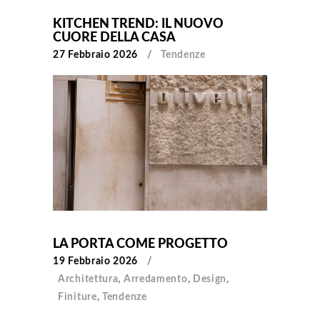
KITCHEN TREND: IL NUOVO
CUORE DELLA CASA
27 Febbraio 2026
Tendenze
LA PORTA COME PROGETTO
19 Febbraio 2026
Architettura
,
Arredamento
,
Design
,
Finiture
,
Tendenze