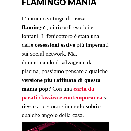
FLAMINGO MANIA
L’autunno si tinge di “
rosa
flamingo
“, di ricordi esotici e
lontani. Il fenicottero è stata una
delle
ossessioni estive
più imperanti
sui social network. Ma,
dimenticando il salvagente da
piscina, possiamo pensare a qualche
versione più raffinata di questa
mania pop
? Con una
carta da
parati classica e contemporanea
si
riesce a decorare in modo sobrio
qualche angolo della casa.