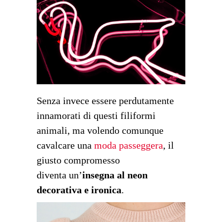
Senza invece essere perdutamente
innamorati di questi filiformi
animali, ma volendo comunque
cavalcare una
moda passeggera
, il
giusto compromesso
diventa un’
insegna al neon
decorativa e ironica
.