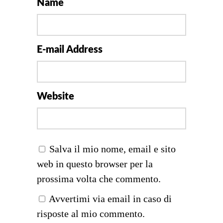
Name
E-mail Address
Website
Salva il mio nome, email e sito
web in questo browser per la
prossima volta che commento.
Avvertimi via email in caso di
risposte al mio commento.