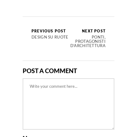
PREVIOUS POST
NEXT POST
DESIGN SU RUOTE
PONTI,
PROTAGONISTI
D’ARCHITETTURA
POST A COMMENT