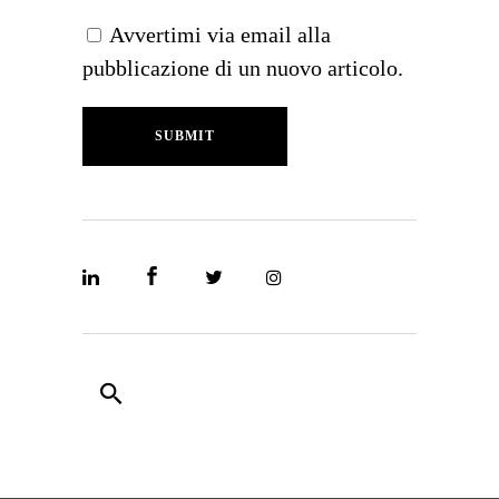
Avvertimi via email alla
pubblicazione di un nuovo articolo.
SUBMIT