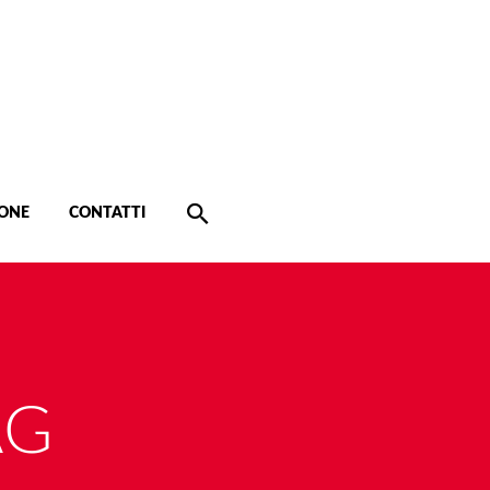
ONE
CONTATTI
AG