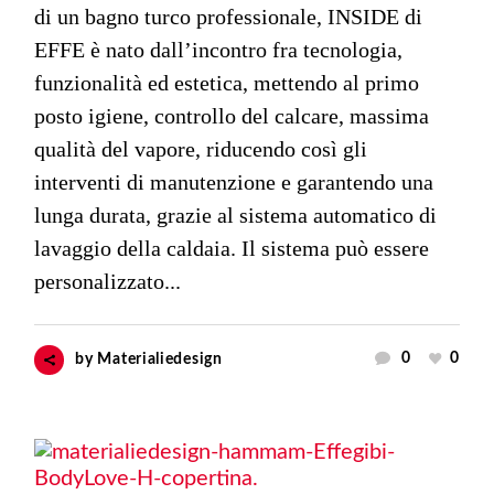
di un bagno turco professionale, INSIDE di
EFFE è nato dall’incontro fra tecnologia,
funzionalità ed estetica, mettendo al primo
posto igiene, controllo del calcare, massima
qualità del vapore, riducendo così gli
interventi di manutenzione e garantendo una
lunga durata, grazie al sistema automatico di
lavaggio della caldaia. Il sistema può essere
personalizzato...
0
0
by
Materialiedesign