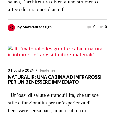
sauna, l’architettura diventa uno strumento
attivo di cura quotidiana. Il...
0
0
by
Materialiedesign
31 Luglio 2024
Tendenze
NATURAL IR: UNA CABINA AD INFRAROSSI
PER UN BENESSERE IMMEDIATO
Un’oasi di salute e tranquillità, che unisce
stile e funzionalità per un’esperienza di
benessere senza pari, in una cabina di