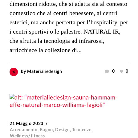
dimensioni ridotte, che si adatta sia al contesto
domestico che ai centri benessere, ai centri
estetici, ma anche perfetta per l’hospitality, per
i centri sportivi o le palestre. NATURAL IR,
che sfrutta la tecnologia ad infrarossi,
arricchisce la collezione di...
0
0
by
Materialiedesign
21 Maggio 2023
Arredamento
,
Bagno
,
Design
,
Tendenze
,
Wellness/fitness