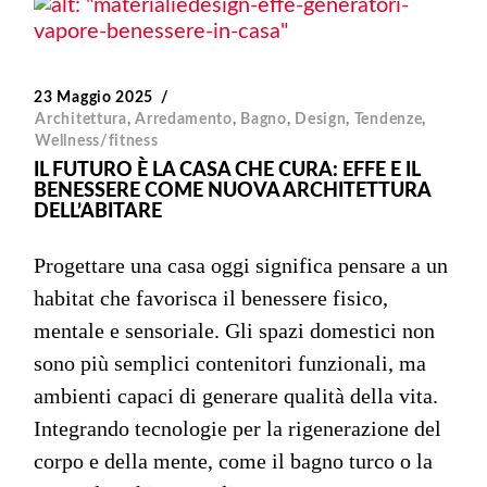
23 Maggio 2025
Architettura
,
Arredamento
,
Bagno
,
Design
,
Tendenze
,
Wellness/fitness
IL FUTURO È LA CASA CHE CURA: EFFE E IL
BENESSERE COME NUOVA ARCHITETTURA
DELL’ABITARE
Progettare una casa oggi significa pensare a un
habitat che favorisca il benessere fisico,
mentale e sensoriale. Gli spazi domestici non
sono più semplici contenitori funzionali, ma
ambienti capaci di generare qualità della vita.
Integrando tecnologie per la rigenerazione del
corpo e della mente, come il bagno turco o la