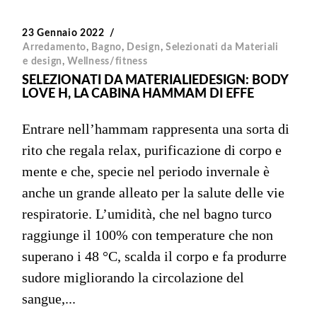
23 Gennaio 2022
Arredamento
,
Bagno
,
Design
,
Selezionati da Materiali
e design
,
Wellness/fitness
SELEZIONATI DA MATERIALIEDESIGN: BODY
LOVE H, LA CABINA HAMMAM DI EFFE
Entrare nell’hammam rappresenta una sorta di
rito che regala relax, purificazione di corpo e
mente e che, specie nel periodo invernale è
anche un grande alleato per la salute delle vie
respiratorie. L’umidità, che nel bagno turco
raggiunge il 100% con temperature che non
superano i 48 °C, scalda il corpo e fa produrre
sudore migliorando la circolazione del
sangue,...