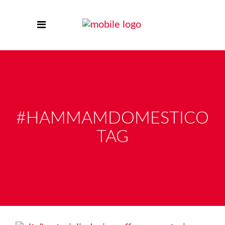
#HAMMAMDOMESTICO
TAG