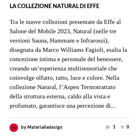
LA COLLEZIONE NATURAL DI EFFE
Tra le nuove collezioni presentate da Effe al
Salone del Mobile 2023, Natural (nelle tre
versioni Sauna, Hammam e Infrarossi),
disegnata da Marco Williams Fagioli, esalta la
concezione intima e personale del benessere,
creando un’esperienza multisensoriale che
coinvolge olfatto, tatto, luce e colore. Nella
collezione Natural, l’Aspen Termotrattato
della struttura esterna, caldo alla vista e
profumato, garantisce una percezione di...
1
0
by
Materialiedesign