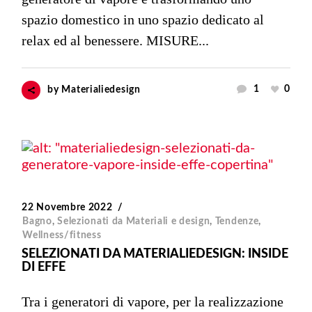
spazio domestico in uno spazio dedicato al
relax ed al benessere. MISURE...
1
0
by
Materialiedesign
22 Novembre 2022
Bagno
,
Selezionati da Materiali e design
,
Tendenze
,
Wellness/fitness
SELEZIONATI DA MATERIALIEDESIGN: INSIDE
DI EFFE
Tra i generatori di vapore, per la realizzazione