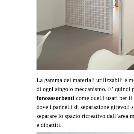
La gamma dei materiali utilizzabili è m
di ogni singolo meccanismo. E’ quindi p
fonoassorbenti
come quelli usati per il
dove i pannelli di separazione girevoli 
separare lo spazio ricreativo dall’area 
e dibattiti.