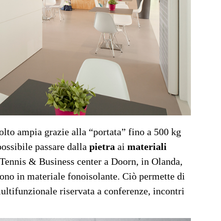
olto ampia grazie alla “portata” fino a 500 kg
ossibile passare dalla
pietra
ai
materiali
 Tennis & Business center a Doorn, in Olanda,
sono in materiale fonoisolante. Ciò permette di
multifunzionale riservata a conferenze, incontri