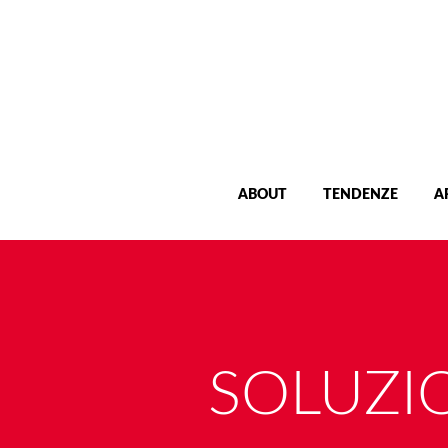
ABOUT
TENDENZE
A
SOLUZIO