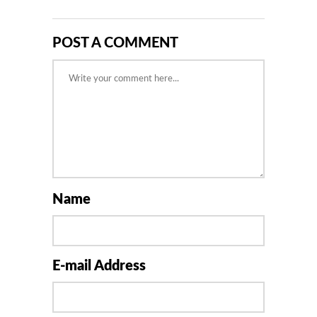
POST A COMMENT
Name
E-mail Address