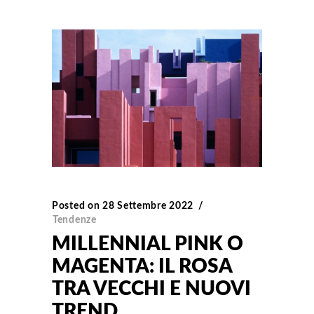
Posted on
28 Settembre 2022
Tendenze
MILLENNIAL PINK O
MAGENTA: IL ROSA
TRA VECCHI E NUOVI
TREND