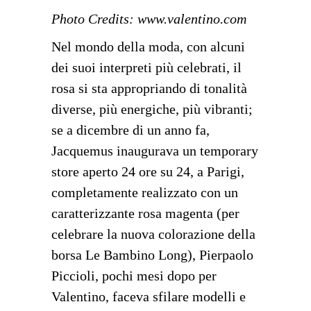
Photo Credits:
www.valentino.com
Nel mondo della moda, con alcuni
dei suoi interpreti più celebrati, il
rosa si sta appropriando di tonalità
diverse, più energiche, più vibranti;
se a dicembre di un anno fa,
Jacquemus inaugurava un temporary
store aperto 24 ore su 24, a Parigi,
completamente realizzato con un
caratterizzante rosa magenta (per
celebrare la nuova colorazione della
borsa Le Bambino Long), Pierpaolo
Piccioli, pochi mesi dopo per
Valentino, faceva sfilare modelli e