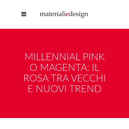
MILLENNIAL PINK
O MAGENTA: IL
ROSA TRA VECCHI
E NUOVI TREND