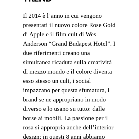
Il 2014 è l’anno in cui vengono
presentati il nuovo colore Rose Gold
di Apple e il film cult di Wes
Anderson “Grand Budapest Hotel”. I
due riferimenti creano una
simultanea ricaduta sulla creatività
di mezzo mondo e il colore diventa
esso stesso un cult, i social
impazzano per questa sfumatura, i
brand se ne appropriano in modo
diverso e lo usano su tutto: dalle
borse ai mobili. La passione per il
rosa si appropria anche dell’interior
design; in questi 8 anni abbiamo