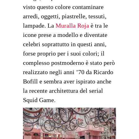
visto questo colore contaminare
arredi, oggetti, piastrelle, tessuti,
lampade. La
Muralla Roja
è tra le
icone prese a modello e diventate
celebri soprattutto in questi anni,
forse proprio per i suoi colori; il
complesso postmoderno è stato però
realizzato negli anni ’70 da Ricardo
Bofill e sembra aver ispirato anche
la recente architettura del serial
Squid Game.