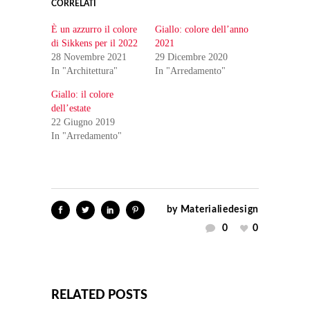
CORRELATI
È un azzurro il colore
Giallo: colore dell’anno
di Sikkens per il 2022
2021
28 Novembre 2021
29 Dicembre 2020
In "Architettura"
In "Arredamento"
Giallo: il colore
dell’estate
22 Giugno 2019
In "Arredamento"
by
Materialiedesign
0
0
RELATED POSTS