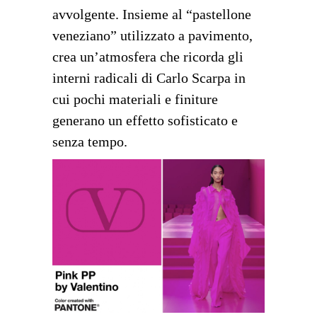
avvolgente. Insieme al “pastellone
veneziano” utilizzato a pavimento,
crea un’atmosfera che ricorda gli
interni radicali di Carlo Scarpa in
cui pochi materiali e finiture
generano un effetto sofisticato e
senza tempo.