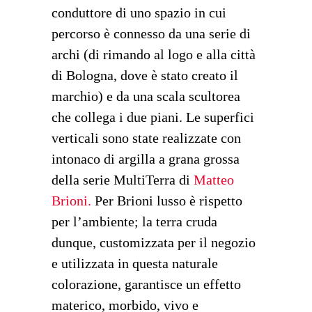
conduttore di uno spazio in cui
percorso è connesso da una serie di
archi (di rimando al logo e alla città
di Bologna, dove è stato creato il
marchio) e da una scala scultorea
che collega i due piani. Le superfici
verticali sono state realizzate con
intonaco di argilla a grana grossa
della serie MultiTerra di
Matteo
Brioni.
Per Brioni lusso è rispetto
per l’ambiente; la terra cruda
dunque, customizzata per il negozio
e utilizzata in questa naturale
colorazione, garantisce un effetto
materico, morbido, vivo e