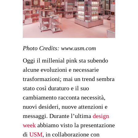
Photo Credits:
www.usm.com
Oggi il millenial pink sta subendo
alcune evoluzioni e necessarie
trasformazioni; mai un trend sembra
stato così duraturo e il suo
cambiamento racconta necessità,
nuovi desideri, nuove attenzioni e
messaggi. Durante l’ultima
design
week
abbiamo visto la presentazione
di
USM
, in collaborazione con