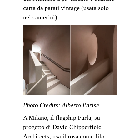
carta da parati vintage (usata solo
nei camerini).
Photo Credits: Alberto Parise
A Milano, il flagship Furla, su
progetto di David Chipperfield
Architects, usa il rosa come filo