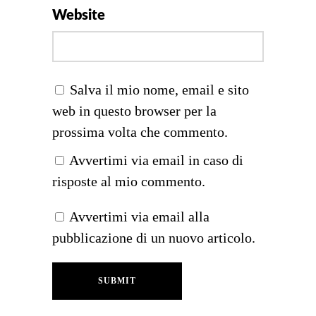
Website
Salva il mio nome, email e sito
web in questo browser per la
prossima volta che commento.
Avvertimi via email in caso di
risposte al mio commento.
Avvertimi via email alla
pubblicazione di un nuovo articolo.
SUBMIT