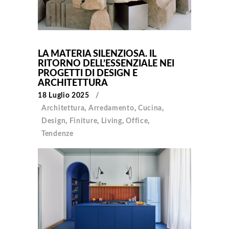
LA MATERIA SILENZIOSA. IL
RITORNO DELL’ESSENZIALE NEI
PROGETTI DI DESIGN E
ARCHITETTURA
18 Luglio 2025
Architettura
,
Arredamento
,
Cucina
,
Design
,
Finiture
,
Living
,
Office
,
Tendenze