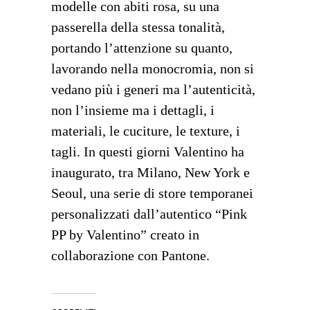
modelle con abiti rosa, su una
passerella della stessa tonalità,
portando l’attenzione su quanto,
lavorando nella monocromia, non si
vedano più i generi ma l’autenticità,
non l’insieme ma i dettagli, i
materiali, le cuciture, le texture, i
tagli. In questi giorni Valentino ha
inaugurato, tra Milano, New York e
Seoul, una serie di store temporanei
personalizzati dall’autentico “Pink
PP by Valentino” creato in
collaborazione con Pantone.