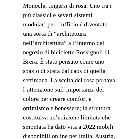
Monocle, tingersi di rosa. Uno tra i
più classici e severi sistemi
modulari per l’ufficio è diventato
una sorta di “architettura
nell’architettura” all’interno del
negozio di biciclette Rossignoli di
Brera. È stato pensato come uno
spazio di sosta dal caos di quella
settimana. La scelta del rosa portava
l’attenzione sull’importanza del
colore per creare comfort e
ottimismo e benessere; la struttura
costituiva un’edizione limitata che
smontata ha dato vita a 2022 mobili
disponibili online per Italia, Austria,