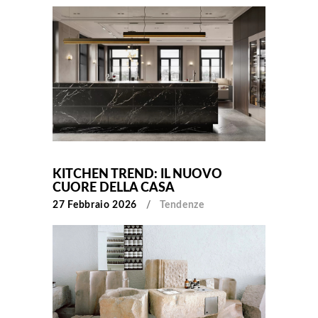
KITCHEN TREND: IL NUOVO
CUORE DELLA CASA
27 Febbraio 2026
Tendenze