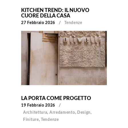
KITCHEN TREND: IL NUOVO
CUORE DELLA CASA
27 Febbraio 2026
Tendenze
LA PORTA COME PROGETTO
19 Febbraio 2026
Architettura
,
Arredamento
,
Design
,
Finiture
,
Tendenze