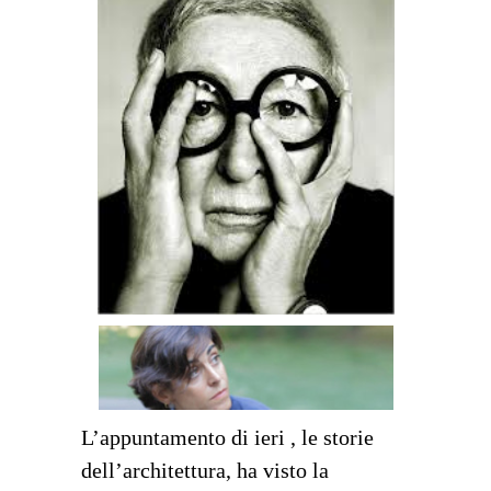
L’appuntamento di ieri , le storie
dell’architettura, ha visto la