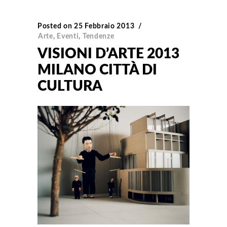
Posted on
25 Febbraio 2013
Arte
,
Eventi
,
Tendenze
VISIONI D’ARTE 2013
MILANO CITTÀ DI
CULTURA