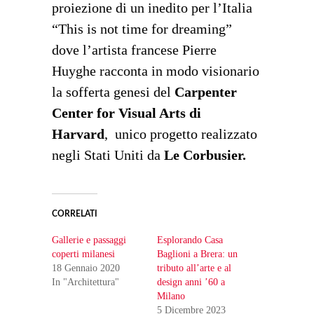
proiezione di un inedito per l’Italia
“This is not time for dreaming”
dove l’artista francese Pierre
Huyghe racconta in modo visionario
la sofferta genesi del
Carpenter
Center for Visual Arts di
Harvard
, unico progetto realizzato
negli Stati Uniti da
Le Corbusier.
CORRELATI
Gallerie e passaggi
Esplorando Casa
coperti milanesi
Baglioni a Brera: un
18 Gennaio 2020
tributo all’arte e al
In "Architettura"
design anni ’60 a
Milano
5 Dicembre 2023