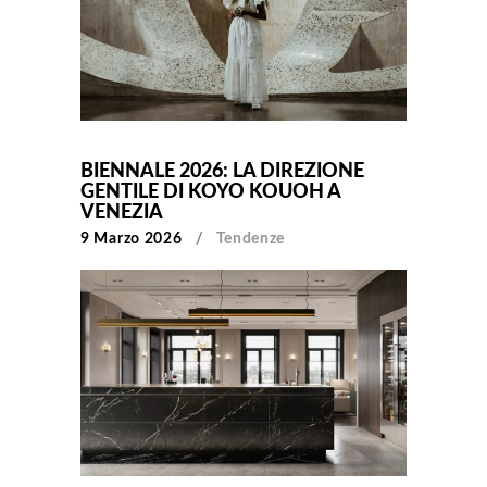
BIENNALE 2026: LA DIREZIONE
GENTILE DI KOYO KOUOH A
VENEZIA
9 Marzo 2026
Tendenze