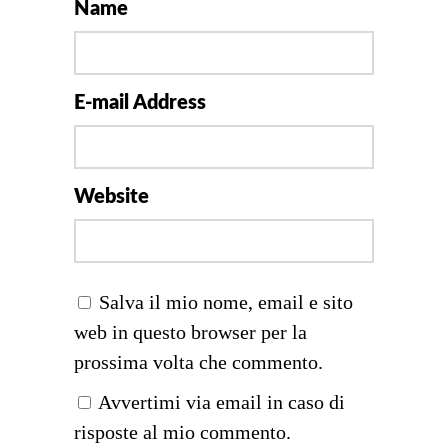
Name
E-mail Address
Website
Salva il mio nome, email e sito
web in questo browser per la
prossima volta che commento.
Avvertimi via email in caso di
risposte al mio commento.