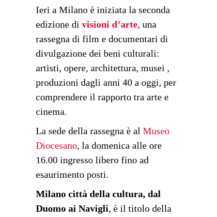
Ieri a Milano è iniziata la seconda
edizione di
visioni d’arte
, una
rassegna di film e documentari di
divulgazione dei beni culturali:
artisti, opere, architettura, musei ,
produzioni dagli anni 40 a oggi, per
comprendere il rapporto tra arte e
cinema.
La sede della rassegna è al
Museo
Diocesano
, la domenica alle ore
16.00 ingresso libero fino ad
esaurimento posti.
Milano città della cultura, dal
Duomo ai Navigli
, è il titolo della