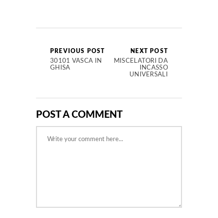
PREVIOUS POST
NEXT POST
30101 VASCA IN
MISCELATORI DA
GHISA
INCASSO
UNIVERSALI
POST A COMMENT