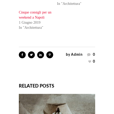
In "Architettura"
Cinque consigli per un
weekend a Napoli
1 Giugno 2019
In "Architettura"
by
Admin
0
0
RELATED POSTS