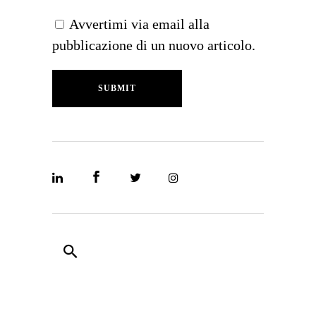
Avvertimi via email alla
pubblicazione di un nuovo articolo.
SUBMIT