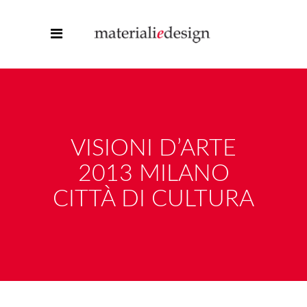
VISIONI D’ARTE
2013 MILANO
CITTÀ DI CULTURA