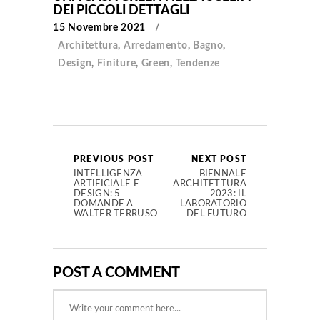
DEI PICCOLI DETTAGLI
15 Novembre 2021
Architettura
,
Arredamento
,
Bagno
,
Design
,
Finiture
,
Green
,
Tendenze
PREVIOUS POST
NEXT POST
INTELLIGENZA
BIENNALE
ARTIFICIALE E
ARCHITETTURA
DESIGN: 5
2023: IL
DOMANDE A
LABORATORIO
WALTER TERRUSO
DEL FUTURO
POST A COMMENT