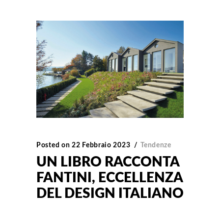
Posted on
22 Febbraio 2023
Tendenze
UN LIBRO RACCONTA
FANTINI, ECCELLENZA
DEL DESIGN ITALIANO