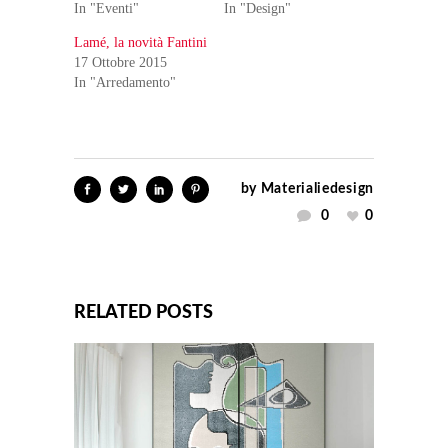
In "Eventi"
In "Design"
Lamé, la novità Fantini
17 Ottobre 2015
In "Arredamento"
by
Materialiedesign
0
0
RELATED POSTS