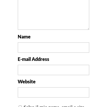
Name
E-mail Address
Website