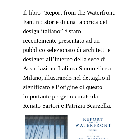
Il libro “Report from the Waterfront.
Fantini: storie di una fabbrica del
design italiano” è stato
recentemente presentato ad un
pubblico selezionato di architetti e
designer all’interno della sede di
Associazione Italiana Sommelier a
Milano, illustrando nel dettaglio il
significato e l’origine di questo
importante progetto curato da
Renato Sartori e Patrizia Scarzella.