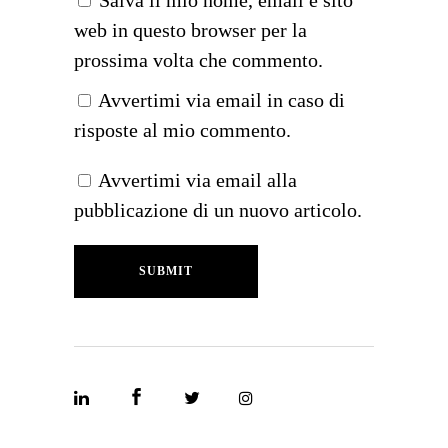
Salva il mio nome, email e sito
web in questo browser per la
prossima volta che commento.
Avvertimi via email in caso di
risposte al mio commento.
Avvertimi via email alla
pubblicazione di un nuovo articolo.
SUBMIT