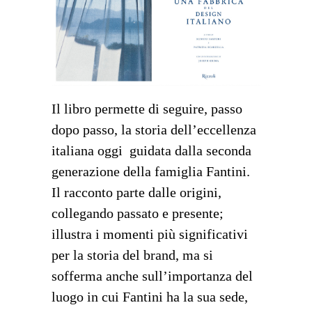
Il libro permette di seguire, passo
dopo passo, la storia dell’eccellenza
italiana oggi guidata dalla seconda
generazione della famiglia Fantini.
Il racconto parte dalle origini,
collegando passato e presente;
illustra i momenti più significativi
per la storia del brand, ma si
sofferma anche sull’importanza del
luogo in cui Fantini ha la sua sede,