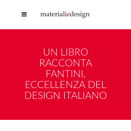
UN LIBRO
RACCONTA
FANTINI,
ECCELLENZA DEL
DESIGN ITALIANO