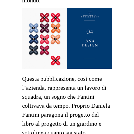
mondo.
Questa pubblicazione, così come
l’azienda, rappresenta un lavoro di
squadra, un sogno che Fantini
coltivava da tempo. Proprio Daniela
Fantini paragona il progetto del
libro al progetto di un giardino e
sottolinea quanto sia stato