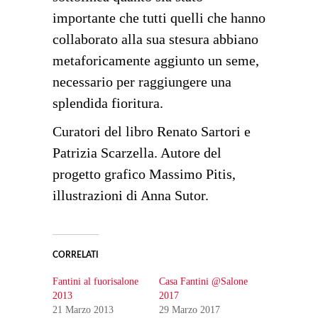
importante che tutti quelli che hanno
collaborato alla sua stesura abbiano
metaforicamente aggiunto un seme,
necessario per raggiungere una
splendida fioritura.
Curatori del libro Renato Sartori e
Patrizia Scarzella. Autore del
progetto grafico Massimo Pitis,
illustrazioni di Anna Sutor.
CORRELATI
Fantini al fuorisalone
Casa Fantini @Salone
2013
2017
21 Marzo 2013
29 Marzo 2017