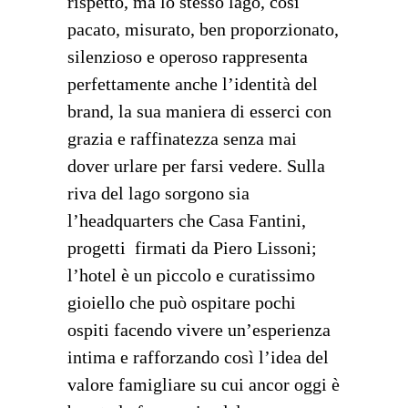
rispetto, ma lo stesso lago, così
pacato, misurato, ben proporzionato,
silenzioso e operoso rappresenta
perfettamente anche l’identità del
brand, la sua maniera di esserci con
grazia e raffinatezza senza mai
dover urlare per farsi vedere. Sulla
riva del lago sorgono sia
l’headquarters che Casa Fantini,
progetti firmati da Piero Lissoni;
l’hotel è un piccolo e curatissimo
gioiello che può ospitare pochi
ospiti facendo vivere un’esperienza
intima e rafforzando così l’idea del
valore famigliare su cui ancor oggi è