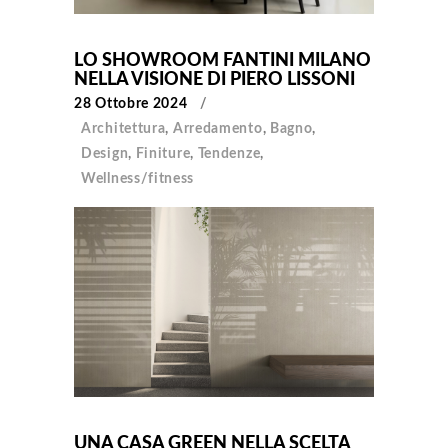
LO SHOWROOM FANTINI MILANO
NELLA VISIONE DI PIERO LISSONI
28 Ottobre 2024
Architettura
,
Arredamento
,
Bagno
,
Design
,
Finiture
,
Tendenze
,
Wellness/fitness
UNA CASA GREEN NELLA SCELTA