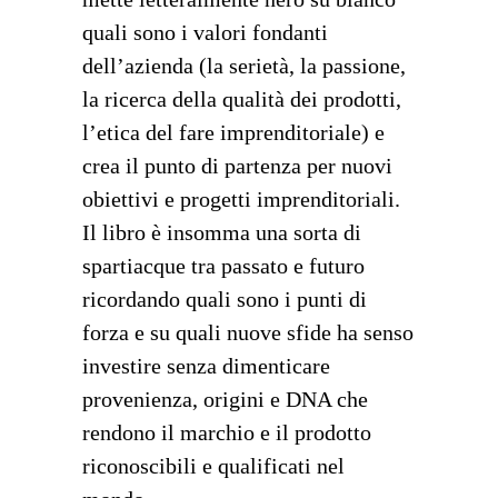
quali sono i valori fondanti
dell’azienda (la serietà, la passione,
la ricerca della qualità dei prodotti,
l’etica del fare imprenditoriale) e
crea il punto di partenza per nuovi
obiettivi e progetti imprenditoriali.
Il libro è insomma una sorta di
spartiacque tra passato e futuro
ricordando quali sono i punti di
forza e su quali nuove sfide ha senso
investire senza dimenticare
provenienza, origini e DNA che
rendono il marchio e il prodotto
riconoscibili e qualificati nel