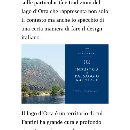
sulle particolarità e tradizioni del
lago d’Orta che rappresenta non solo
il contesto ma anche lo specchio di
una certa maniera di fare il design
italiano.
Il lago d’Orta è un territorio di cui
Fantini ha grande cura e profondo