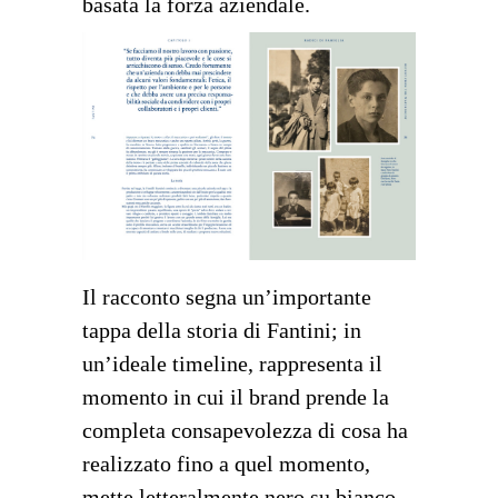
basata la forza aziendale.
Il racconto segna un’importante
tappa della storia di Fantini; in
un’ideale timeline, rappresenta il
momento in cui il brand prende la
completa consapevolezza di cosa ha
realizzato fino a quel momento,
mette letteralmente nero su bianco