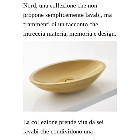
Nord, una collezione che non
propone semplicemente lavabi, ma
frammenti di un racconto che
intreccia materia, memoria e design.
La collezione prende vita da sei
lavabi che condividono una