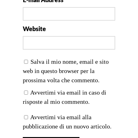
E-mail Address
Website
Salva il mio nome, email e sito
web in questo browser per la
prossima volta che commento.
Avvertimi via email in caso di
risposte al mio commento.
Avvertimi via email alla
pubblicazione di un nuovo articolo.