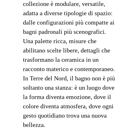
collezione è modulare, versatile,
adatta a diverse tipologie di spazio:
dalle configurazioni più compatte ai
bagni padronali più scenografici.
Una palette ricca, misure che
abilitano scelte libere, dettagli che
trasformano la ceramica in un
racconto materico e contemporaneo.
In Terre del Nord, il bagno non è più
soltanto una stanza: è un luogo dove
la forma diventa emozione, dove il
colore diventa atmosfera, dove ogni
gesto quotidiano trova una nuova
bellezza.