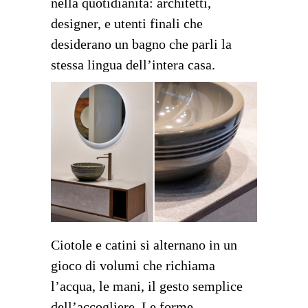
nella quotidianità: architetti,
designer, e utenti finali che
desiderano un bagno che parli la
stessa lingua dell’intera casa.
Ciotole e catini si alternano in un
gioco di volumi che richiama
l’acqua, le mani, il gesto semplice
dell’accogliere. Le forme