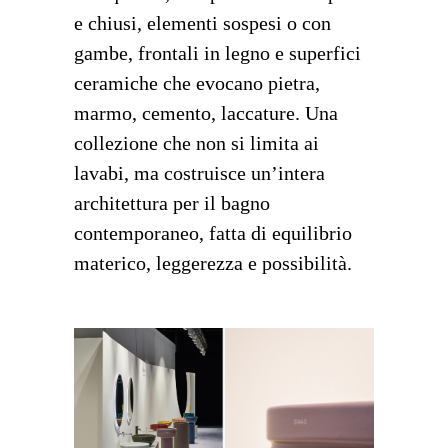
e chiusi, elementi sospesi o con
gambe, frontali in legno e superfici
ceramiche che evocano pietra,
marmo, cemento, laccature. Una
collezione che non si limita ai
lavabi, ma costruisce un’intera
architettura per il bagno
contemporaneo, fatta di equilibrio
materico, leggerezza e possibilità.