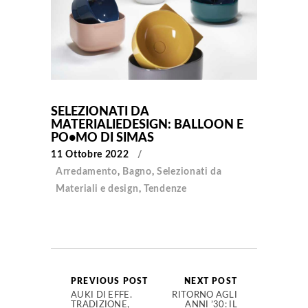
SELEZIONATI DA
MATERIALIEDESIGN: BALLOON E
PO•MO DI SIMAS
11 Ottobre 2022
Arredamento
,
Bagno
,
Selezionati da
Materiali e design
,
Tendenze
PREVIOUS POST
NEXT POST
AUKI DI EFFE.
RITORNO AGLI
TRADIZIONE,
ANNI ’30: IL