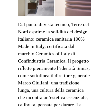
Dal punto di vista tecnico, Terre del
Nord esprime la solidità del design
italiano: ceramica sanitaria 100%
Made in Italy, certificata dal
marchio Ceramics of Italy di
Confindustria Ceramica. Il progetto
riflette pienamente l’identità Simas,
come sottolinea il direttore generale
Marco Giuliani: una tradizione
lunga, una cultura della ceramica
che incontra un’estetica essenziale,
calibrata, pensata per durare. La