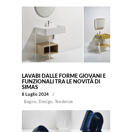
LAVABI DALLE FORME GIOVANI E
FUNZIONALI TRA LE NOVITÀ DI
SIMAS
8 Luglio 2024
Bagno
,
Design
,
Tendenze