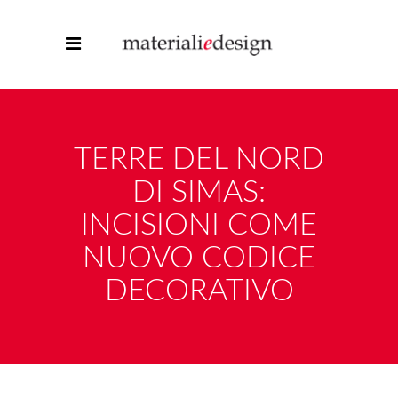
TERRE DEL NORD
DI SIMAS:
INCISIONI COME
NUOVO CODICE
DECORATIVO