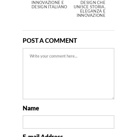
INNOVAZIONE E
DESIGN CHE
DESIGN ITALIANO
UNISCE STORIA,
ELEGANZA E
INNOVAZIONE
POST A COMMENT
Name