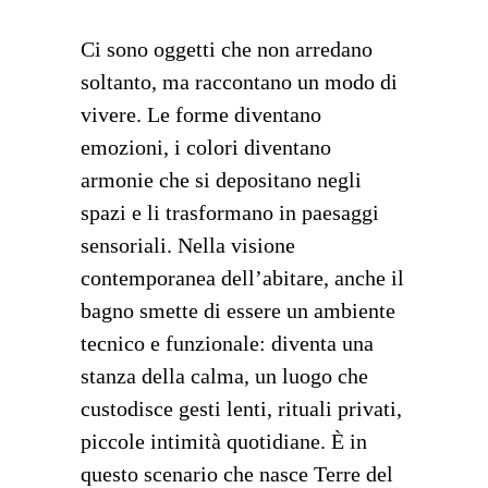
Ci sono oggetti che non arredano
soltanto, ma raccontano un modo di
vivere. Le forme diventano
emozioni, i colori diventano
armonie che si depositano negli
spazi e li trasformano in paesaggi
sensoriali. Nella visione
contemporanea dell’abitare, anche il
bagno smette di essere un ambiente
tecnico e funzionale: diventa una
stanza della calma, un luogo che
custodisce gesti lenti, rituali privati,
piccole intimità quotidiane. È in
questo scenario che nasce Terre del