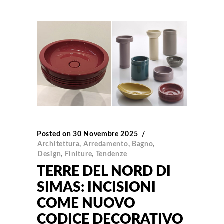
Posted on
30 Novembre 2025
Architettura
,
Arredamento
,
Bagno
,
Design
,
Finiture
,
Tendenze
TERRE DEL NORD DI
SIMAS: INCISIONI
COME NUOVO
CODICE DECORATIVO