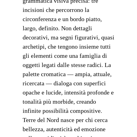
grammatica visiva precisa: tre
incisioni che percorrono la
circonferenza e un bordo piatto,
largo, definito. Non dettagli
decorativi, ma segni figurativi, quasi
archetipi, che tengono insieme tutti
gli elementi come una famiglia di
oggetti legati dalle stesse radici. La
palette cromatica — ampia, attuale,
ricercata — dialoga con superfici
opache e lucide, intensità profonde e
tonalità più morbide, creando
infinite possibilità compositive.
Terre del Nord nasce per chi cerca
bellezza, autenticità ed emozione