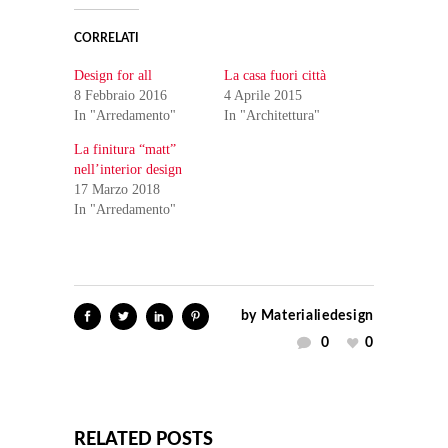
CORRELATI
Design for all
La casa fuori città
8 Febbraio 2016
4 Aprile 2015
In "Arredamento"
In "Architettura"
La finitura “matt”
nell’interior design
17 Marzo 2018
In "Arredamento"
by
Materialiedesign
0
0
RELATED POSTS