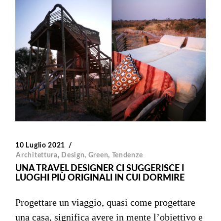
10 Luglio 2021
Architettura
,
Design
,
Green
,
Tendenze
UNA TRAVEL DESIGNER CI SUGGERISCE I
LUOGHI PIÙ ORIGINALI IN CUI DORMIRE
Progettare un viaggio, quasi come progettare
una casa, significa avere in mente l’obiettivo e