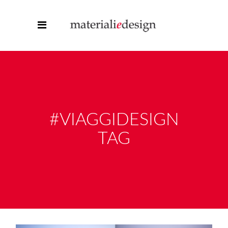
#VIAGGIDESIGN
TAG