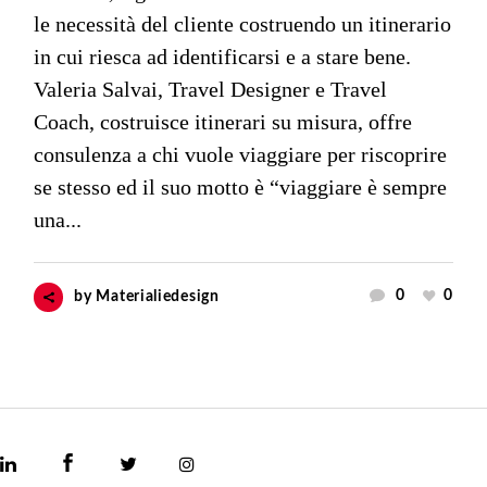
le necessità del cliente costruendo un itinerario
in cui riesca ad identificarsi e a stare bene.
Valeria Salvai, Travel Designer e Travel
Coach, costruisce itinerari su misura, offre
consulenza a chi vuole viaggiare per riscoprire
se stesso ed il suo motto è “viaggiare è sempre
una...
0
0
by
Materialiedesign